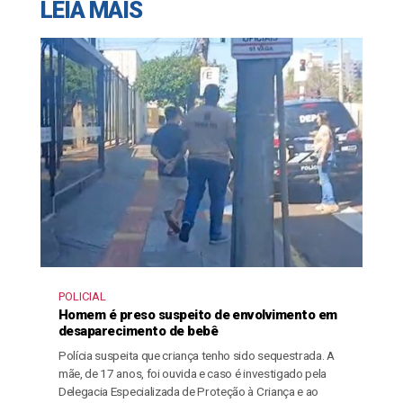
LEIA MAIS
POLICIAL
Homem é preso suspeito de envolvimento em
desaparecimento de bebê
Polícia suspeita que criança tenho sido sequestrada. A
mãe, de 17 anos, foi ouvida e caso é investigado pela
Delegacia Especializada de Proteção à Criança e ao