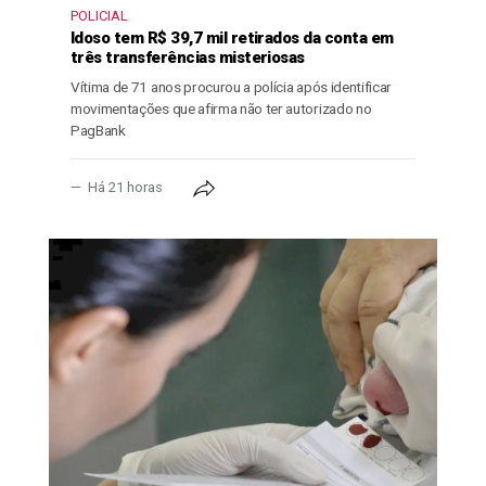
POLICIAL
Idoso tem R$ 39,7 mil retirados da conta em
três transferências misteriosas
Vítima de 71 anos procurou a polícia após identificar
movimentações que afirma não ter autorizado no
PagBank
Há 21 horas