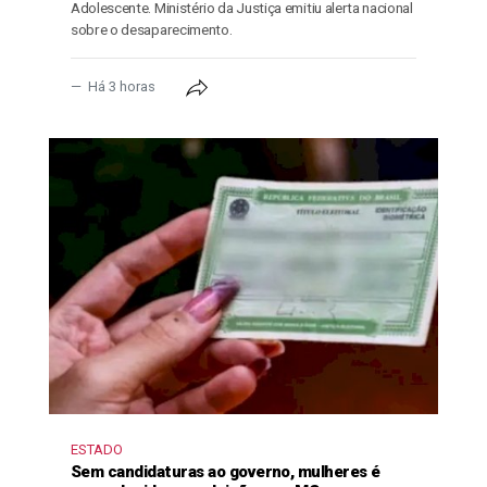
Adolescente. Ministério da Justiça emitiu alerta nacional
sobre o desaparecimento.
Há 3 horas
ESTADO
Sem candidaturas ao governo, mulheres é