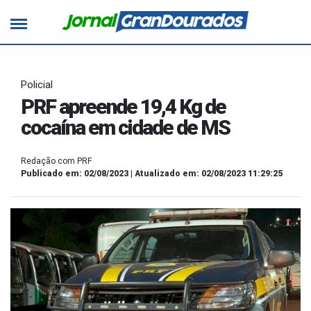
Policial
PRF apreende 19,4 Kg de
cocaína em cidade de MS
Redação com PRF
Publicado em: 02/08/2023 | Atualizado em: 02/08/2023 11:29:25