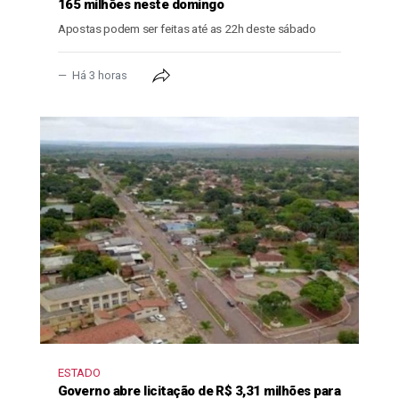
165 milhões neste domingo
Apostas podem ser feitas até as 22h deste sábado
Há 3 horas
ESTADO
Governo abre licitação de R$ 3,31 milhões para