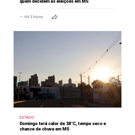
quem decidem as eleições em MS
Há 3 horas
ESTADO
Domingo terá calor de 38°C, tempo seco e
chance de chuva em MS