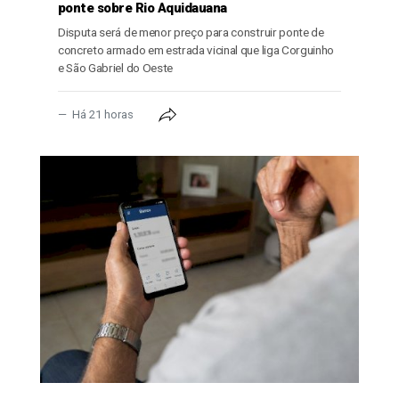
ponte sobre Rio Aquidauana
Disputa será de menor preço para construir ponte de
concreto armado em estrada vicinal que liga Corguinho
e São Gabriel do Oeste
Há 21 horas