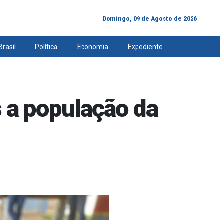
Domingo, 09 de Agosto de 2026
Brasil
Política
Economia
Expediente
s a população da