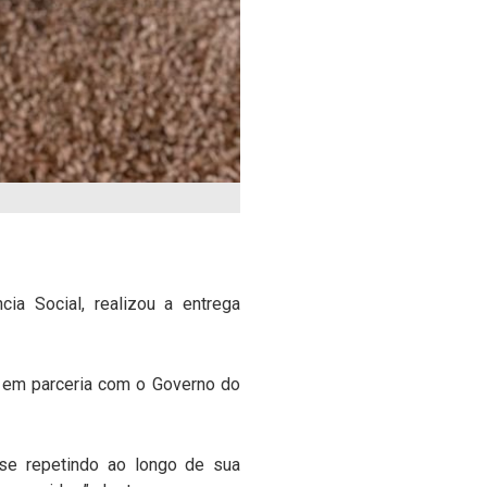
cia Social, realizou a entrega
a em parceria com o Governo do
 se repetindo ao longo de sua