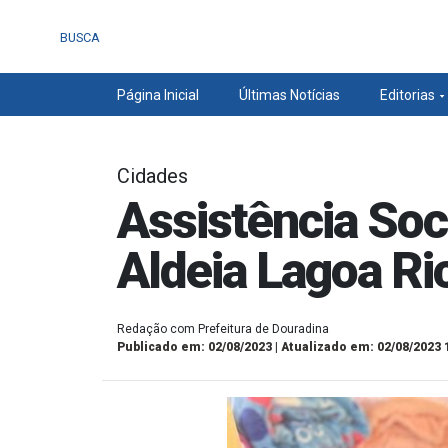
BUSCA
Página Inicial
Últimas Notícias
Editorias
Cidades
Assistência Soc
Aldeia Lagoa Ri
Redação com Prefeitura de Douradina
Publicado em: 02/08/2023 | Atualizado em: 02/08/2023 