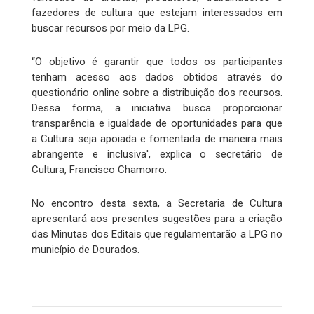
fazedores de cultura que estejam interessados em
buscar recursos por meio da LPG.
“O objetivo é garantir que todos os participantes
tenham acesso aos dados obtidos através do
questionário online sobre a distribuição dos recursos.
Dessa forma, a iniciativa busca proporcionar
transparência e igualdade de oportunidades para que
a Cultura seja apoiada e fomentada de maneira mais
abrangente e inclusiva', explica o secretário de
Cultura, Francisco Chamorro.
No encontro desta sexta, a Secretaria de Cultura
apresentará aos presentes sugestões para a criação
das Minutas dos Editais que regulamentarão a LPG no
município de Dourados.