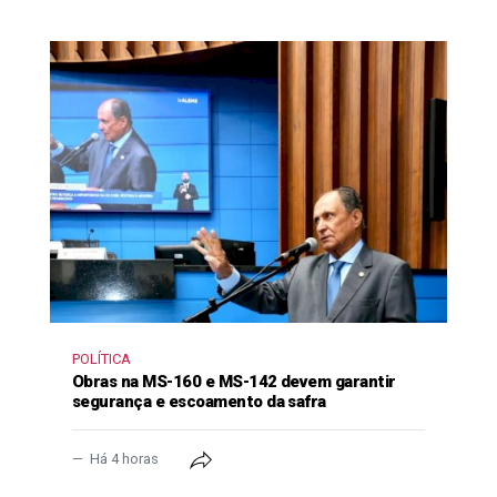
POLÍTICA
Obras na MS-160 e MS-142 devem garantir
segurança e escoamento da safra
Há 4 horas