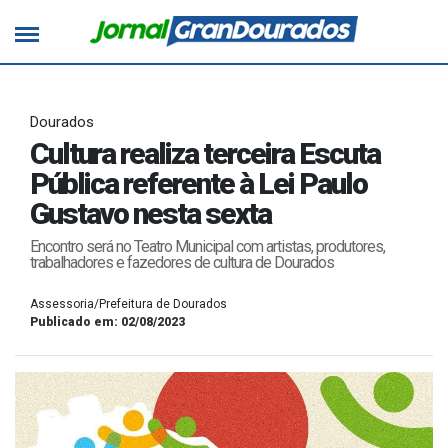
Dourados
Cultura realiza terceira Escuta
Pública referente à Lei Paulo
Gustavo nesta sexta
Encontro será no Teatro Municipal com artistas, produtores,
trabalhadores e fazedores de cultura de Dourados
Assessoria/Prefeitura de Dourados
Publicado em: 02/08/2023