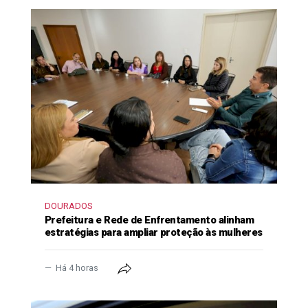
DOURADOS
Prefeitura e Rede de Enfrentamento alinham
estratégias para ampliar proteção às mulheres
Há 4 horas