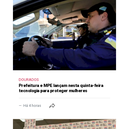
DOURADOS
Prefeitura e MPE lançam nesta quinta-feira
tecnologia para proteger mulheres
Há 4 horas