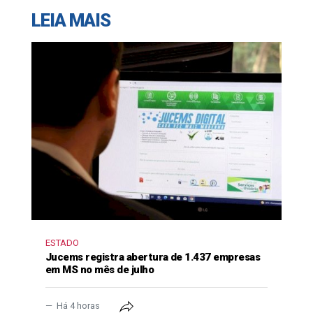
LEIA MAIS
ESTADO
Jucems registra abertura de 1.437 empresas
em MS no mês de julho
Há 4 horas