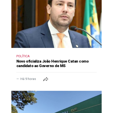
POLÍTICA
Novo oficializa João Henrique Catan como
candidato ao Governo de MS
Há 9 horas