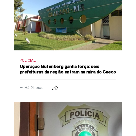
POLICIAL
Operação Gutenberg ganha força: seis
prefeituras da região entram na mira do Gaeco
Há 9 horas