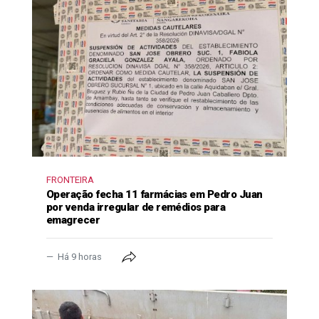
FRONTEIRA
Operação fecha 11 farmácias em Pedro Juan
por venda irregular de remédios para
emagrecer
Há 9 horas