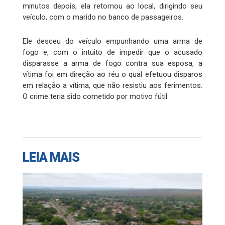
minutos depois, ela retornou ao local, dirigindo seu
veículo, com o marido no banco de passageiros.
Ele desceu do veículo empunhando uma arma de
fogo e, com o intuito de impedir que o acusado
disparasse a arma de fogo contra sua esposa, a
vítima foi em direção ao réu o qual efetuou disparos
em relação a vítima, que não resistiu aos ferimentos.
O crime teria sido cometido por motivo fútil.
LEIA MAIS