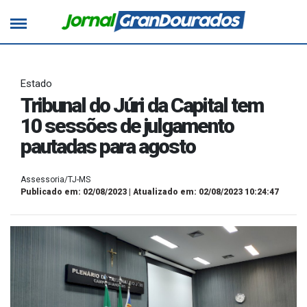
Estado
Tribunal do Júri da Capital tem
10 sessões de julgamento
pautadas para agosto
Assessoria/TJ-MS
Publicado em: 02/08/2023 | Atualizado em: 02/08/2023 10:24:47