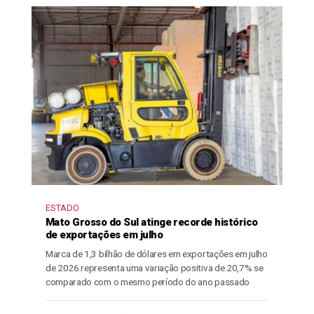
ESTADO
Mato Grosso do Sul atinge recorde histórico
de exportações em julho
Marca de 1,3 bilhão de dólares em exportações em julho
de 2026 representa uma variação positiva de 20,7% se
comparado com o mesmo período do ano passado