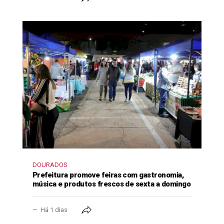
DOURADOS
Prefeitura promove feiras com gastronomia,
música e produtos frescos de sexta a domingo
Há 1 dias