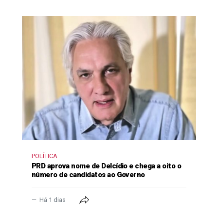
POLÍTICA
PRD aprova nome de Delcídio e chega a oito o
número de candidatos ao Governo
Há 1 dias