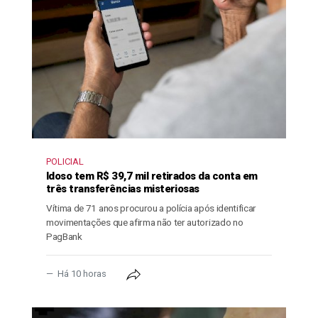
POLICIAL
Idoso tem R$ 39,7 mil retirados da conta em
três transferências misteriosas
Vítima de 71 anos procurou a polícia após identificar
movimentações que afirma não ter autorizado no
PagBank
Há 10 horas