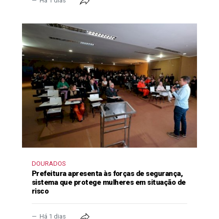
Há 1 dias
DOURADOS
Prefeitura apresenta às forças de segurança,
sistema que protege mulheres em situação de
risco
Há 1 dias