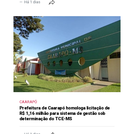
Há 1 dias
CAARAPÓ
Prefeitura de Caarapó homologa licitação de
R$ 1,16 milhão para sistema de gestão sob
determinação do TCE-MS