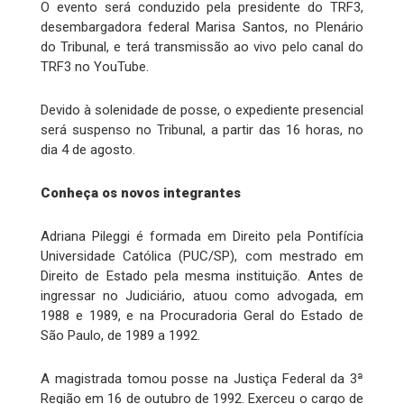
O evento será conduzido pela presidente do TRF3,
desembargadora federal Marisa Santos, no Plenário
do Tribunal, e terá transmissão ao vivo pelo canal do
TRF3 no YouTube.
Devido à solenidade de posse, o expediente presencial
será suspenso no Tribunal, a partir das 16 horas, no
dia 4 de agosto.
Conheça os novos integrantes
Adriana Pileggi é formada em Direito pela Pontifícia
Universidade Católica (PUC/SP), com mestrado em
Direito de Estado pela mesma instituição. Antes de
ingressar no Judiciário, atuou como advogada, em
1988 e 1989, e na Procuradoria Geral do Estado de
São Paulo, de 1989 a 1992.
A magistrada tomou posse na Justiça Federal da 3ª
Região em 16 de outubro de 1992. Exerceu o cargo de