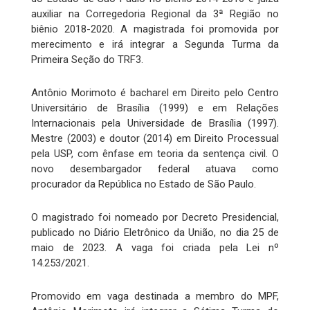
auxiliar na Corregedoria Regional da 3ª Região no
biênio 2018-2020. A magistrada foi promovida por
merecimento e irá integrar a Segunda Turma da
Primeira Seção do TRF3.
Antônio Morimoto é bacharel em Direito pelo Centro
Universitário de Brasília (1999) e em Relações
Internacionais pela Universidade de Brasília (1997).
Mestre (2003) e doutor (2014) em Direito Processual
pela USP, com ênfase em teoria da sentença civil. O
novo desembargador federal atuava como
procurador da República no Estado de São Paulo.
O magistrado foi nomeado por Decreto Presidencial,
publicado no Diário Eletrônico da União, no dia 25 de
maio de 2023. A vaga foi criada pela Lei nº
14.253/2021.
Promovido em vaga destinada a membro do MPF,