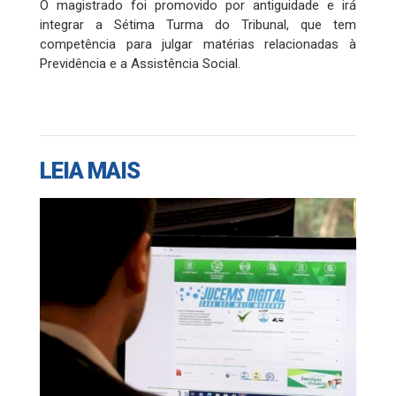
O magistrado foi promovido por antiguidade e irá
integrar a Sétima Turma do Tribunal, que tem
competência para julgar matérias relacionadas à
Previdência e a Assistência Social.
LEIA MAIS