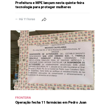
Prefeitura e MPE lançam nesta quinta-feira
tecnologia para proteger mulheres
Há 11 horas
FRONTEIRA
Operação fecha 11 farmácias em Pedro Juan