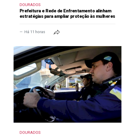
DOURADOS
Prefeitura e Rede de Enfrentamento alinham
estratégias para ampliar proteção às mulheres
Há 11 horas
DOURADOS