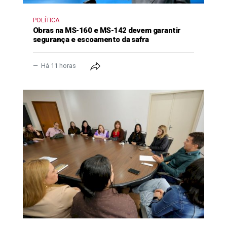
POLÍTICA
Obras na MS-160 e MS-142 devem garantir
segurança e escoamento da safra
Há 11 horas