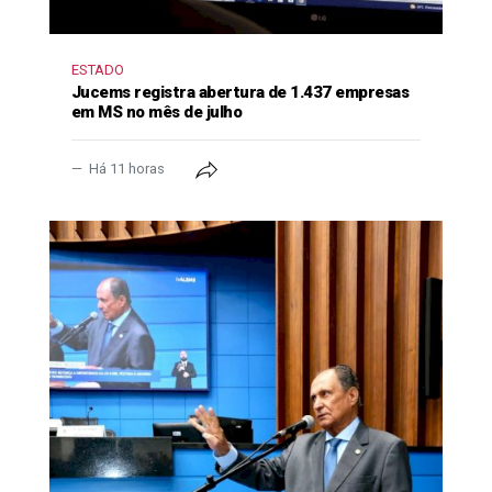
ESTADO
Jucems registra abertura de 1.437 empresas
em MS no mês de julho
Há 11 horas