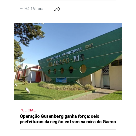
Há 16 horas
POLICIAL
Operação Gutenberg ganha força: seis
prefeituras da região entram na mira do Gaeco