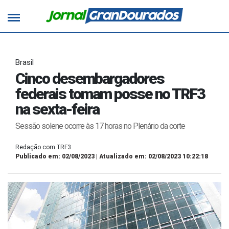
Brasil
Cinco desembargadores
federais tomam posse no TRF3
na sexta-feira
Sessão solene ocorre às 17 horas no Plenário da corte
Redação com TRF3
Publicado em: 02/08/2023 | Atualizado em: 02/08/2023 10:22:18