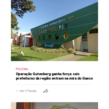
POLICIAL
Operação Gutenberg ganha força: seis
prefeituras da região entram na mira do Gaeco
Há 17 horas