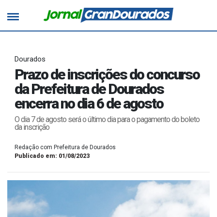
Dourados
Prazo de inscrições do concurso
da Prefeitura de Dourados
encerra no dia 6 de agosto
O dia 7 de agosto será o último dia para o pagamento do boleto
da inscrição
Redação com Prefeitura de Dourados
Publicado em: 01/08/2023