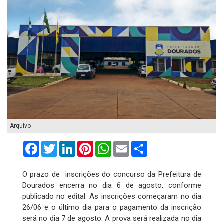
Arquivo
Facebook
Twitter
LinkedIn
Pinterest
WhatsApp
Email
Compartilhar
O prazo de inscrições do concurso da Prefeitura de
Dourados encerra no dia 6 de agosto, conforme
publicado no edital. As inscrições começaram no dia
26/06 e o último dia para o pagamento da inscrição
será no dia 7 de agosto. A prova será realizada no dia