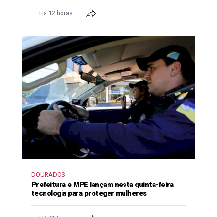
Há 12 horas
DOURADOS
Prefeitura e MPE lançam nesta quinta-feira
tecnologia para proteger mulheres