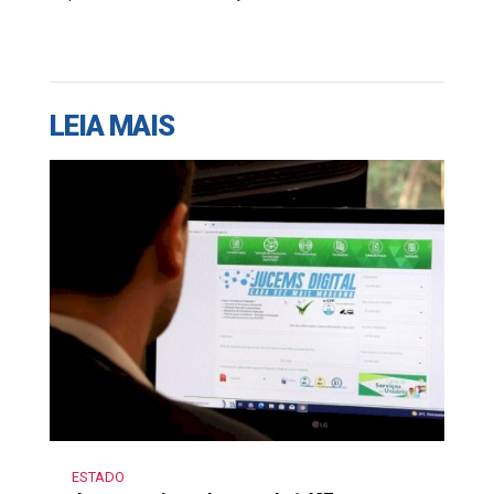
LEIA MAIS
ESTADO