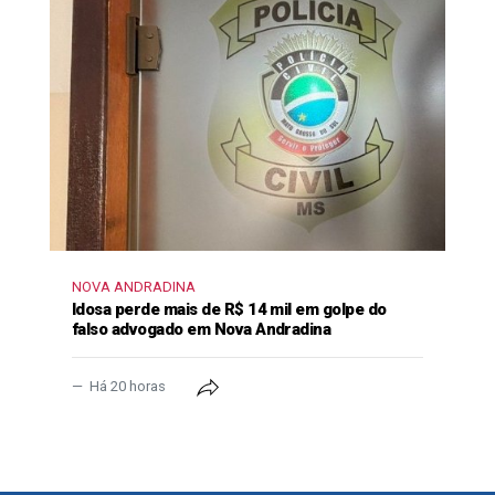
NOVA ANDRADINA
Idosa perde mais de R$ 14 mil em golpe do
falso advogado em Nova Andradina
Há 20 horas