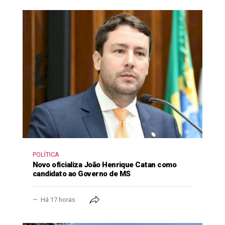
POLÍTICA
Novo oficializa João Henrique Catan como
candidato ao Governo de MS
Há 17 horas