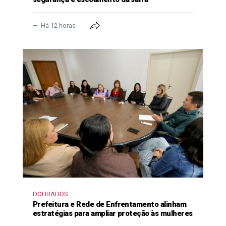
Há 12 horas
DOURADOS
Prefeitura e Rede de Enfrentamento alinham
estratégias para ampliar proteção às mulheres