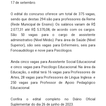
17 de setembro.
O edital do concurso oferece um total de 375 vagas,
sendo que destas 294 são para professores da Reme
(Rede Municipal de Ensino). Os salários variam de R$
2.077,31 até R$ 5.370,08, de acordo com os cargos.
São 50 vagas para o cargo de assistente
administrativo (Nível Médio). Para área de Saúde (Nível
Superior), são seis vagas para Enfermeiro, seis para
Fonoaudiólogo e nove para Psicólogos.
Ainda cinco vagas para Assistente Social Educacional
e cinco vagas para Psicólogo Educacional. Na área da
Educação, o edital terá 16 vagas para Professores de
Artes, 28 vagas para Professores de Língua Inglesa e
250 vagas para Professor de Apoio Pedagógico
Educacional.
Confira o edital completo no Diário Oficial
Suplementar do dia 26 de junho de 2023.