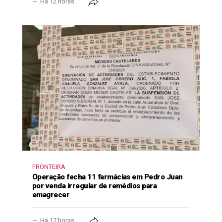
Há 12 horas
FRONTEIRA
Operação fecha 11 farmácias em Pedro Juan
por venda irregular de remédios para
emagrecer
Há 17 horas