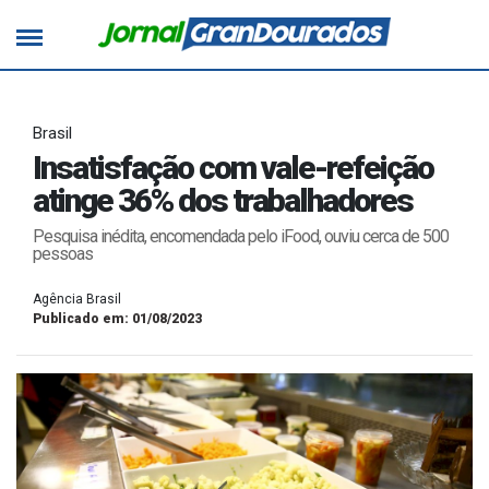
Brasil
Insatisfação com vale-refeição
atinge 36% dos trabalhadores
Pesquisa inédita, encomendada pelo iFood, ouviu cerca de 500
pessoas
Agência Brasil
Publicado em: 01/08/2023