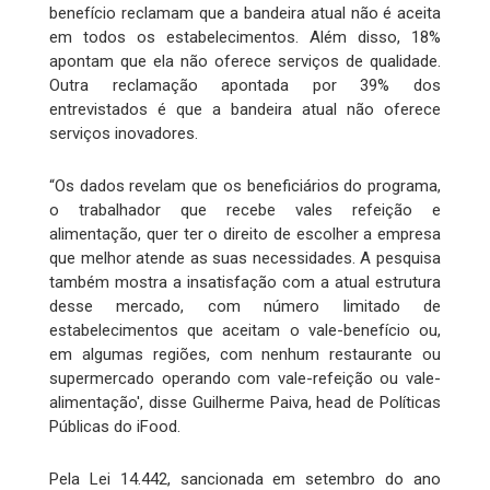
benefício reclamam que a bandeira atual não é aceita
em todos os estabelecimentos. Além disso, 18%
apontam que ela não oferece serviços de qualidade.
Outra reclamação apontada por 39% dos
entrevistados é que a bandeira atual não oferece
serviços inovadores.
“Os dados revelam que os beneficiários do programa,
o trabalhador que recebe vales refeição e
alimentação, quer ter o direito de escolher a empresa
que melhor atende as suas necessidades. A pesquisa
também mostra a insatisfação com a atual estrutura
desse mercado, com número limitado de
estabelecimentos que aceitam o vale-benefício ou,
em algumas regiões, com nenhum restaurante ou
supermercado operando com vale-refeição ou vale-
alimentação', disse Guilherme Paiva, head de Políticas
Públicas do iFood.
Pela Lei 14.442, sancionada em setembro do ano