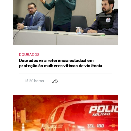
DOURADOS
Dourados vira referência estadual em
proteção às mulheres vítimas de violência
Há 20 horas