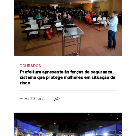
DOURADOS
Prefeitura apresenta às forças de segurança,
sistema que protege mulheres em situação de
risco
Há 20 horas