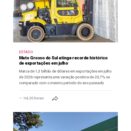
ESTADO
Mato Grosso do Sul atinge recorde histórico
de exportações em julho
Marca de 1,3 bilhão de dólares em exportações em julho
de 2026 representa uma variação positiva de 20,7% se
comparado com o mesmo período do ano passado
Há 20 horas