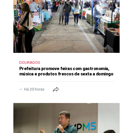
DOURADOS
Prefeitura promove feiras com gastronomia,
música e produtos frescos de sexta a domingo
Há 20 horas