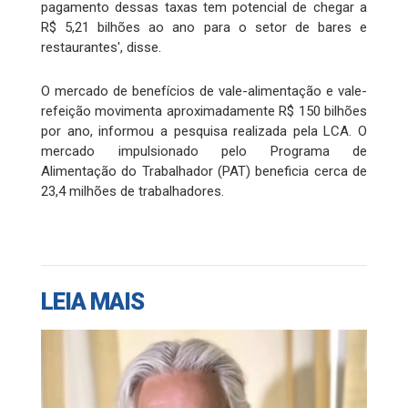
pagamento dessas taxas tem potencial de chegar a
R$ 5,21 bilhões ao ano para o setor de bares e
restaurantes', disse.
O mercado de benefícios de vale-alimentação e vale-
refeição movimenta aproximadamente R$ 150 bilhões
por ano, informou a pesquisa realizada pela LCA. O
mercado impulsionado pelo Programa de
Alimentação do Trabalhador (PAT) beneficia cerca de
23,4 milhões de trabalhadores.
LEIA MAIS