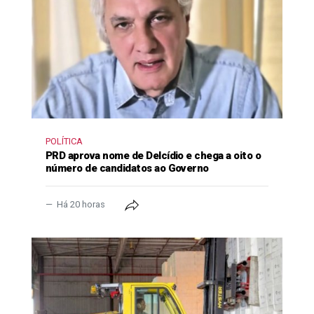
POLÍTICA
PRD aprova nome de Delcídio e chega a oito o
número de candidatos ao Governo
Há 20 horas