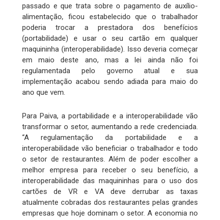
passado e que trata sobre o pagamento de auxílio-
alimentação, ficou estabelecido que o trabalhador
poderia trocar a prestadora dos benefícios
(portabilidade) e usar o seu cartão em qualquer
maquininha (interoperabilidade). Isso deveria começar
em maio deste ano, mas a lei ainda não foi
regulamentada pelo governo atual e sua
implementação acabou sendo adiada para maio do
ano que vem.
Para Paiva, a portabilidade e a interoperabilidade vão
transformar o setor, aumentando a rede credenciada.
“A regulamentação da portabilidade e a
interoperabilidade vão beneficiar o trabalhador e todo
o setor de restaurantes. Além de poder escolher a
melhor empresa para receber o seu benefício, a
interoperabilidade das maquininhas para o uso dos
cartões de VR e VA deve derrubar as taxas
atualmente cobradas dos restaurantes pelas grandes
empresas que hoje dominam o setor. A economia no