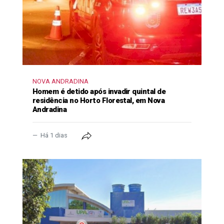
NOVA ANDRADINA
Homem é detido após invadir quintal de
residência no Horto Florestal, em Nova
Andradina
Há 1 dias