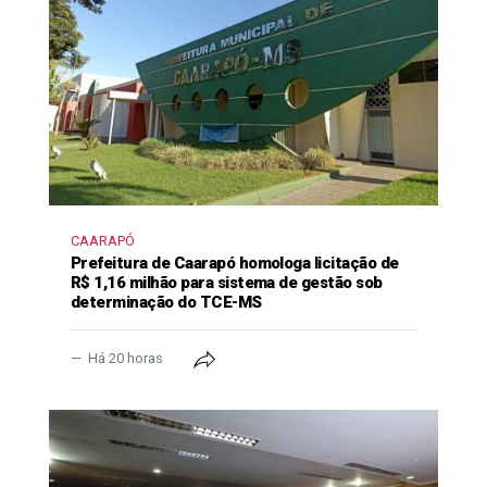
CAARAPÓ
Prefeitura de Caarapó homologa licitação de
R$ 1,16 milhão para sistema de gestão sob
determinação do TCE-MS
Há 20 horas