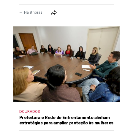
Há 8 horas
DOURADOS
Prefeitura e Rede de Enfrentamento alinham
estratégias para ampliar proteção às mulheres