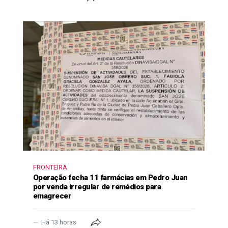
FRONTEIRA
Operação fecha 11 farmácias em Pedro Juan
por venda irregular de remédios para
emagrecer
Há 13 horas