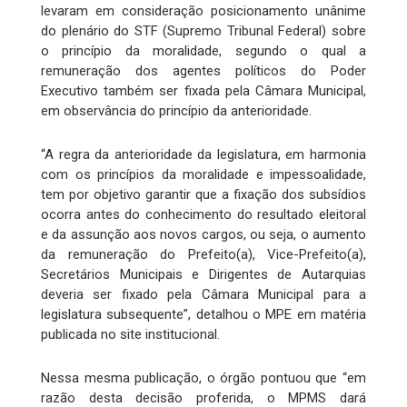
levaram em consideração posicionamento unânime
do plenário do STF (Supremo Tribunal Federal) sobre
o princípio da moralidade, segundo o qual a
remuneração dos agentes políticos do Poder
Executivo também ser fixada pela Câmara Municipal,
em observância do princípio da anterioridade.
“A regra da anterioridade da legislatura, em harmonia
com os princípios da moralidade e impessoalidade,
tem por objetivo garantir que a fixação dos subsídios
ocorra antes do conhecimento do resultado eleitoral
e da assunção aos novos cargos, ou seja, o aumento
da remuneração do Prefeito(a), Vice-Prefeito(a),
Secretários Municipais e Dirigentes de Autarquias
deveria ser fixado pela Câmara Municipal para a
legislatura subsequente”, detalhou o MPE em matéria
publicada no site institucional.
Nessa mesma publicação, o órgão pontuou que “em
razão desta decisão proferida, o MPMS dará