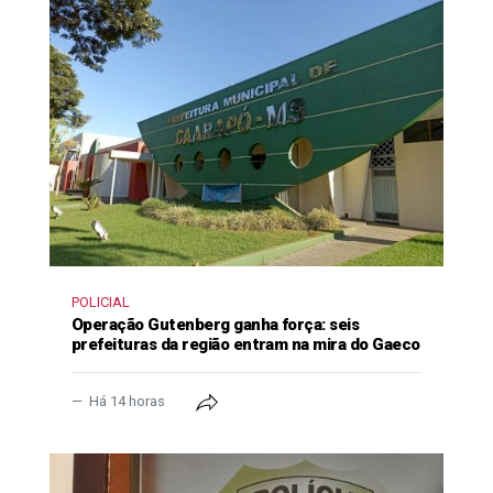
POLICIAL
Operação Gutenberg ganha força: seis
prefeituras da região entram na mira do Gaeco
Há 14 horas