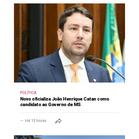
POLÍTICA
Novo oficializa João Henrique Catan como
candidato ao Governo de MS
Há 13 horas