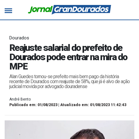
Dourados
Reajuste salarial do prefeito de
Dourados pode entrar na mira do
MPE
Alan Guedes tornou-se prefeito mais bem pago da história
recente de Dourados com reajuste de 58%, que já é alvo de ação
judicial movida por advogado douradense
André Bento
Publicado em: 01/08/2023 | Atualizado em: 01/08/2023 11:42:43