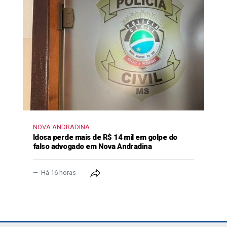
NOVA ANDRADINA
Idosa perde mais de R$ 14 mil em golpe do
falso advogado em Nova Andradina
Há 16 horas