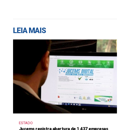
LEIA MAIS
ESTADO
Jucems registra abertura de 1.437 empresas