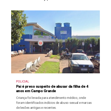
POLICIAL
Pai é preso suspeito de abusar da filha de 4
anos em Campo Grande
Criança foi levada para atendimento médico, onde
foram identificados indícios de abuso sexual e marcas
de lesões antigas e recentes.