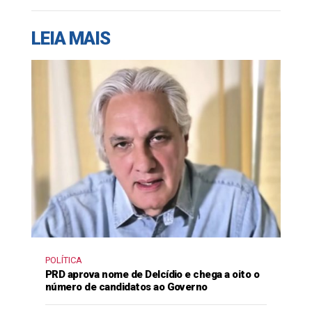
LEIA MAIS
POLÍTICA
PRD aprova nome de Delcídio e chega a oito o
número de candidatos ao Governo