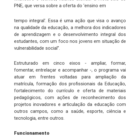
PNE, que versa sobre a oferta do 'ensino em
tempo integral'. Essa é uma ação que visa o avanço
na qualidade da educação, a melhora dos indicadores
de aprendizagem e o desenvolvimento integral dos
estudantes, com um foco nos jovens em situação de
vulnerabilidade social”.
Estruturado em cinco eixos - ampliar, formar,
fomentar, entrelaçar e acompanhar -, o programa vai
atuar em frentes voltadas para ampliação da
matrícula, formação dos profissionais da Educação,
fortalecimento do currículo e oferta de materiais
pedagógicos, com ações de reconhecimento dos
projetos inovadores e articulação da educação com
outros campos, como a saúde, esporte, ciência e
tecnologia, entre outros.
Funcionamento