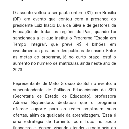
O assunto voltou a ser pauta ontem (31), em Brasília
(DF), em evento que contou com a presença do
presidente Luiz Inácio Lula da Silva e de gestores da
Educação de todas as regiões do País, quando foi
sancionada a lei que institui o Programa “Escola em
Tempo Integral”, que prevê R$ 4 bilhões em
investimentos para as redes públicas de ensino. Entre
as metas do programa, já no curto prazo, está o
aumento no número de matrículas ainda neste ano de
2023.
Representante de Mato Grosso do Sul no evento, a
superintendente de Políticas Educacionais da SED
(Secretaria de Estado de Educação), professora
Adriana Buytendorp, destacou que o programa
oferece suporte para as redes ampliarem suas
ofertas, além da qualidade da aprendizagem. “Essa é
uma estratégia de fomento com foco no apoio
financeiro e técnico, visando atender a meta seis do