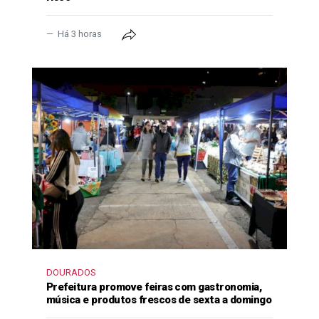
Há 3 horas
DOURADOS
Prefeitura promove feiras com gastronomia,
música e produtos frescos de sexta a domingo