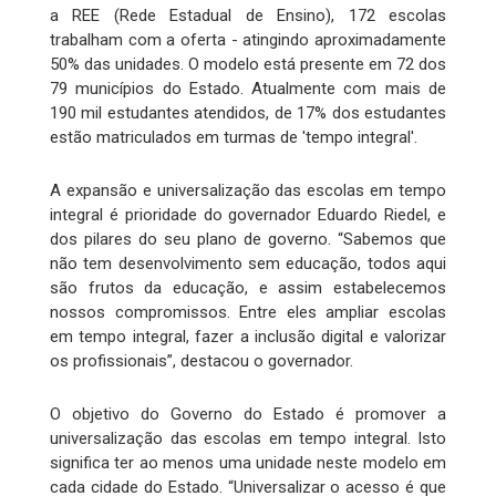
a REE (Rede Estadual de Ensino), 172 escolas
trabalham com a oferta - atingindo aproximadamente
50% das unidades. O modelo está presente em 72 dos
79 municípios do Estado. Atualmente com mais de
190 mil estudantes atendidos, de 17% dos estudantes
estão matriculados em turmas de 'tempo integral'.
A expansão e universalização das escolas em tempo
integral é prioridade do governador Eduardo Riedel, e
dos pilares do seu plano de governo. “Sabemos que
não tem desenvolvimento sem educação, todos aqui
são frutos da educação, e assim estabelecemos
nossos compromissos. Entre eles ampliar escolas
em tempo integral, fazer a inclusão digital e valorizar
os profissionais”, destacou o governador.
O objetivo do Governo do Estado é promover a
universalização das escolas em tempo integral. Isto
significa ter ao menos uma unidade neste modelo em
cada cidade do Estado. “Universalizar o acesso é que