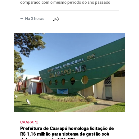
comparado com o mesmo período do ano passado
Há 3 horas
CAARAPÓ
Prefeitura de Caarapó homologa licitação de
R$ 1,16 milhão para sistema de gestão sob