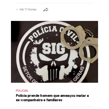
Há 11 horas
POLICIAL
Polícia prende homem que ameaçou matar a
ex-companheira e familiares