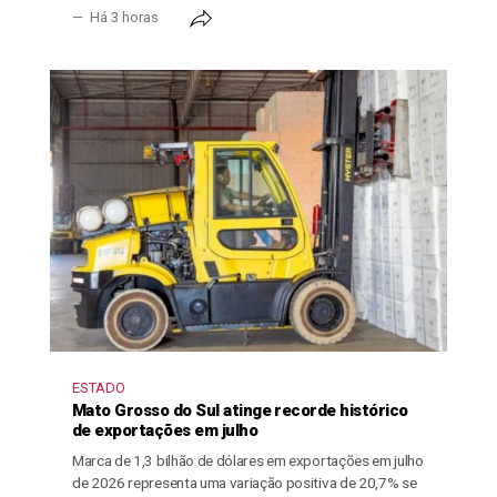
Há 3 horas
ESTADO
Mato Grosso do Sul atinge recorde histórico
de exportações em julho
Marca de 1,3 bilhão de dólares em exportações em julho
de 2026 representa uma variação positiva de 20,7% se