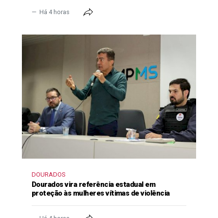
Há 4 horas
DOURADOS
Dourados vira referência estadual em
proteção às mulheres vítimas de violência