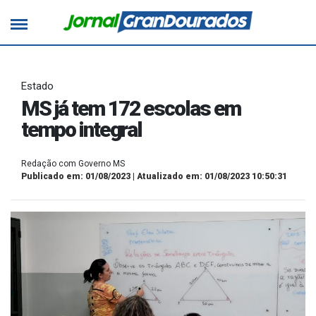
Estado
MS já tem 172 escolas em
tempo integral
Redação com Governo MS
Publicado em: 01/08/2023 | Atualizado em: 01/08/2023 10:50:31