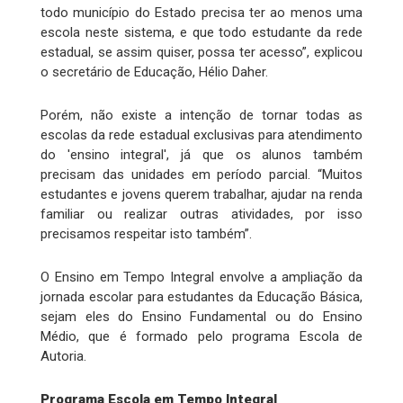
todo município do Estado precisa ter ao menos uma
escola neste sistema, e que todo estudante da rede
estadual, se assim quiser, possa ter acesso”, explicou
o secretário de Educação, Hélio Daher.
Porém, não existe a intenção de tornar todas as
escolas da rede estadual exclusivas para atendimento
do 'ensino integral', já que os alunos também
precisam das unidades em período parcial. “Muitos
estudantes e jovens querem trabalhar, ajudar na renda
familiar ou realizar outras atividades, por isso
precisamos respeitar isto também”.
O Ensino em Tempo Integral envolve a ampliação da
jornada escolar para estudantes da Educação Básica,
sejam eles do Ensino Fundamental ou do Ensino
Médio, que é formado pelo programa Escola de
Autoria.
Programa Escola em Tempo Integral