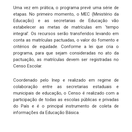
Uma vez em prática, o programa prevê uma série de
etapas. No primeiro momento, o MEC (Ministério da
Educação) e as secretarias de Educação vão
estabelecer as metas de matrículas em 'tempo
integral'. Os recursos serão transferidos levando em
conta as matrículas pactuadas, o valor do fomento e
critérios de equidade. Conforme a lei que cria o
programa, para que sejam consideradas no ato da
pactuação, as matrículas devem ser registradas no
Censo Escolar.
Coordenado pelo Inep e realizado em regime de
colaboração entre as secretarias estaduais e
municipais de educação, o Censo é realizado com a
participação de todas as escolas públicas e privadas
do País e é o principal instrumento de coleta de
informações da Educação Básica.