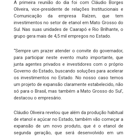
A primeira reunião do dia foi com Cláudio Borges
Oliveira, vice-presidente de relações Institucionais e
Comunicação da empresa Raízen, que tem
investimentos no setor de etanol em Mato Grosso do
Sul. Nas suas unidades de Caarapó e Rio Brilhante, o
grupo gera mais de 4,5 mil empregos no Estado.
“Sempre um prazer atender o convite do governador,
para participar neste evento muito importante, que
junta agentes privados e investidores com o próprio
Governo do Estado, buscando soluções para acelerar
os investimentos no Estado. No nosso caso temos
um projeto de expansão claramente estabelecido, não
só para o Brasil, mas também a Mato Grosso do Sul',
destacou o empresário.
Cláudio Oliveira revelou que além da produção habitual
de etanol e açúcar no Estado, também vão começar a
expansão de um novo produto, que é o etanol de
segunda geração, que será desenvolvido em um