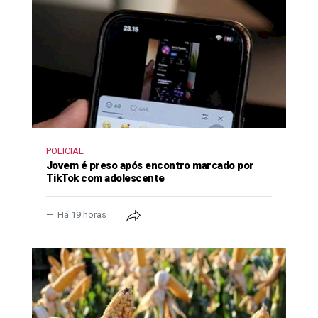
POLICIAL
Jovem é preso após encontro marcado por
TikTok com adolescente
Há 19 horas