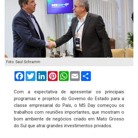
Foto: Saul Schramm
Facebook
Twitter
LinkedIn
Pinterest
WhatsApp
Email
Compartilhar
Com a expectativa de apresentar os principais
programas e projetos do Governo do Estado para a
classe empresarial do País, o MS Day começou os
trabalhos com reuniões importantes, que mostram o
bom ambiente de negócios criado em Mato Grosso
do Sul que atrai grandes investimentos privados.