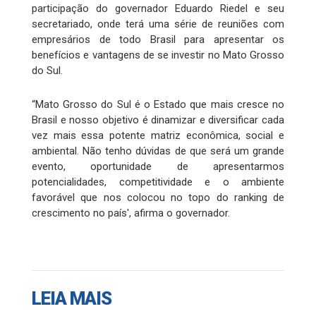
participação do governador Eduardo Riedel e seu
secretariado, onde terá uma série de reuniões com
empresários de todo Brasil para apresentar os
benefícios e vantagens de se investir no Mato Grosso
do Sul.
“Mato Grosso do Sul é o Estado que mais cresce no
Brasil e nosso objetivo é dinamizar e diversificar cada
vez mais essa potente matriz econômica, social e
ambiental. Não tenho dúvidas de que será um grande
evento, oportunidade de apresentarmos
potencialidades, competitividade e o ambiente
favorável que nos colocou no topo do ranking de
crescimento no país', afirma o governador.
LEIA MAIS