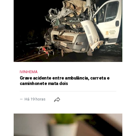
IVINHEMA
Grave acidente entre ambulância, carreta e
caminhonete mata dois
Há 19 horas