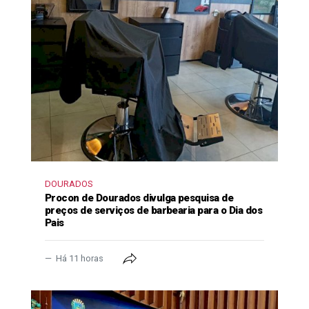
DOURADOS
Procon de Dourados divulga pesquisa de
preços de serviços de barbearia para o Dia dos
Pais
Há 11 horas