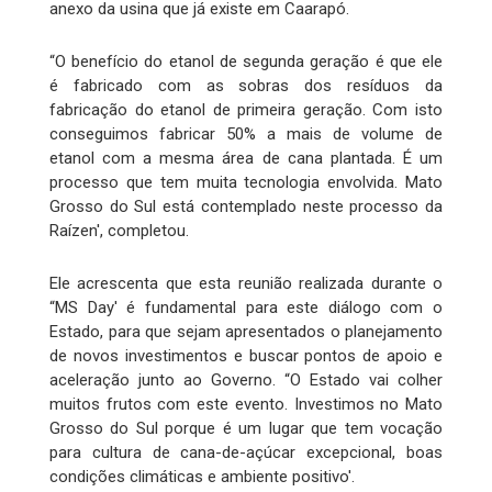
anexo da usina que já existe em Caarapó.
“O benefício do etanol de segunda geração é que ele
é fabricado com as sobras dos resíduos da
fabricação do etanol de primeira geração. Com isto
conseguimos fabricar 50% a mais de volume de
etanol com a mesma área de cana plantada. É um
processo que tem muita tecnologia envolvida. Mato
Grosso do Sul está contemplado neste processo da
Raízen', completou.
Ele acrescenta que esta reunião realizada durante o
“MS Day' é fundamental para este diálogo com o
Estado, para que sejam apresentados o planejamento
de novos investimentos e buscar pontos de apoio e
aceleração junto ao Governo. “O Estado vai colher
muitos frutos com este evento. Investimos no Mato
Grosso do Sul porque é um lugar que tem vocação
para cultura de cana-de-açúcar excepcional, boas
condições climáticas e ambiente positivo'.