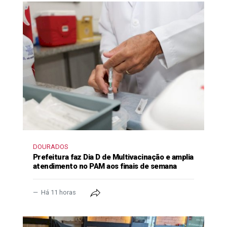
DOURADOS
Prefeitura faz Dia D de Multivacinação e amplia
atendimento no PAM aos finais de semana
Há 11 horas