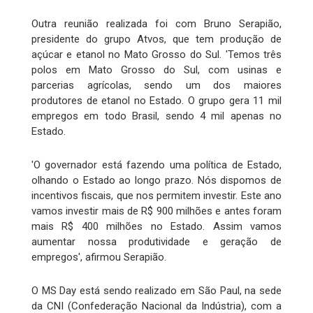
Outra reunião realizada foi com Bruno Serapião,
presidente do grupo Atvos, que tem produção de
açúcar e etanol no Mato Grosso do Sul. 'Temos três
polos em Mato Grosso do Sul, com usinas e
parcerias agrícolas, sendo um dos maiores
produtores de etanol no Estado. O grupo gera 11 mil
empregos em todo Brasil, sendo 4 mil apenas no
Estado.
'O governador está fazendo uma política de Estado,
olhando o Estado ao longo prazo. Nós dispomos de
incentivos fiscais, que nos permitem investir. Este ano
vamos investir mais de R$ 900 milhões e antes foram
mais R$ 400 milhões no Estado. Assim vamos
aumentar nossa produtividade e geração de
empregos', afirmou Serapião.
O MS Day está sendo realizado em São Paul, na sede
da CNI (Confederação Nacional da Indústria), com a