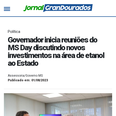
Política
Governador inicia reuniões do
MS Day discutindo novos
investimentos na área de etanol
ao Estado
Assessoria/Governo MS
Publicado em: 01/08/2023