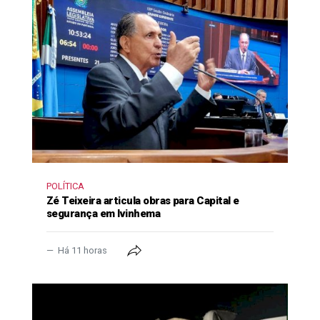
POLÍTICA
Zé Teixeira articula obras para Capital e
segurança em Ivinhema
Há 11 horas