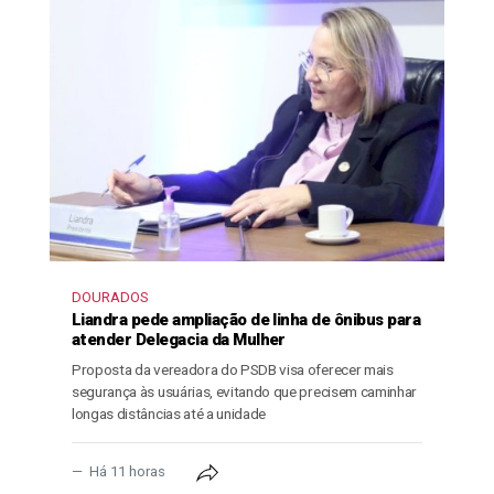
DOURADOS
Liandra pede ampliação de linha de ônibus para
atender Delegacia da Mulher
Proposta da vereadora do PSDB visa oferecer mais
segurança às usuárias, evitando que precisem caminhar
longas distâncias até a unidade
Há 11 horas