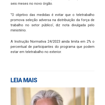
seis meses no novo órgão.
“O objetivo das medidas é evitar que o teletrabalho
promova seleção adversa na distribuição da força de
trabalho no setor público', diz nota divulgada pelo
ministério.
A Instrução Normativa 24/2023 ainda limita em 2% o
percentual de participantes do programa que podem
estar em teletrabalho no exterior.
LEIA MAIS