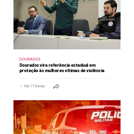
DOURADOS
Dourados vira referência estadual em
proteção às mulheres vítimas de violência
Há 11 horas