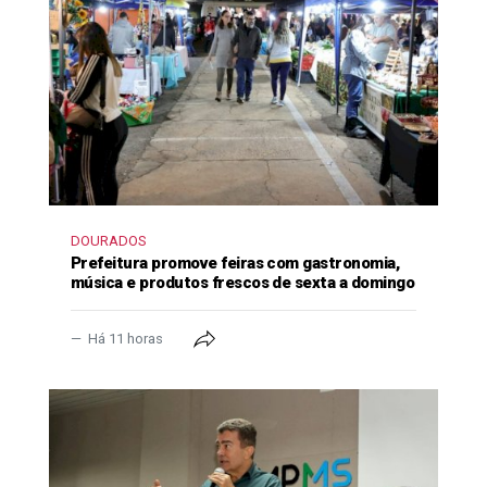
DOURADOS
Prefeitura promove feiras com gastronomia,
música e produtos frescos de sexta a domingo
Há 11 horas