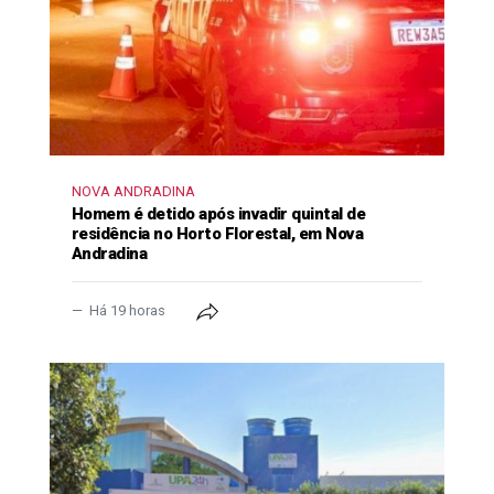
NOVA ANDRADINA
Homem é detido após invadir quintal de
residência no Horto Florestal, em Nova
Andradina
Há 19 horas