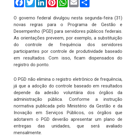
O governo federal divulgou nesta segunda-feira (31)
novas regras para o Programa de Gestão e
Desempenho (PGD) para servidores públicos federais.
As orientações preveem, por exemplo, a substituição
do controle de frequência dos servidores
participantes por controle de produtividade baseado
em resultados. Com isso, ficam dispensados do
registro do ponto.
O PGD não elimina o registro eletrônico de frequência,
já que a adoção do controle baseado em resultados
depende da adesão voluntária dos órgãos da
administração pública. Conforme a instrução
normativa publicada pelo Ministério da Gestão e da
Inovação em Serviços Públicos, os órgãos que
adotarem o PGD deverão apresentar um plano de
entregas das unidades, que será avaliado
mensalmente.