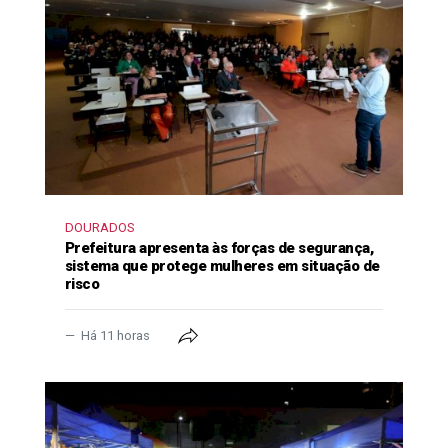
DOURADOS
Prefeitura apresenta às forças de segurança,
sistema que protege mulheres em situação de
risco
Há 11 horas