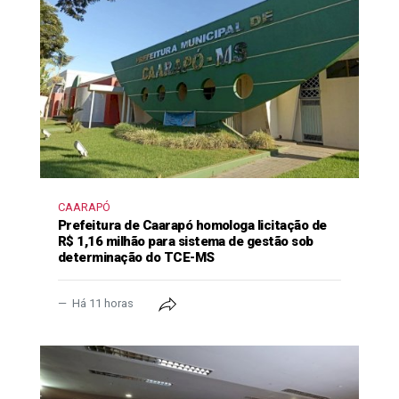
CAARAPÓ
Prefeitura de Caarapó homologa licitação de
R$ 1,16 milhão para sistema de gestão sob
determinação do TCE-MS
Há 11 horas