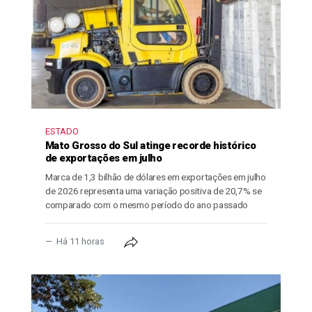
ESTADO
Mato Grosso do Sul atinge recorde histórico
de exportações em julho
Marca de 1,3 bilhão de dólares em exportações em julho
de 2026 representa uma variação positiva de 20,7% se
comparado com o mesmo período do ano passado
Há 11 horas