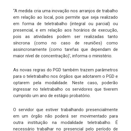
“A medida cria uma inovação nos arranjos de trabalho
em relação ao local, pois permite que seja realizado
em forma de teletrabalho (integral ou parcial) ou
presencial, e em relação aos horários de execução,
pois as atividades podem ser realizadas tanto
síncrona (como no caso de reuniões) como
assincronamente (como tarefas que dependam de
maior nível de concentração)', informa o ministério.
As novas regras do PGD também trazem parâmetros
para o teletrabalho nos órgãos que adotarem o PGD e
optarem pela modalidade. Neste caso, poderão
ingressar no teletrabalho os servidores que tiverem
cumprido um ano de estágio probatório.
O servidor que estiver trabalhando presencialmente
em um órgão não poderá ser movimentado para
outra instituição na modalidade teletrabalho. É
necessário trabalhar no presencial pelo período de