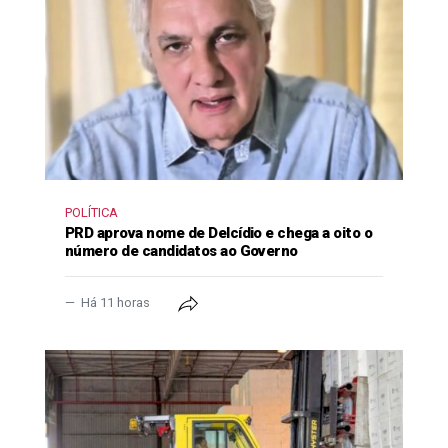
POLÍTICA
PRD aprova nome de Delcídio e chega a oito o
número de candidatos ao Governo
Há 11 horas