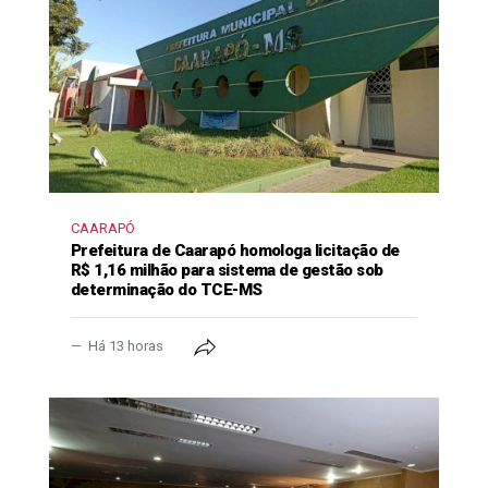
CAARAPÓ
Prefeitura de Caarapó homologa licitação de
R$ 1,16 milhão para sistema de gestão sob
determinação do TCE-MS
Há 13 horas