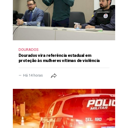
DOURADOS
Dourados vira referência estadual em
proteção às mulheres vítimas de violência
Há 14 horas