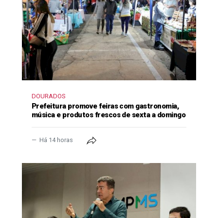
DOURADOS
Prefeitura promove feiras com gastronomia,
música e produtos frescos de sexta a domingo
Há 14 horas