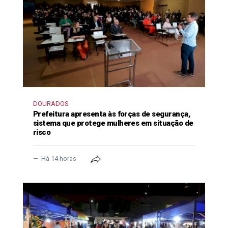
DOURADOS
Prefeitura apresenta às forças de segurança,
sistema que protege mulheres em situação de
risco
Há 14 horas