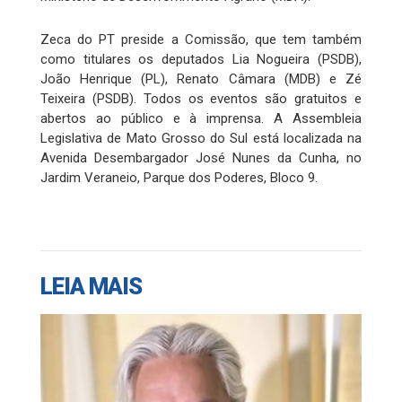
Zeca do PT preside a Comissão, que tem também
como titulares os deputados Lia Nogueira (PSDB),
João Henrique (PL), Renato Câmara (MDB) e Zé
Teixeira (PSDB). Todos os eventos são gratuitos e
abertos ao público e à imprensa. A Assembleia
Legislativa de Mato Grosso do Sul está localizada na
Avenida Desembargador José Nunes da Cunha, no
Jardim Veraneio, Parque dos Poderes, Bloco 9.
LEIA MAIS