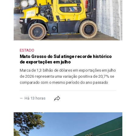
ESTADO
Mato Grosso do Sul atinge recorde histórico
de exportações em julho
Marca de 1,3 bilhão de dólares em exportações em julho
de 2026 representa uma variação positiva de 20,7% se
comparado com o mesmo período do ano passado
Há 13 horas