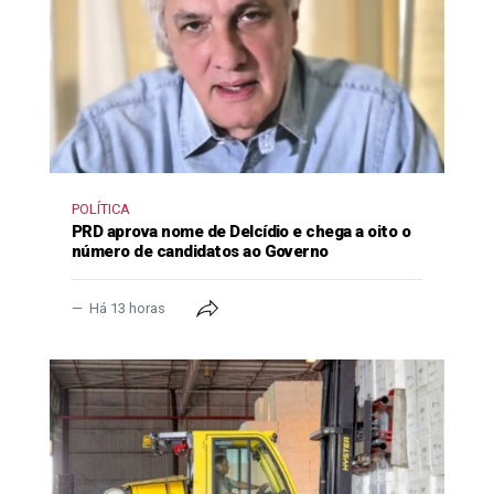
POLÍTICA
PRD aprova nome de Delcídio e chega a oito o
número de candidatos ao Governo
Há 13 horas