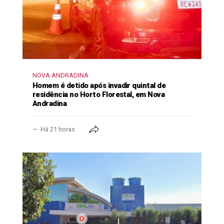
NOVA ANDRADINA
Homem é detido após invadir quintal de
residência no Horto Florestal, em Nova
Andradina
Há 21 horas