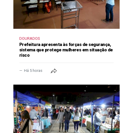
DOURADOS
Prefeitura apresenta às forças de segurança,
sistema que protege mulheres em situação de
risco
Há 5 horas