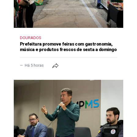
DOURADOS
Prefeitura promove feiras com gastronomia,
música e produtos frescos de sexta a domingo
Há 5 horas