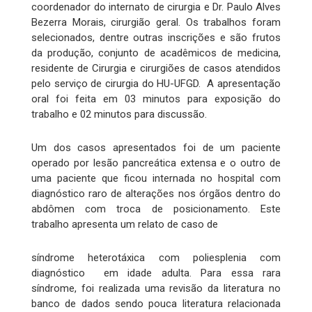
coordenador do internato de cirurgia e Dr. Paulo Alves
Bezerra Morais, cirurgião geral. Os trabalhos foram
selecionados, dentre outras inscrições e são frutos
da produção, conjunto de acadêmicos de medicina,
residente de Cirurgia e cirurgiões de casos atendidos
pelo serviço de cirurgia do HU-UFGD. A apresentação
oral foi feita em 03 minutos para exposição do
trabalho e 02 minutos para discussão.
Um dos casos apresentados foi de um paciente
operado por lesão pancreática extensa e o outro de
uma paciente que ficou internada no hospital com
diagnóstico raro de alterações nos órgãos dentro do
abdômen com troca de posicionamento. Este
trabalho apresenta um relato de caso de
síndrome heterotáxica com poliesplenia com
diagnóstico em idade adulta. Para essa rara
síndrome, foi realizada uma revisão da literatura no
banco de dados sendo pouca literatura relacionada