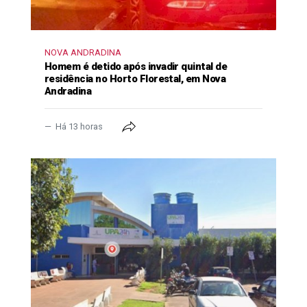
NOVA ANDRADINA
Homem é detido após invadir quintal de
residência no Horto Florestal, em Nova
Andradina
Há 13 horas