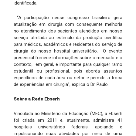
identificada.
“A participação nesse congresso brasileiro gera
atualização em cirurgia com consequente melhoria
no atendimento dos pacientes atendidos em nosso
serviço atrelada ao estimulo da produção científica
para médicos, acadêmicos e residentes do serviço de
cirurgia do nosso hospital universitário. O evento
presencial fornece informações sobre o mercado e o
contexto, em geral, é importante para qualquer ramo
estudantil ou profissional, pois aborda assuntos
específicos de cada área ou setor e permite a troca
de experiências em cirurgia”, explica o Dr. Paulo.
Sobre a Rede Ebserh
Vinculada ao Ministério da Educação (MEC), a Ebserh
foi criada em 2011 e, atualmente, administra 41
hospitais universitários federais, apoiando e
impulsionando suas atividades por meio de uma