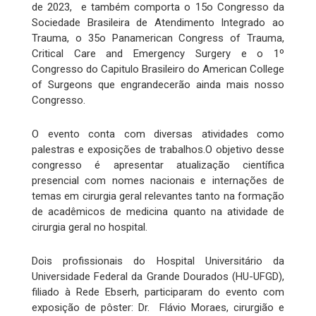
de 2023, e também comporta o 15o Congresso da
Sociedade Brasileira de Atendimento Integrado ao
Trauma, o 35o Panamerican Congress of Trauma,
Critical Care and Emergency Surgery e o 1º
Congresso do Capitulo Brasileiro do American College
of Surgeons que engrandecerão ainda mais nosso
Congresso.
O evento conta com diversas atividades como
palestras e exposições de trabalhos.O objetivo desse
congresso é apresentar atualização científica
presencial com nomes nacionais e internações de
temas em cirurgia geral relevantes tanto na formação
de acadêmicos de medicina quanto na atividade de
cirurgia geral no hospital.
Dois profissionais do Hospital Universitário da
Universidade Federal da Grande Dourados (HU-UFGD),
filiado à Rede Ebserh, participaram do evento com
exposição de pôster: Dr. Flávio Moraes, cirurgião e