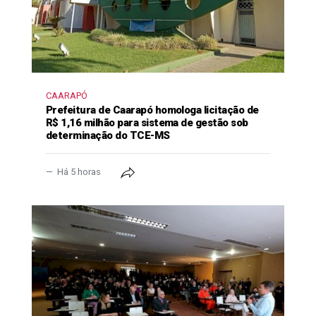
CAARAPÓ
Prefeitura de Caarapó homologa licitação de
R$ 1,16 milhão para sistema de gestão sob
determinação do TCE-MS
Há 5 horas