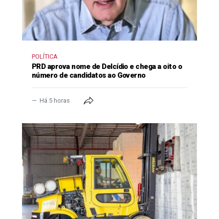
POLÍTICA
PRD aprova nome de Delcídio e chega a oito o
número de candidatos ao Governo
Há 5 horas