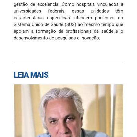
gestão de excelência. Como hospitais vinculados a
universidades federais, essas unidades têm
características específicas: atendem pacientes do
Sistema Único de Saúde (SUS) ao mesmo tempo que
apoiam a formação de profissionais de saúde e o
desenvolvimento de pesquisas e inovação.
LEIA MAIS