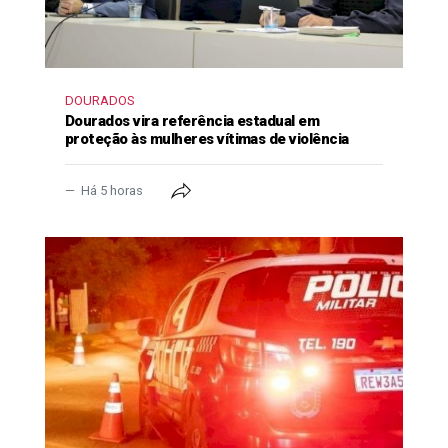
DOURADOS
Dourados vira referência estadual em
proteção às mulheres vítimas de violência
Há 5 horas