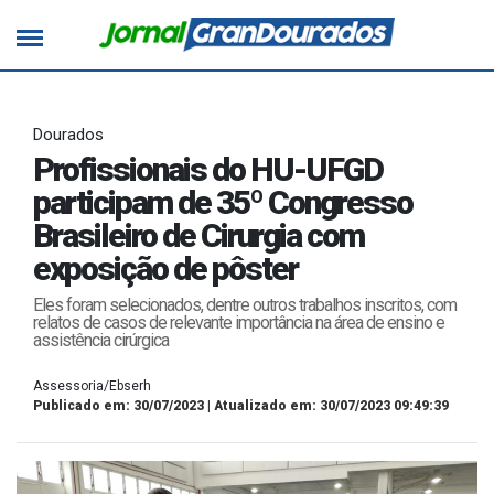
Dourados
Profissionais do HU-UFGD
participam de 35º Congresso
Brasileiro de Cirurgia com
exposição de pôster
Eles foram selecionados, dentre outros trabalhos inscritos, com
relatos de casos de relevante importância na área de ensino e
assistência cirúrgica
Assessoria/Ebserh
Publicado em: 30/07/2023 | Atualizado em: 30/07/2023 09:49:39