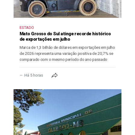
ESTADO
Mato Grosso do Sul atinge recorde histórico
de exportações em julho
Marca de 1,3 bilhão de dólares em exportações em julho
de 2026 representa uma variação positiva de 20,7% se
comparado com o mesmo período do ano passado
Há 5 horas