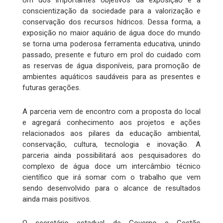
Um dos importantes objetivos da exposição é a
conscientização da sociedade para a valorização e
conservação dos recursos hídricos. Dessa forma, a
exposição no maior aquário de água doce do mundo
se torna uma poderosa ferramenta educativa, unindo
passado, presente e futuro em prol do cuidado com
as reservas de água disponíveis, para promoção de
ambientes aquáticos saudáveis para as presentes e
futuras gerações.
A parceria vem de encontro com a proposta do local
e agregará conhecimento aos projetos e ações
relacionados aos pilares da educação ambiental,
conservação, cultura, tecnologia e inovação. A
parceria ainda possibilitará aos pesquisadores do
complexo de água doce um intercâmbio técnico
científico que irá somar com o trabalho que vem
sendo desenvolvido para o alcance de resultados
ainda mais positivos.