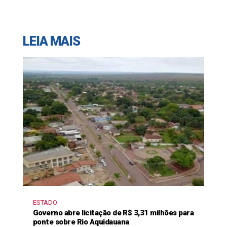
LEIA MAIS
ESTADO
Governo abre licitação de R$ 3,31 milhões para
ponte sobre Rio Aquidauana