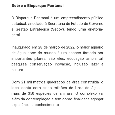
Sobre o Bioparque Pantanal
O Bioparque Pantanal é um empreendimento público
estadual, vinculado à Secretaria de Estado de Governo
e Gestão Estratégica (Segov), tendo uma diretoria-
geral.
Inaugurado em 28 de março de 2022, o maior aquário
de água doce do mundo é um espaço firmado por
importantes pilares, são eles, educação ambiental,
pesquisa, conservação, inovação, inclusão, lazer e
cultura.
Com 21 mil metros quadrados de área construída, o
local conta com cinco milhões de litros de água e
mais de 350 espécies de animais. O complexo vai
além da contemplação e tem como finalidade agregar
experiência e conhecimento.