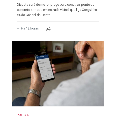
Disputa será de menor preço para construir ponte de
concreto armado em estrada vicinal que liga Corguinho
e São Gabriel do Oeste
Há 12 horas
POLICIAL