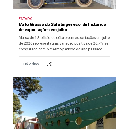
ESTADO
Mato Grosso do Sul atinge recorde histórico
de exportações em julho
Marca de 1,3 bilhão de dólares em exportações em julho
de 2026 representa uma variação positiva de 20,7% se
comparado com o mesmo período do ano passado
Há 2 dias