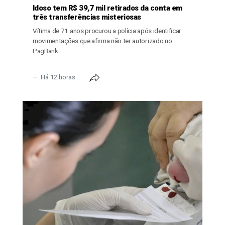
Idoso tem R$ 39,7 mil retirados da conta em
três transferências misteriosas
Vítima de 71 anos procurou a polícia após identificar
movimentações que afirma não ter autorizado no
PagBank
Há 12 horas