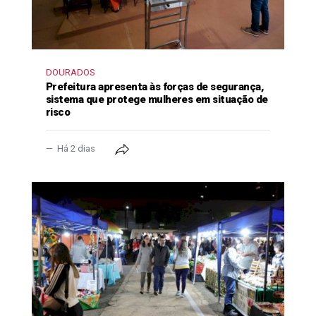
DOURADOS
Prefeitura apresenta às forças de segurança,
sistema que protege mulheres em situação de
risco
Há 2 dias