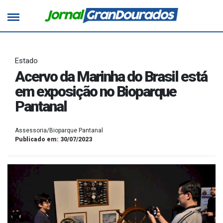
Estado
Acervo da Marinha do Brasil está
em exposição no Bioparque
Pantanal
Assessoria/Bioparque Pantanal
Publicado em: 30/07/2023