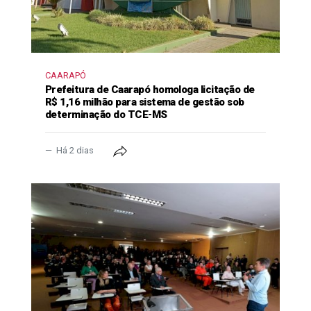
CAARAPÓ
Prefeitura de Caarapó homologa licitação de
R$ 1,16 milhão para sistema de gestão sob
determinação do TCE-MS
Há 2 dias