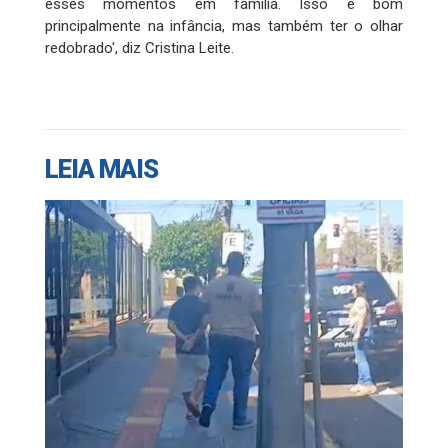
esses momentos em família. Isso é bom
principalmente na infância, mas também ter o olhar
redobrado', diz Cristina Leite.
LEIA MAIS