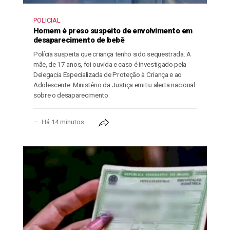
POLICIAL
Homem é preso suspeito de envolvimento em
desaparecimento de bebê
Polícia suspeita que criança tenho sido sequestrada. A
mãe, de 17 anos, foi ouvida e caso é investigado pela
Delegacia Especializada de Proteção à Criança e ao
Adolescente. Ministério da Justiça emitiu alerta nacional
sobre o desaparecimento.
Há 14 minutos