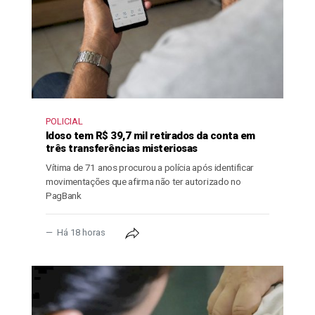
POLICIAL
Idoso tem R$ 39,7 mil retirados da conta em
três transferências misteriosas
Vítima de 71 anos procurou a polícia após identificar
movimentações que afirma não ter autorizado no
PagBank
Há 18 horas