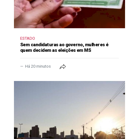
ESTADO
Sem candidaturas ao governo, mulheres é
quem decidem as eleições em MS
Há 20 minutos