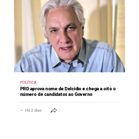
POLÍTICA
PRD aprova nome de Delcídio e chega a oito o
número de candidatos ao Governo
Há 2 dias