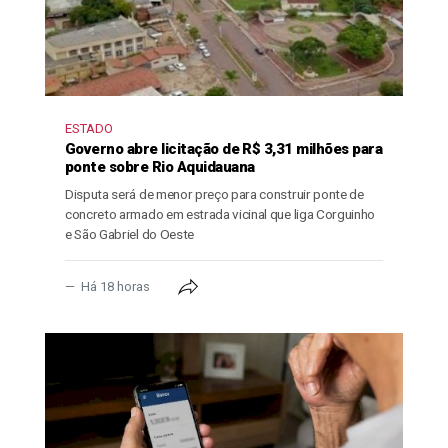
ESTADO
Governo abre licitação de R$ 3,31 milhões para
ponte sobre Rio Aquidauana
Disputa será de menor preço para construir ponte de
concreto armado em estrada vicinal que liga Corguinho
e São Gabriel do Oeste
Há 18 horas