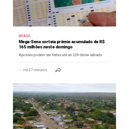
BRASIL
Mega-Sena sorteia prêmio acumulado de R$
165 milhões neste domingo
Apostas podem ser feitas até as 22h deste sábado
Há 27 minutos