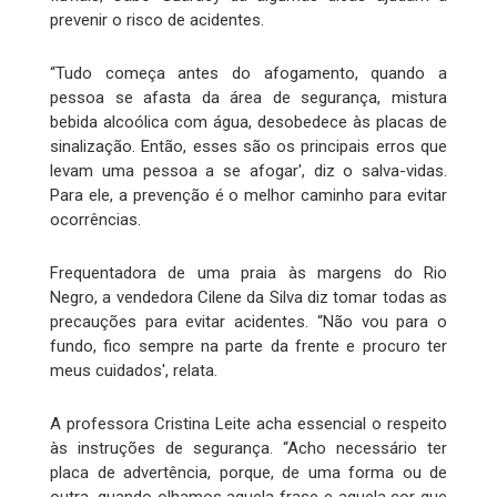
prevenir o risco de acidentes.
“Tudo começa antes do afogamento, quando a
pessoa se afasta da área de segurança, mistura
bebida alcoólica com água, desobedece às placas de
sinalização. Então, esses são os principais erros que
levam uma pessoa a se afogar', diz o salva-vidas.
Para ele, a prevenção é o melhor caminho para evitar
ocorrências.
Frequentadora de uma praia às margens do Rio
Negro, a vendedora Cilene da Silva diz tomar todas as
precauções para evitar acidentes. “Não vou para o
fundo, fico sempre na parte da frente e procuro ter
meus cuidados', relata.
A professora Cristina Leite acha essencial o respeito
às instruções de segurança. “Acho necessário ter
placa de advertência, porque, de uma forma ou de