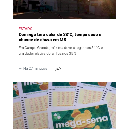
ESTADO
Domingo terá calor de 38°C, tempo seco e
chance de chuva em MS
Em Campo Grande, máxima deve chegar nos 31°C e
umidade relativa do ar fica nos 35%
Há 27 minutos