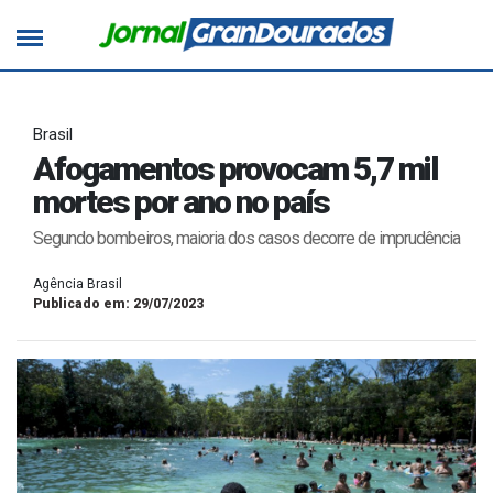
Brasil
Afogamentos provocam 5,7 mil
mortes por ano no país
Segundo bombeiros, maioria dos casos decorre de imprudência
Agência Brasil
Publicado em: 29/07/2023