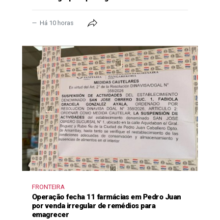
Há 10 horas
FRONTEIRA
Operação fecha 11 farmácias em Pedro Juan
por venda irregular de remédios para
emagrecer