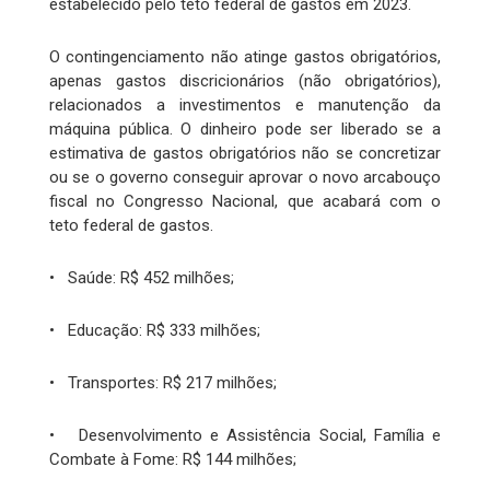
estabelecido pelo teto federal de gastos em 2023.
O contingenciamento não atinge gastos obrigatórios,
apenas gastos discricionários (não obrigatórios),
relacionados a investimentos e manutenção da
máquina pública. O dinheiro pode ser liberado se a
estimativa de gastos obrigatórios não se concretizar
ou se o governo conseguir aprovar o novo arcabouço
fiscal no Congresso Nacional, que acabará com o
teto federal de gastos.
• Saúde: R$ 452 milhões;
• Educação: R$ 333 milhões;
• Transportes: R$ 217 milhões;
• Desenvolvimento e Assistência Social, Família e
Combate à Fome: R$ 144 milhões;