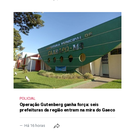
POLICIAL
Operação Gutenberg ganha força: seis
prefeituras da região entram na mira do Gaeco
Há 16 horas