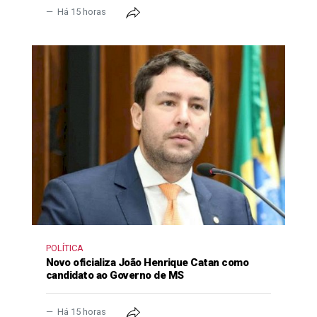
Há 15 horas
POLÍTICA
Novo oficializa João Henrique Catan como
candidato ao Governo de MS
Há 15 horas