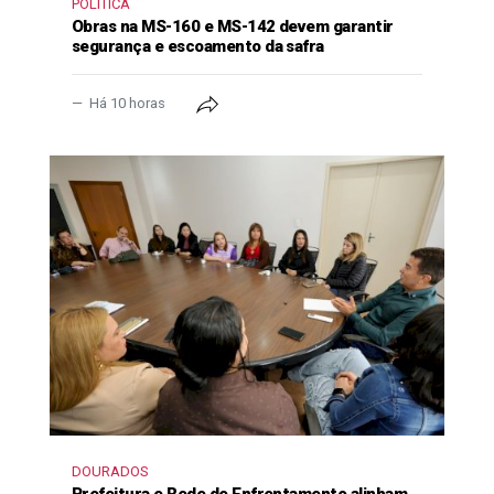
POLÍTICA
Obras na MS-160 e MS-142 devem garantir
segurança e escoamento da safra
Há 10 horas
DOURADOS