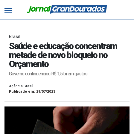
Brasil
Saúde e educação concentram
metade de novo bloqueio no
Orçamento
Governo contingenciou R$ 1,5 bi em gastos
Agência Brasil
Publicado em: 29/07/2023