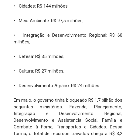
• Cidades: R$ 144 milhões;
• Meio Ambiente: R$ 97,5 milhões;
• Integração e Desenvolvimento Regional: R$ 60
milhões;
• Defesa: R$ 35 milhões;
• Cultura: R$ 27 milhões;
• Desenvolvimento Agrário: R$ 24 milhões.
Em maio, o governo tinha bloqueado R$ 1,7 bilhão dos
seguintes ministérios: Fazenda; Planejamento;
Integração e Desenvolvimento Regional;
Desenvolvimento e Assistência Social, Família e
Combate à Fome; Transportes e Cidades. Dessa
forma, o total de recursos travados chega a R$ 3,2