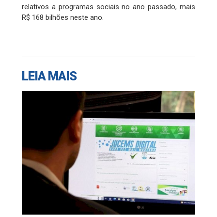
relativos a programas sociais no ano passado, mais
R$ 168 bilhões neste ano.
LEIA MAIS