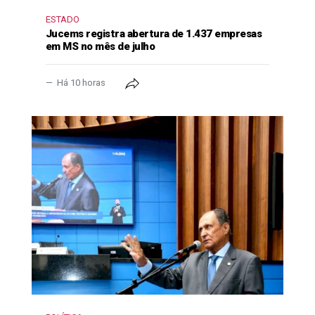
ESTADO
Jucems registra abertura de 1.437 empresas
em MS no mês de julho
Há 10 horas