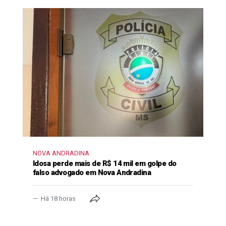
NOVA ANDRADINA
Idosa perde mais de R$ 14 mil em golpe do
falso advogado em Nova Andradina
Há 18 horas