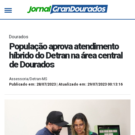
Dourados
População aprova atendimento
híbrido do Detran na área central
de Dourados
Assessoria/Detran-MS
Publicado em: 28/07/2023 | Atualizado em: 29/07/2023 00:13:16