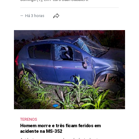
Há 3 horas
TERENOS
Homem morre e três ficam feridos em
acidente na MS-352