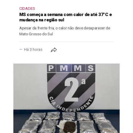
CIDADES
MS começa a semana com calor de até 37°C e
mudança na região sul
Apesar da frente fria, o calor não deve desaparecer de
Mato Grosso do Sul
Há 3 horas