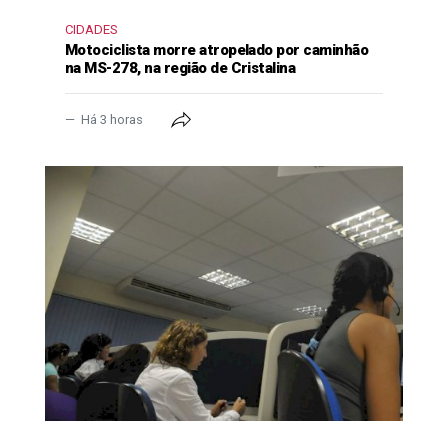
CIDADES
Motociclista morre atropelado por caminhão
na MS-278, na região de Cristalina
Há 3 horas