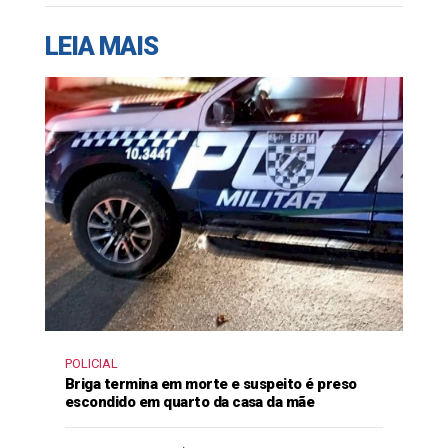
LEIA MAIS
POLICIAL
Briga termina em morte e suspeito é preso
escondido em quarto da casa da mãe