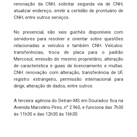
renovação da CNH; solicitar segunda via de CNH;
atualizar endereço; emitir a certidão de prontuário de
CNH; entre outros serviços.
No presencial, são seis guichês disponíveis com
servidores para resolver e orientar sobre questões
relacionadas a veículos e também CNH. Veículos:
transferências, troca de placa para o padrão
Mercosul, emissão do mesmo proprietário, alteração
de característica e guias de licenciamento e multas.
CNH: renovação com alteração, transferência de UF,
registro estrangeiro, permissão internacional para
dirigir, alteração de dados, entre outros.
A terceira agência do Detran-MS em Dourados fica na
Avenida Marcelino Pires, n° 2.960, e funciona das 7h30
às 11h30 e das 12h30 às 16h30.