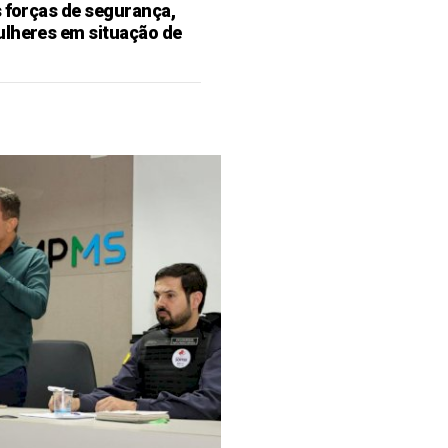
s forças de segurança,
ulheres em situação de