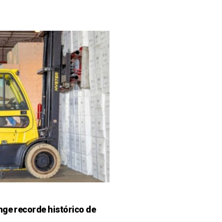
nge recorde histórico de