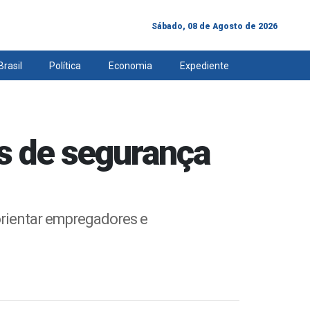
Sábado, 08 de Agosto de 2026
Brasil
Política
Economia
Expediente
s de segurança
rientar empregadores e