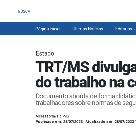
BUSCA
Página Inicial
Últimas Notícias
Editorias
Estado
TRT/MS divulga
do trabalho na c
Documento aborda de forma didática
trabalhadores sobre normas de segu
Assessoria/TRT-MS
Publicado em: 28/07/2023 | Atualizado em: 28/07/2023 