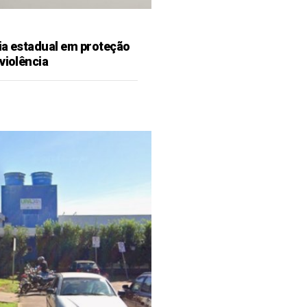
ia estadual em proteção
violência