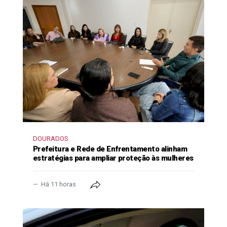
DOURADOS
Prefeitura e Rede de Enfrentamento alinham
estratégias para ampliar proteção às mulheres
Há 11 horas