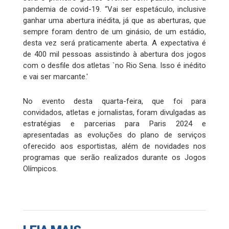
pandemia de covid-19. “Vai ser espetáculo, inclusive
ganhar uma abertura inédita, já que as aberturas, que
sempre foram dentro de um ginásio, de um estádio,
desta vez será praticamente aberta. A expectativa é
de 400 mil pessoas assistindo à abertura dos jogos
com o desfile dos atletas `no Rio Sena. Isso é inédito
e vai ser marcante.'
No evento desta quarta-feira, que foi para
convidados, atletas e jornalistas, foram divulgadas as
estratégias e parcerias para Paris 2024 e
apresentadas as evoluções do plano de serviços
oferecido aos esportistas, além de novidades nos
programas que serão realizados durante os Jogos
Olímpicos.