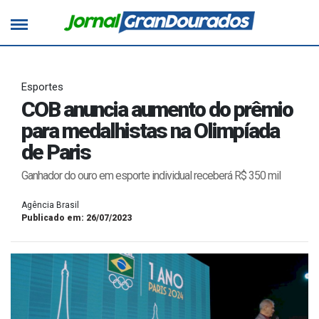
Esportes
COB anuncia aumento do prêmio
para medalhistas na Olimpíada
de Paris
Ganhador do ouro em esporte individual receberá R$ 350 mil
Agência Brasil
Publicado em: 26/07/2023