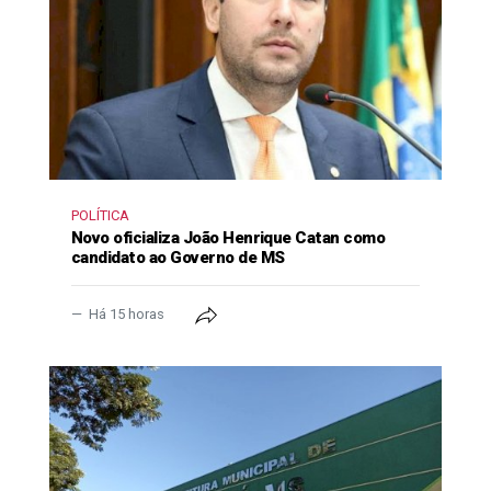
POLÍTICA
Novo oficializa João Henrique Catan como
candidato ao Governo de MS
Há 15 horas