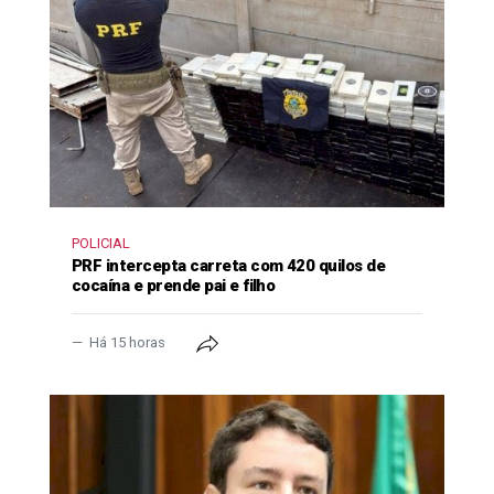
POLICIAL
PRF intercepta carreta com 420 quilos de
cocaína e prende pai e filho
Há 15 horas