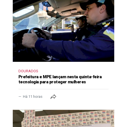
DOURADOS
Prefeitura e MPE lançam nesta quinta-feira
tecnologia para proteger mulheres
Há 11 horas