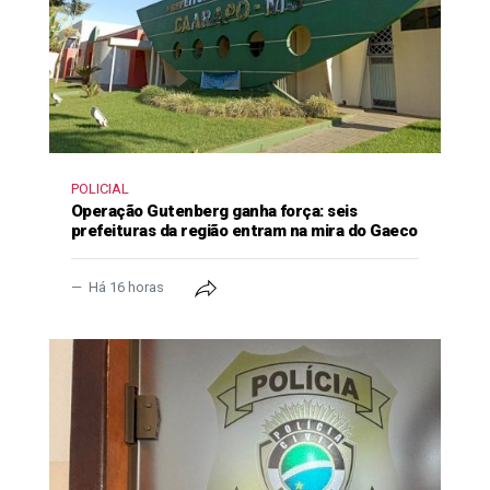
POLICIAL
Operação Gutenberg ganha força: seis
prefeituras da região entram na mira do Gaeco
Há 16 horas