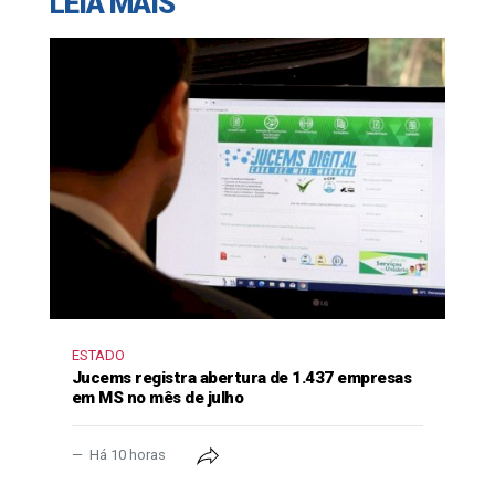
LEIA MAIS
ESTADO
Jucems registra abertura de 1.437 empresas
em MS no mês de julho
Há 10 horas