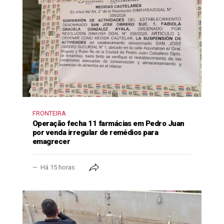
FRONTEIRA
Operação fecha 11 farmácias em Pedro Juan
por venda irregular de remédios para
emagrecer
Há 15 horas