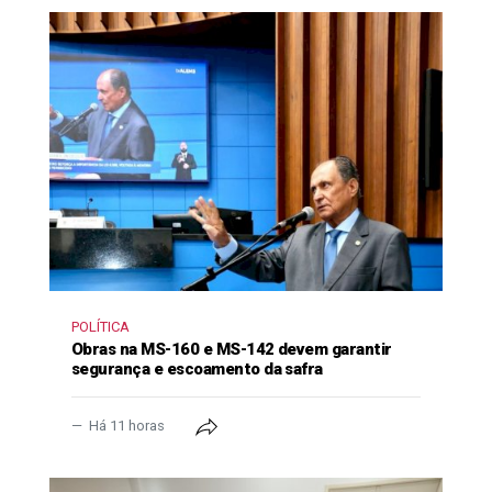
POLÍTICA
Obras na MS-160 e MS-142 devem garantir
segurança e escoamento da safra
Há 11 horas