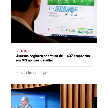
ESTADO
Jucems registra abertura de 1.437 empresas
em MS no mês de julho
Há 16 horas