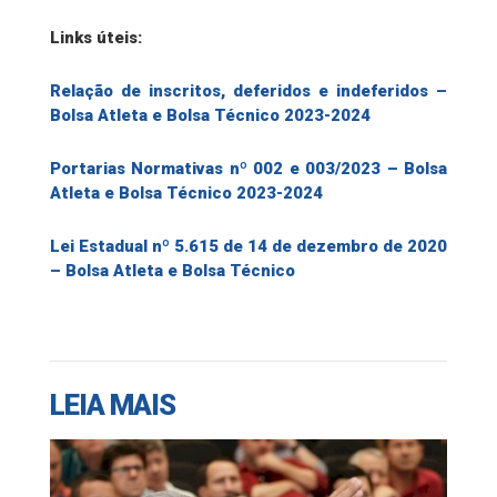
Links úteis:
Relação de inscritos, deferidos e indeferidos –
Bolsa Atleta e Bolsa Técnico 2023-2024
Portarias Normativas nº 002 e 003/2023 – Bolsa
Atleta e Bolsa Técnico 2023-2024
Lei Estadual nº 5.615 de 14 de dezembro de 2020
– Bolsa Atleta e Bolsa Técnico
LEIA MAIS