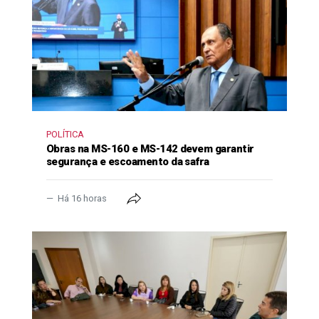
POLÍTICA
Obras na MS-160 e MS-142 devem garantir
segurança e escoamento da safra
Há 16 horas