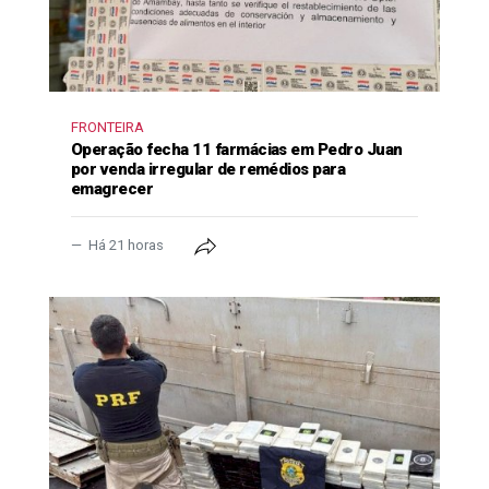
FRONTEIRA
Operação fecha 11 farmácias em Pedro Juan
por venda irregular de remédios para
emagrecer
Há 21 horas