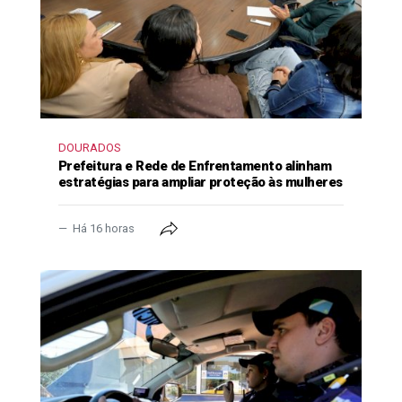
DOURADOS
Prefeitura e Rede de Enfrentamento alinham
estratégias para ampliar proteção às mulheres
Há 16 horas