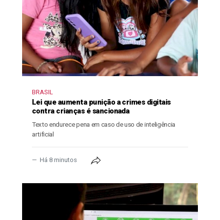
BRASIL
Lei que aumenta punição a crimes digitais
contra crianças é sancionada
Texto endurece pena em caso de uso de inteligência
artificial
Há 8 minutos