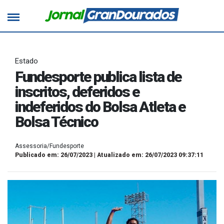
Estado
Fundesporte publica lista de
inscritos, deferidos e
indeferidos do Bolsa Atleta e
Bolsa Técnico
Assessoria/Fundesporte
Publicado em: 26/07/2023 | Atualizado em: 26/07/2023 09:37:11