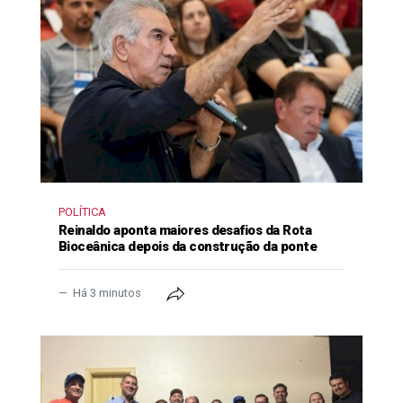
POLÍTICA
Reinaldo aponta maiores desafios da Rota
Bioceânica depois da construção da ponte
Há 3 minutos