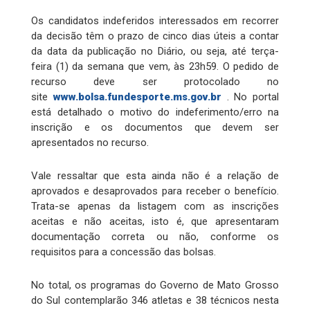
Os candidatos indeferidos interessados em recorrer
da decisão têm o prazo de cinco dias úteis a contar
da data da publicação no Diário, ou seja, até terça-
feira (1) da semana que vem, às 23h59. O pedido de
recurso deve ser protocolado no
site
www.bolsa.fundesporte.ms.gov.br
. No portal
está detalhado o motivo do indeferimento/erro na
inscrição e os documentos que devem ser
apresentados no recurso.
Vale ressaltar que esta ainda não é a relação de
aprovados e desaprovados para receber o benefício.
Trata-se apenas da listagem com as inscrições
aceitas e não aceitas, isto é, que apresentaram
documentação correta ou não, conforme os
requisitos para a concessão das bolsas.
No total, os programas do Governo de Mato Grosso
do Sul contemplarão 346 atletas e 38 técnicos nesta