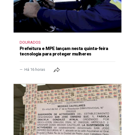
DOURADOS
Prefeitura e MPE lançam nesta quinta-feira
tecnologia para proteger mulheres
Há 16 horas