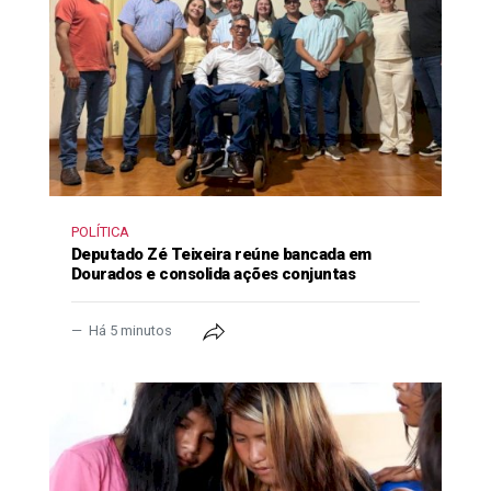
POLÍTICA
Deputado Zé Teixeira reúne bancada em
Dourados e consolida ações conjuntas
Há 5 minutos