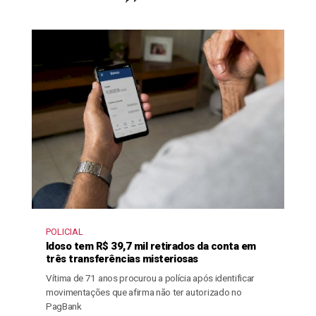
POLICIAL
Idoso tem R$ 39,7 mil retirados da conta em
três transferências misteriosas
Vítima de 71 anos procurou a polícia após identificar
movimentações que afirma não ter autorizado no
PagBank