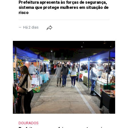
Prefeitura apresenta às forças de segurança,
sistema que protege mulheres em situação de
risco
Há 2 dias
DOURADOS