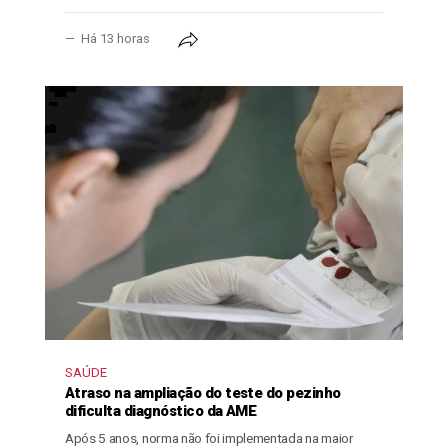
Há 13 horas
SAÚDE
Atraso na ampliação do teste do pezinho
dificulta diagnóstico da AME
Após 5 anos, norma não foi implementada na maior