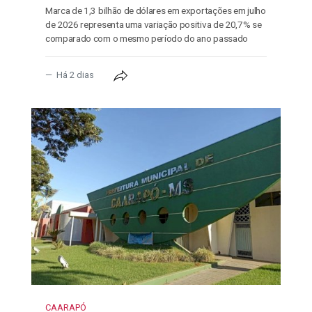
Marca de 1,3 bilhão de dólares em exportações em julho
de 2026 representa uma variação positiva de 20,7% se
comparado com o mesmo período do ano passado
Há 2 dias
CAARAPÓ