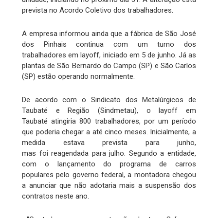
prevista no Acordo Coletivo dos trabalhadores.
A empresa informou ainda que a fábrica de São José
dos Pinhais continua com um turno dos
trabalhadores em layoff, iniciado em 5 de junho. Já as
plantas de São Bernardo do Campo (SP) e São Carlos
(SP) estão operando normalmente.
De acordo com o Sindicato dos Metalúrgicos de
Taubaté e Região (Sindmetau), o layoff em
Taubaté atingiria 800 trabalhadores, por um período
que poderia chegar a até cinco meses. Inicialmente, a
medida estava prevista para junho,
mas foi reagendada para julho. Segundo a entidade,
com o lançamento do programa de carros
populares pelo governo federal, a montadora chegou
a anunciar que não adotaria mais a suspensão dos
contratos neste ano.