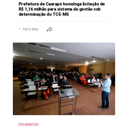
Prefeitura de Caarapó homologa licitação de
R$ 1,16 milhão para sistema de gestão sob
determinação do TCE-MS
Há 2 dias
DOURADOS