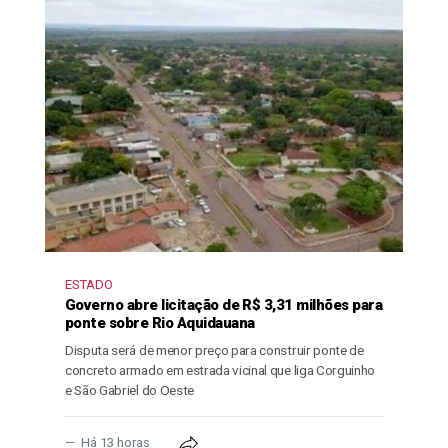
ESTADO
Governo abre licitação de R$ 3,31 milhões para
ponte sobre Rio Aquidauana
Disputa será de menor preço para construir ponte de
concreto armado em estrada vicinal que liga Corguinho
e São Gabriel do Oeste
Há 13 horas