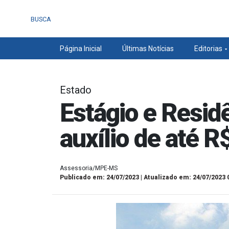
BUSCA
Página Inicial
Últimas Notícias
Editorias
Estado
Estágio e Resi
auxílio de até R
Assessoria/MPE-MS
Publicado em: 24/07/2023 | Atualizado em: 24/07/2023 