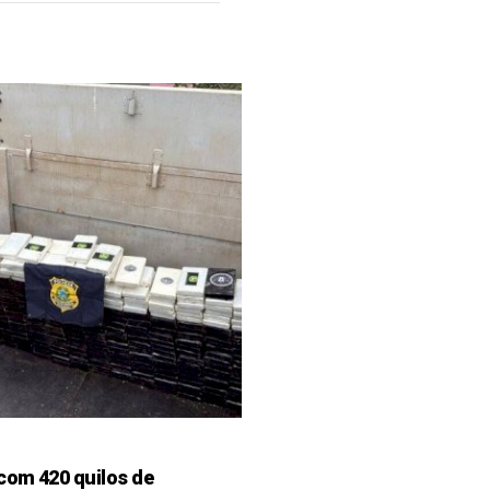
 com 420 quilos de