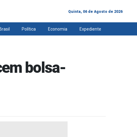
Quinta, 06 de Agosto de 2026
Brasil
Política
Economia
Expediente
cem bolsa-