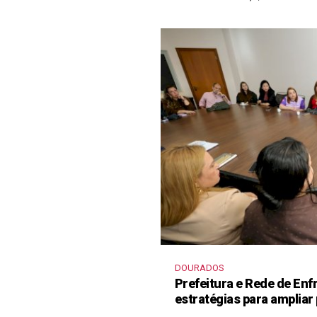
DOURADOS
Prefeitura e Rede de En
estratégias para ampliar