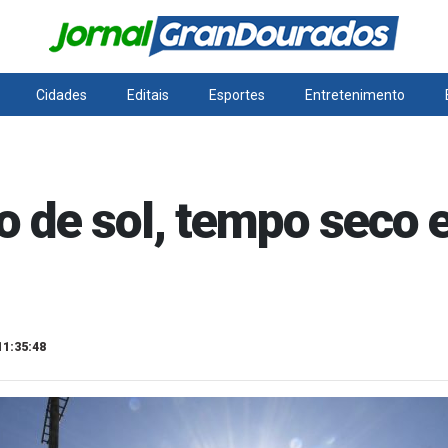
Cidades
Editais
Esportes
Entretenimento
 de sol, tempo seco 
11:35:48