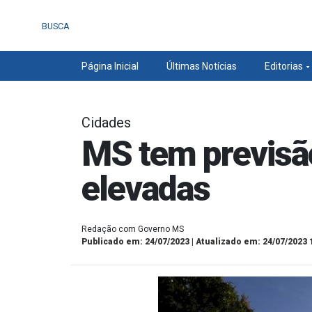
BUSCA
Página Inicial
Últimas Notícias
Editorias
Cidades
MS tem previsão
elevadas
Redação com Governo MS
Publicado em: 24/07/2023 | Atualizado em: 24/07/2023 