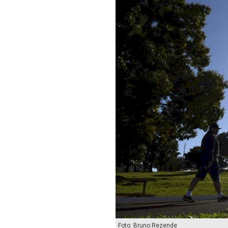
Foto: Bruno Rezende