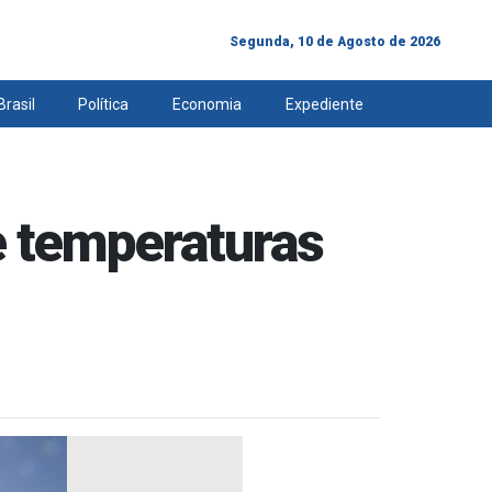
Segunda, 10 de Agosto de 2026
Brasil
Política
Economia
Expediente
e temperaturas