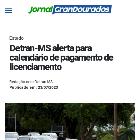
Estado
Detran-MS alerta para
calendário de pagamento de
licenciamento
Redação com Detran-MS
Publicado em: 23/07/2023