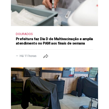
DOURADOS
Prefeitura faz Dia D de Multivacinação e amplia
atendimento no PAM aos finais de semana
Há 11 horas