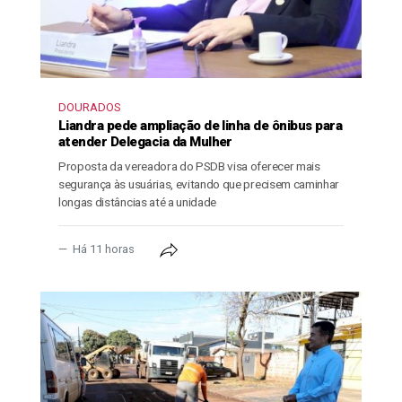
DOURADOS
Liandra pede ampliação de linha de ônibus para
atender Delegacia da Mulher
Proposta da vereadora do PSDB visa oferecer mais
segurança às usuárias, evitando que precisem caminhar
longas distâncias até a unidade
Há 11 horas