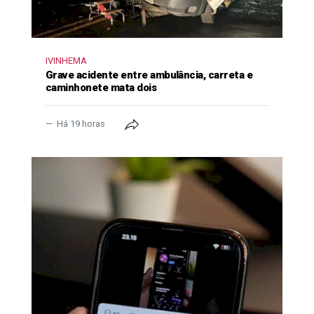
IVINHEMA
Grave acidente entre ambulância, carreta e
caminhonete mata dois
Há 19 horas