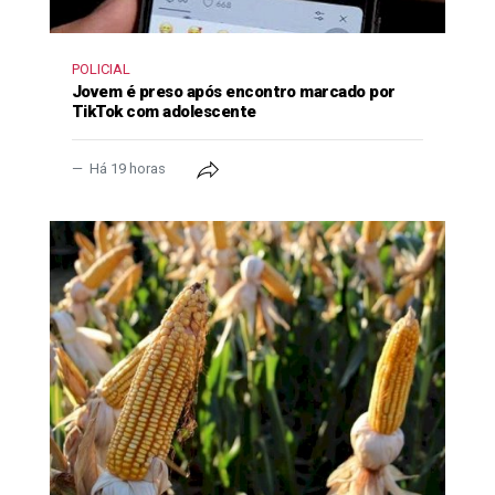
POLICIAL
Jovem é preso após encontro marcado por
TikTok com adolescente
Há 19 horas