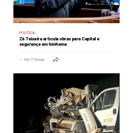
POLÍTICA
Zé Teixeira articula obras para Capital e
segurança em Ivinhema
Há 11 horas