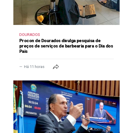
DOURADOS
Procon de Dourados divulga pesquisa de
preços de serviços de barbearia para o Dia dos
Pais
Há 11 horas