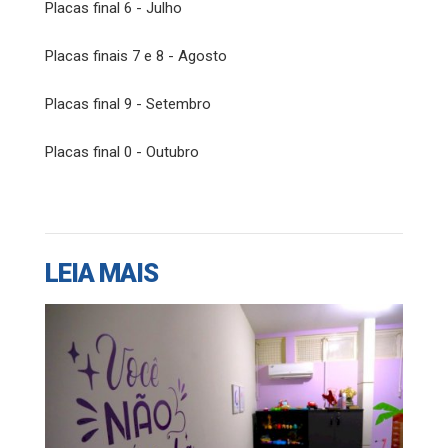
Placas final 6 - Julho
Placas finais 7 e 8 - Agosto
Placas final 9 - Setembro
Placas final 0 - Outubro
LEIA MAIS