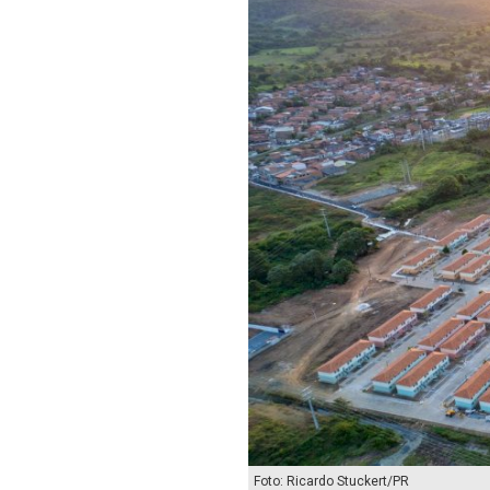
Foto: Ricardo Stuckert/PR