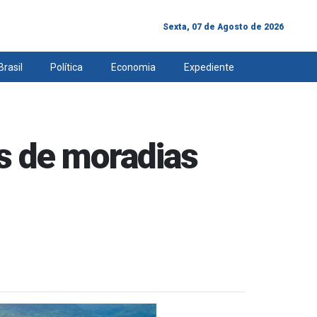
Sexta, 07 de Agosto de 2026
Brasil
Política
Economia
Expediente
s de moradias