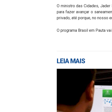
O ministro das Cidades, Jader
para fazer avançar o saneament
privado, até porque, no nosso e
O programa Brasil em Pauta vai 
LEIA MAIS