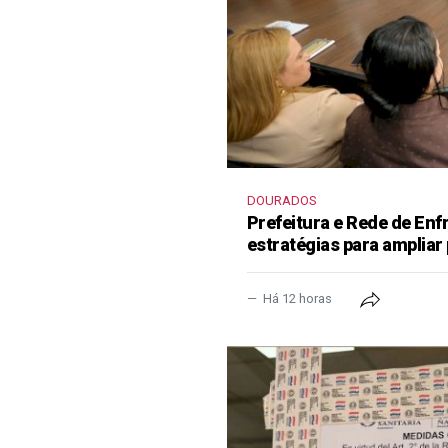
DOURADOS
Prefeitura e Rede de En
estratégias para ampliar
Há 12 horas