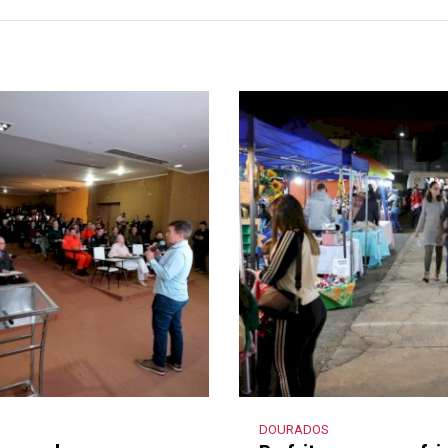
DOURADOS