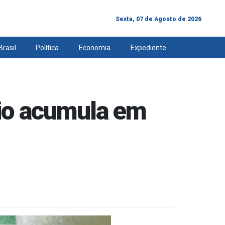
Sexta, 07 de Agosto de 2026
Brasil
Política
Economia
Expediente
io acumula em