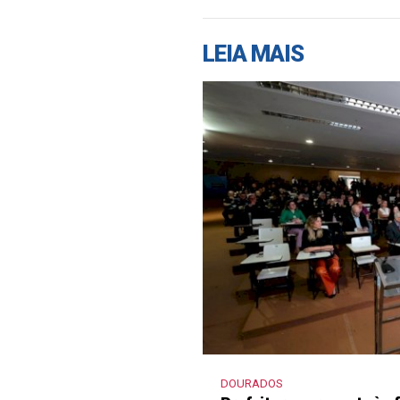
LEIA MAIS
DOURADOS