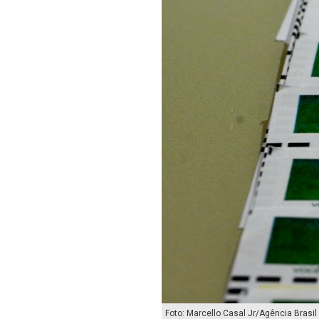
Foto: Marcello Casal Jr/Agência Brasil