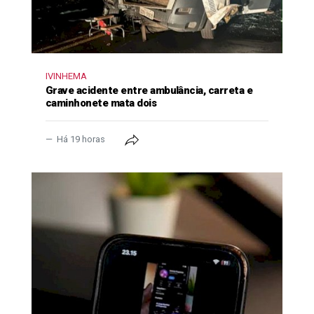
IVINHEMA
Grave acidente entre ambulância, carreta e
caminhonete mata dois
Há 19 horas