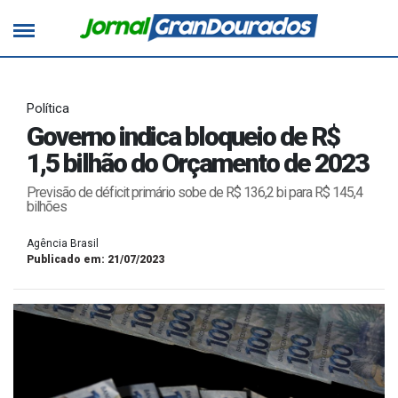
Política
Governo indica bloqueio de R$
1,5 bilhão do Orçamento de 2023
Previsão de déficit primário sobe de R$ 136,2 bi para R$ 145,4
bilhões
Agência Brasil
Publicado em: 21/07/2023