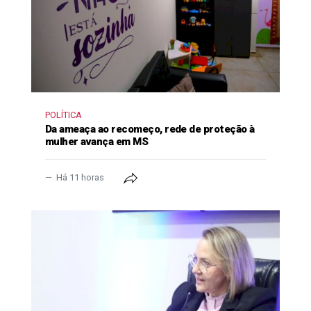
POLÍTICA
Da ameaça ao recomeço, rede de proteção à
mulher avança em MS
Há 11 horas