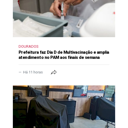
DOURADOS
Prefeitura faz Dia D de Multivacinação e amplia
atendimento no PAM aos finais de semana
Há 11 horas