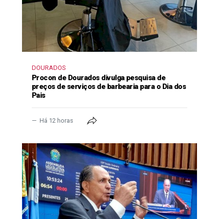
DOURADOS
Procon de Dourados divulga pesquisa de
preços de serviços de barbearia para o Dia dos
Pais
Há 12 horas