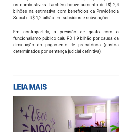
os combustíveis. Também houve aumento de R$ 2,4
bilhões na estimativa com benefícios da Previdência
Social e R$ 1,2 bilhão em subsídios e subvenções.
Em contrapartida, a previsão de gasto com o
funcionalismo público caiu R$ 1,9 bilhão por causa da
diminuição do pagamento de precatórios (gastos
determinados por sentença judicial definitiva).
LEIA MAIS