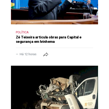
POLÍTICA
Zé Teixeira articula obras para Capital e
segurança em Ivinhema
Há 12 horas