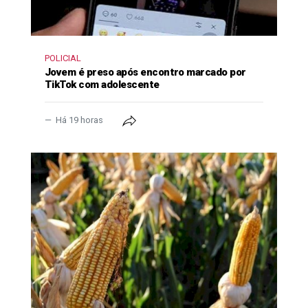
POLICIAL
Jovem é preso após encontro marcado por
TikTok com adolescente
Há 19 horas