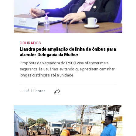
DOURADOS
Liandra pede ampliação de linha de ônibus para
atender Delegacia da Mulher
Proposta da vereadora do PSDB visa oferecer mais
segurança às usuárias, evitando que precisem caminhar
longas distâncias até a unidade
Há 11 horas