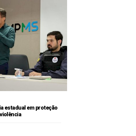
ia estadual em proteção
violência