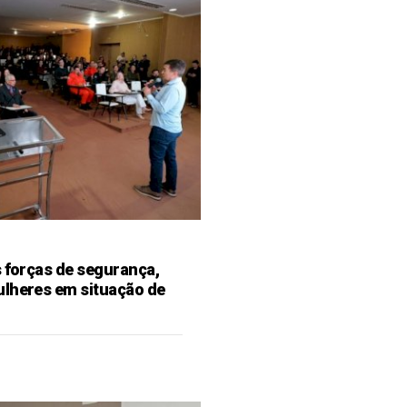
s forças de segurança,
ulheres em situação de