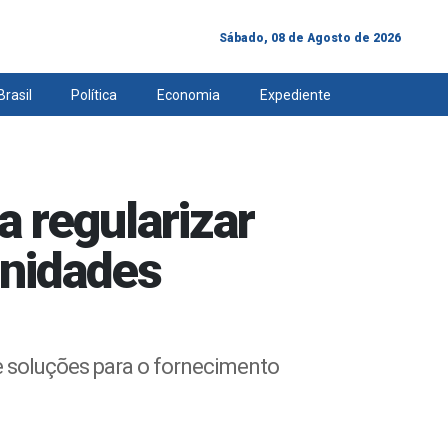
Sábado, 08 de Agosto de 2026
Brasil
Política
Economia
Expediente
 regularizar
unidades
e soluções para o fornecimento