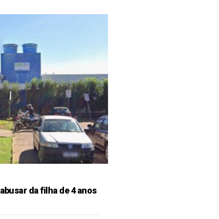
 abusar da filha de 4 anos