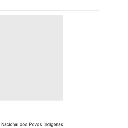
ão Nacional dos Povos Indígenas