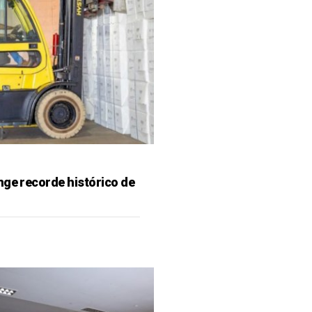
nge recorde histórico de