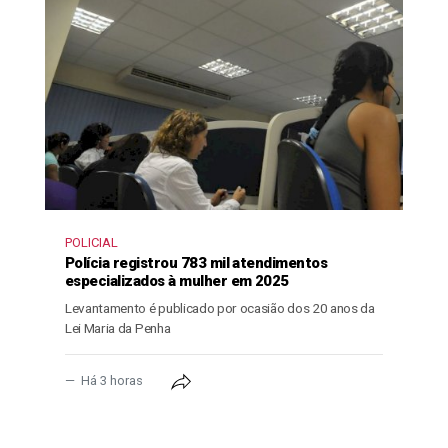
POLICIAL
Polícia registrou 783 mil atendimentos
especializados à mulher em 2025
Levantamento é publicado por ocasião dos 20 anos da
Lei Maria da Penha
Há 3 horas