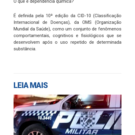
O que é dependência química?
É definida pela 10ª edição da CID-10 (Classificação
Internacional de Doenças), da OMS (Organização
Mundial da Saúde), como um conjunto de fenômenos
comportamentais, cognitivos e fisiológicos que se
desenvolvem após o uso repetido de determinada
substância.
LEIA MAIS