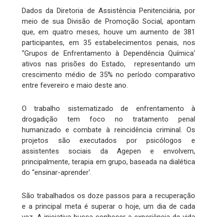
Dados da Diretoria de Assistência Penitenciária, por
meio de sua Divisão de Promoção Social, apontam
que, em quatro meses, houve um aumento de 381
participantes, em 35 estabelecimentos penais, nos
“Grupos de Enfrentamento à Dependência Química'
ativos nas prisões do Estado, representando um
crescimento médio de 35% no período comparativo
entre fevereiro e maio deste ano.
O trabalho sistematizado de enfrentamento à
drogadição tem foco no tratamento penal
humanizado e combate à reincidência criminal. Os
projetos são executados por psicólogos e
assistentes sociais da Agepen e envolvem,
principalmente, terapia em grupo, baseada na dialética
do “ensinar-aprender'.
São trabalhados os doze passos para a recuperação
e a principal meta é superar o hoje, um dia de cada