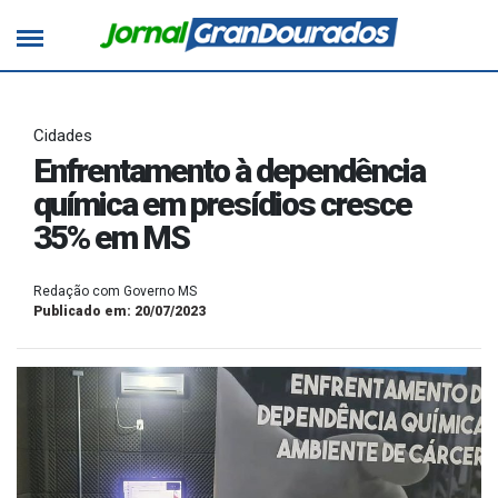
Cidades
Enfrentamento à dependência
química em presídios cresce
35% em MS
Redação com Governo MS
Publicado em: 20/07/2023