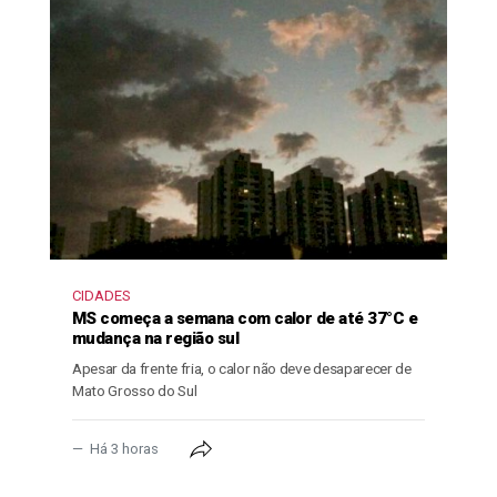
CIDADES
MS começa a semana com calor de até 37°C e
mudança na região sul
Apesar da frente fria, o calor não deve desaparecer de
Mato Grosso do Sul
Há 3 horas