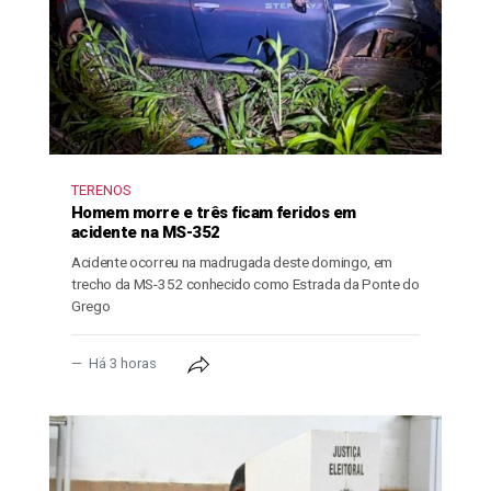
TERENOS
Homem morre e três ficam feridos em
acidente na MS-352
Acidente ocorreu na madrugada deste domingo, em
trecho da MS-352 conhecido como Estrada da Ponte do
Grego
Há 3 horas