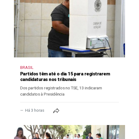
BRASIL
Partidos têm até o dia 15 para registrarem
candidaturas nos tribunais
Dos partidos registrados no TSE, 13 indicaram
candidatos à Presidência
Há 3 horas