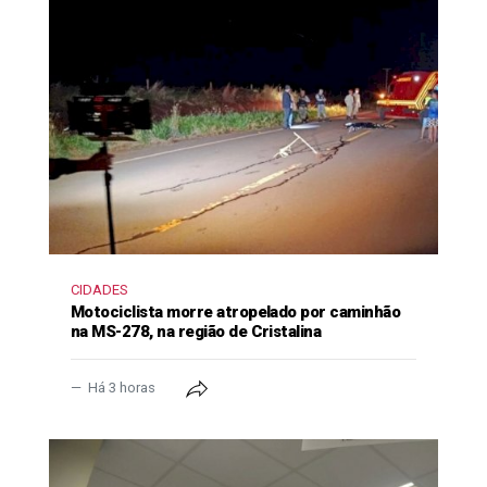
CIDADES
Motociclista morre atropelado por caminhão
na MS-278, na região de Cristalina
Há 3 horas