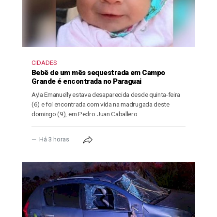
CIDADES
Bebê de um mês sequestrada em Campo
Grande é encontrada no Paraguai
Ayla Emanuelly estava desaparecida desde quinta-feira
(6) e foi encontrada com vida na madrugada deste
domingo (9), em Pedro Juan Caballero.
Há 3 horas