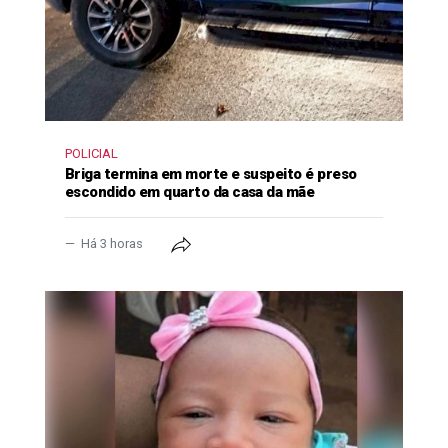
POLICIAL
Briga termina em morte e suspeito é preso
escondido em quarto da casa da mãe
Há 3 horas