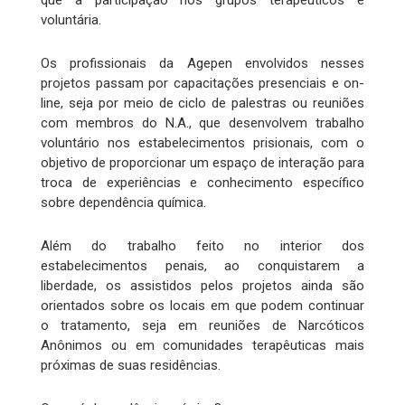
que a participação nos grupos terapêuticos é
voluntária.
Os profissionais da Agepen envolvidos nesses
projetos passam por capacitações presenciais e on-
line, seja por meio de ciclo de palestras ou reuniões
com membros do N.A., que desenvolvem trabalho
voluntário nos estabelecimentos prisionais, com o
objetivo de proporcionar um espaço de interação para
troca de experiências e conhecimento específico
sobre dependência química.
Além do trabalho feito no interior dos
estabelecimentos penais, ao conquistarem a
liberdade, os assistidos pelos projetos ainda são
orientados sobre os locais em que podem continuar
o tratamento, seja em reuniões de Narcóticos
Anônimos ou em comunidades terapêuticas mais
próximas de suas residências.