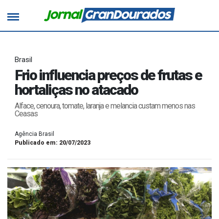
Brasil
Frio influencia preços de frutas e
hortaliças no atacado
Alface, cenoura, tomate, laranja e melancia custam menos nas
Ceasas
Agência Brasil
Publicado em: 20/07/2023