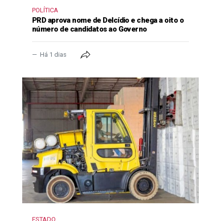
POLÍTICA
PRD aprova nome de Delcídio e chega a oito o
número de candidatos ao Governo
Há 1 dias
ESTADO