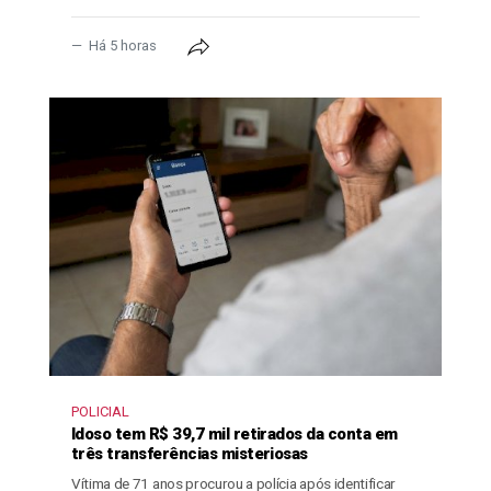
Há 5 horas
POLICIAL
Idoso tem R$ 39,7 mil retirados da conta em
três transferências misteriosas
Vítima de 71 anos procurou a polícia após identificar