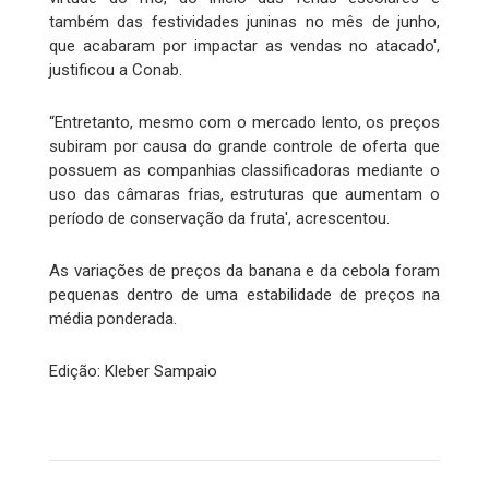
também das festividades juninas no mês de junho,
que acabaram por impactar as vendas no atacado',
justificou a Conab.
“Entretanto, mesmo com o mercado lento, os preços
subiram por causa do grande controle de oferta que
possuem as companhias classificadoras mediante o
uso das câmaras frias, estruturas que aumentam o
período de conservação da fruta', acrescentou.
As variações de preços da banana e da cebola foram
pequenas dentro de uma estabilidade de preços na
média ponderada.
Edição: Kleber Sampaio