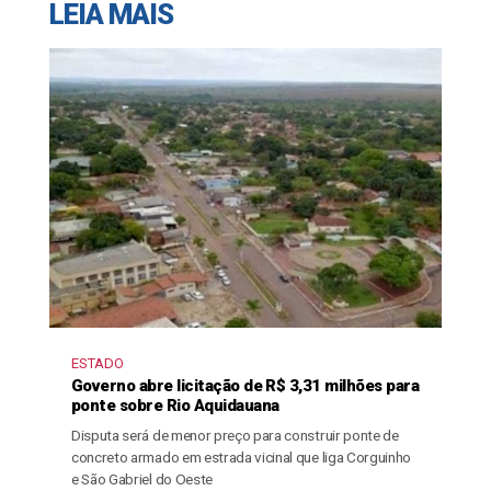
LEIA MAIS
ESTADO
Governo abre licitação de R$ 3,31 milhões para
ponte sobre Rio Aquidauana
Disputa será de menor preço para construir ponte de
concreto armado em estrada vicinal que liga Corguinho
e São Gabriel do Oeste