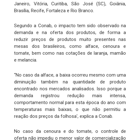
Janeiro, Vitória, Curitiba, São José (SC), Goiânia,
Brasília, Recife, Fortaleza e Rio Branco.
Segundo a Conab, o impacto tem sido observado na
demanda e na oferta dos produtos, de forma a
reduzir preços de produtos muito presentes nas
mesas dos brasileiros, como alface, cenoura e
tomate, bem como nas cotações de laranja, mamão
e melancia.
“No caso da alface, a baixa ocorreu mesmo com uma
diminuição também na quantidade de produto
encontrado nos mercados analisados. Isso porque a
demanda registrou redução mais intensa,
comportamento normal para esta época do ano com
temperaturas mais baixas, o que não permitiu a
reação dos preços da folhosa', explica a Conab.
No caso da cenoura e do tomate, o controle de
oferta não impediu o menor valor de comercialização