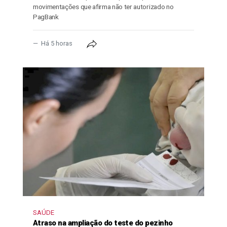
movimentações que afirma não ter autorizado no
PagBank
Há 5 horas
SAÚDE
Atraso na ampliação do teste do pezinho