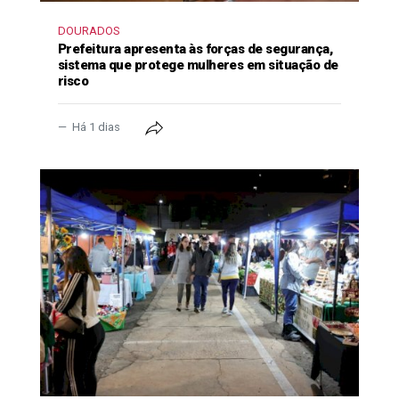
DOURADOS
Prefeitura apresenta às forças de segurança,
sistema que protege mulheres em situação de
risco
Há 1 dias