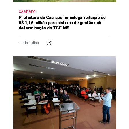
CAARAPÓ
Prefeitura de Caarapó homologa licitação de
R$ 1,16 milhão para sistema de gestão sob
determinação do TCE-MS
Há 1 dias