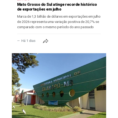
Mato Grosso do Sul atinge recorde histórico
de exportações em julho
Marca de 1,3 bilhão de dólares em exportações em julho
de 2026 representa uma variação positiva de 20,7% se
comparado com o mesmo período do ano passado
Há 1 dias