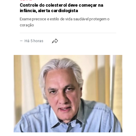
Controle do colesterol deve começar na
infância, alerta cardiologista
Exame precoce e estilo de vida saudável protegem o
coração
Há 5 horas