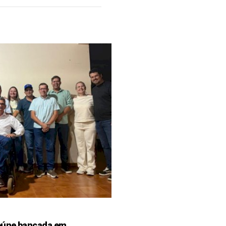
reúne bancada em