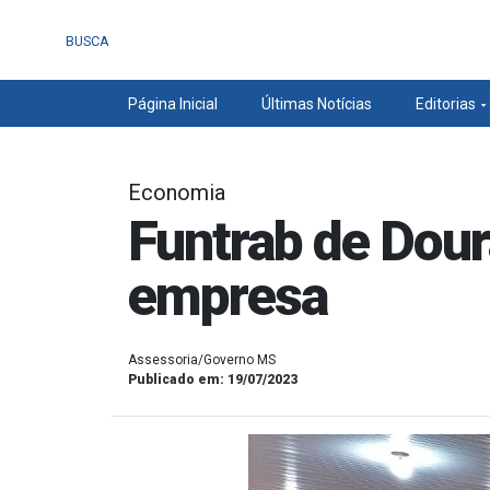
BUSCA
Página Inicial
Últimas Notícias
Editorias
Economia
Funtrab de Dour
empresa
Assessoria/Governo MS
Publicado em: 19/07/2023