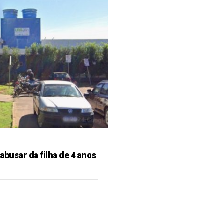
 abusar da filha de 4 anos