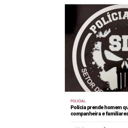
POLICIAL
Polícia prende homem qu
companheira e familiare