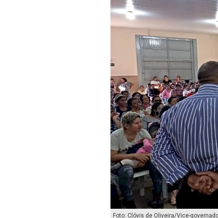
Foto: Clóvis de Oliveira/Vice-governado