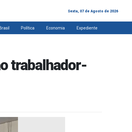
Sexta, 07 de Agosto de 2026
Brasil
Política
Economia
Expediente
o trabalhador-