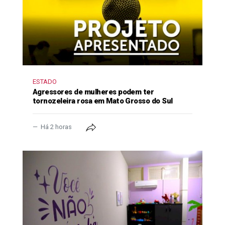
ESTADO
Agressores de mulheres podem ter
tornozeleira rosa em Mato Grosso do Sul
Há 2 horas