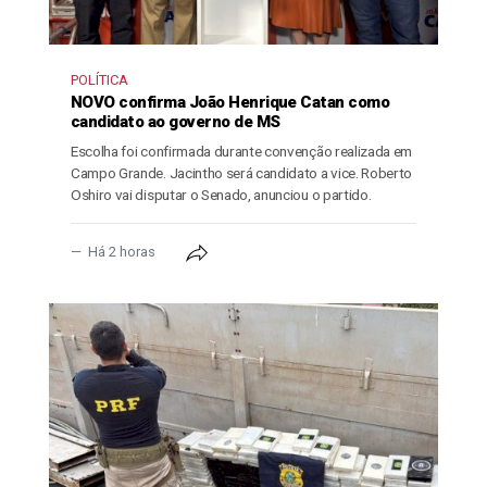
POLÍTICA
NOVO confirma João Henrique Catan como
candidato ao governo de MS
Escolha foi confirmada durante convenção realizada em
Campo Grande. Jacintho será candidato a vice. Roberto
Oshiro vai disputar o Senado, anunciou o partido.
Há 2 horas