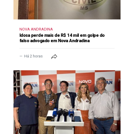
NOVA ANDRADINA
Idosa perde mais de R$ 14 mil em golpe do
falso advogado em Nova Andradina
Há 2 horas