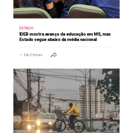
ESTADO
IDEB mostra avanço da educação em MS, mas
Estado segue abaixo da média nacional
Há 2 horas