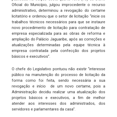
Oficial do Município, julgou improcedente o recurso
administrativo, determinou a revogação do certame
licitatório e ordenou que o setor de licitação “inicie os
trabalhos técnicos necessários para que se instaure
novo procedimento de licitação para contratação de
empresa especializada para as obras de reforma e
ampliação do Palácio Jaguaribe, após as correções e
atualizações determinadas pela equipe técnica à
empresa contratada pela confecção dos projetos
básicos e executivos”.
O chefe do Legislativo pontuou não existir “interesse
público na manutenção do processo de licitação da
forma como foi feita, sendo necessária a sua
revogação e início de um novo certame, pois a
Administração decidiu realizar uma atualização dos
projetos básicos e executivos, a fim de melhor
atender aos interesses dos administrados, dos
servidores e parlamentares da casa”.