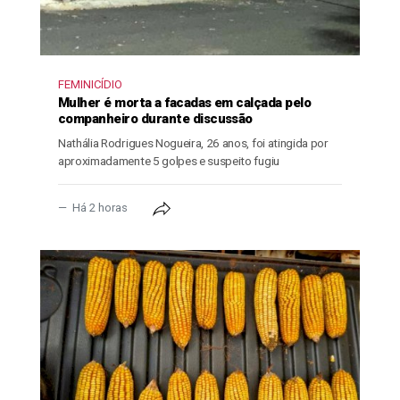
FEMINICÍDIO
Mulher é morta a facadas em calçada pelo
companheiro durante discussão
Nathália Rodrigues Nogueira, 26 anos, foi atingida por
aproximadamente 5 golpes e suspeito fugiu
Há 2 horas