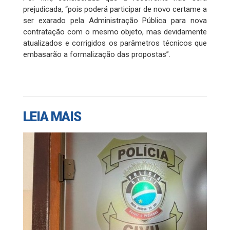
prejudicada, “pois poderá participar de novo certame a
ser exarado pela Administração Pública para nova
contratação com o mesmo objeto, mas devidamente
atualizados e corrigidos os parâmetros técnicos que
embasarão a formalização das propostas”.
LEIA MAIS