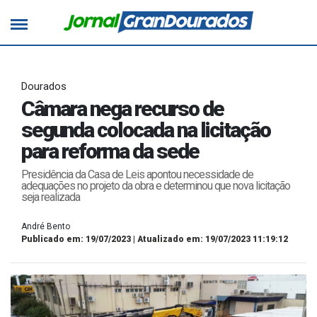
Dourados
Câmara nega recurso de
segunda colocada na licitação
para reforma da sede
Presidência da Casa de Leis apontou necessidade de
adequações no projeto da obra e determinou que nova licitação
seja realizada
André Bento
Publicado em: 19/07/2023 | Atualizado em: 19/07/2023 11:19:12