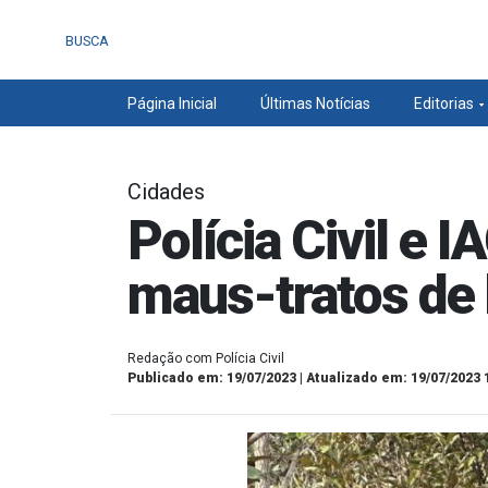
BUSCA
Página Inicial
Últimas Notícias
Editorias
Cidades
Polícia Civil e 
maus-tratos de
Redação com Polícia Civil
Publicado em: 19/07/2023 | Atualizado em: 19/07/2023 