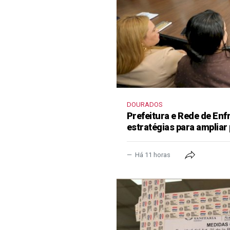
DOURADOS
Prefeitura e Rede de En
estratégias para ampliar
Há 11 horas