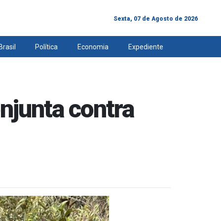
Sexta, 07 de Agosto de 2026
Brasil
Política
Economia
Expediente
onjunta contra