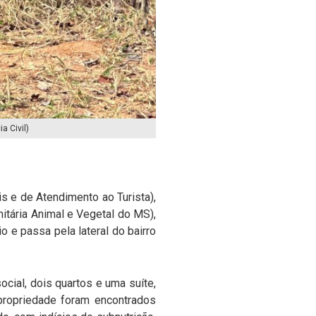
a Civil)
s e de Atendimento ao Turista),
itária Animal e Vegetal do MS),
o e passa pela lateral do bairro
ocial, dois quartos e uma suíte,
propriedade foram encontrados