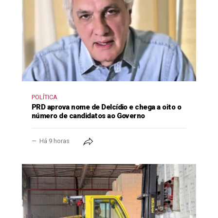
POLÍTICA
PRD aprova nome de Delcídio e chega a oito o
número de candidatos ao Governo
Há 9 horas