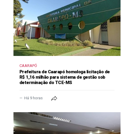
CAARAPÓ
Prefeitura de Caarapó homologa licitação de
R$ 1,16 milhão para sistema de gestão sob
determinação do TCE-MS
Há 9 horas