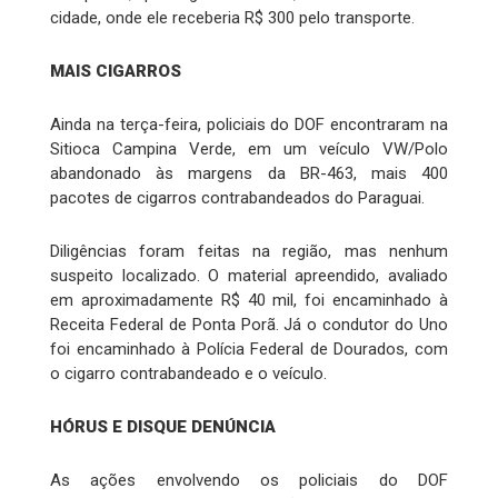
cidade, onde ele receberia R$ 300 pelo transporte.
MAIS CIGARROS
Ainda na terça-feira, policiais do DOF encontraram na
Sitioca Campina Verde, em um veículo VW/Polo
abandonado às margens da BR-463, mais 400
pacotes de cigarros contrabandeados do Paraguai.
Diligências foram feitas na região, mas nenhum
suspeito localizado. O material apreendido, avaliado
em aproximadamente R$ 40 mil, foi encaminhado à
Receita Federal de Ponta Porã. Já o condutor do Uno
foi encaminhado à Polícia Federal de Dourados, com
o cigarro contrabandeado e o veículo.
HÓRUS E DISQUE DENÚNCIA
As ações envolvendo os policiais do DOF