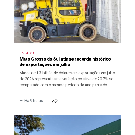
ESTADO
Mato Grosso do Sul atinge recorde histórico
de exportações em julho
Marca de 1,3 bilhão de dólares em exportações em julho
de 2026 representa uma variação positiva de 20,7% se
comparado com o mesmo período do ano passado
Há 9 horas