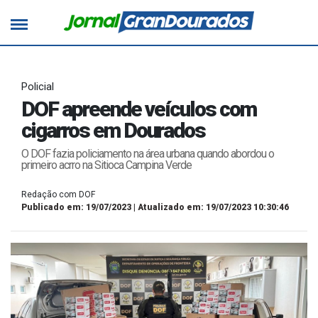
Policial
DOF apreende veículos com
cigarros em Dourados
O DOF fazia policiamento na área urbana quando abordou o
primeiro acrro na Sitioca Campina Verde
Redação com DOF
Publicado em: 19/07/2023 | Atualizado em: 19/07/2023 10:30:46