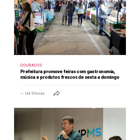
DOURADOS
Prefeitura promove feiras com gastronomia,
música e produtos frescos de sexta a domingo
Há 9 horas