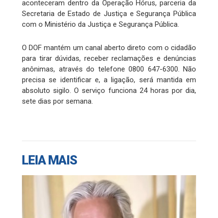
aconteceram dentro da Operação Hórus, parceria da
Secretaria de Estado de Justiça e Segurança Pública
com o Ministério da Justiça e Segurança Pública.
O DOF mantém um canal aberto direto com o cidadão
para tirar dúvidas, receber reclamações e denúncias
anônimas, através do telefone 0800 647-6300. Não
precisa se identificar e, a ligação, será mantida em
absoluto sigilo. O serviço funciona 24 horas por dia,
sete dias por semana.
LEIA MAIS