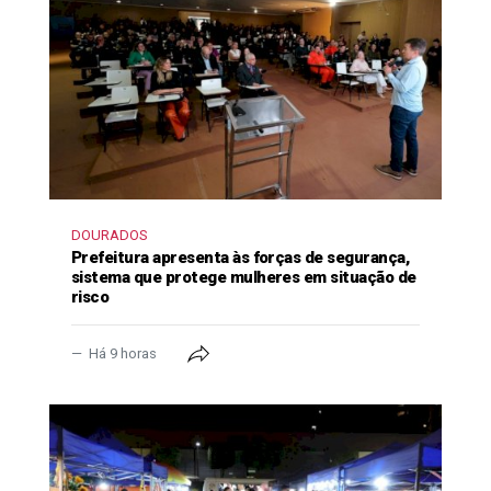
DOURADOS
Prefeitura apresenta às forças de segurança,
sistema que protege mulheres em situação de
risco
Há 9 horas