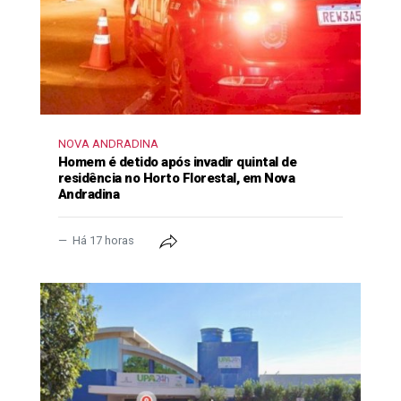
NOVA ANDRADINA
Homem é detido após invadir quintal de
residência no Horto Florestal, em Nova
Andradina
Há 17 horas