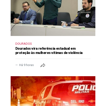
DOURADOS
Dourados vira referência estadual em
proteção às mulheres vítimas de violência
Há 9 horas