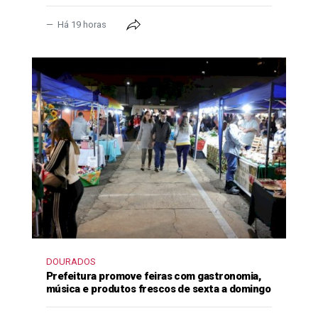
Há 19 horas
DOURADOS
Prefeitura promove feiras com gastronomia,
música e produtos frescos de sexta a domingo