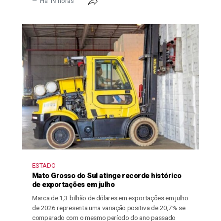
Há 19 horas
ESTADO
Mato Grosso do Sul atinge recorde histórico
de exportações em julho
Marca de 1,3 bilhão de dólares em exportações em julho
de 2026 representa uma variação positiva de 20,7% se
comparado com o mesmo período do ano passado