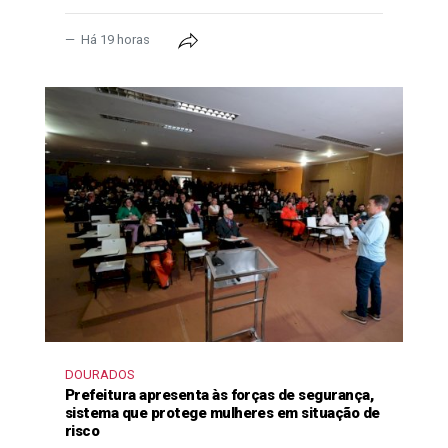
Há 19 horas
DOURADOS
Prefeitura apresenta às forças de segurança,
sistema que protege mulheres em situação de
risco