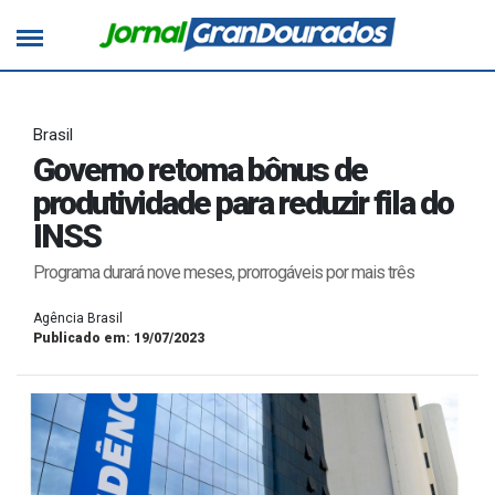
Brasil
Governo retoma bônus de
produtividade para reduzir fila do
INSS
Programa durará nove meses, prorrogáveis por mais três
Agência Brasil
Publicado em: 19/07/2023