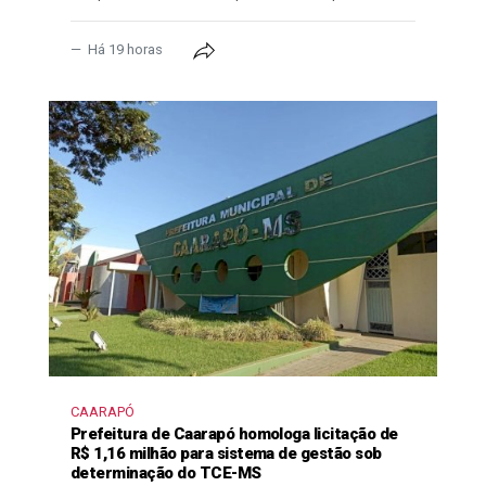
Há 19 horas
CAARAPÓ
Prefeitura de Caarapó homologa licitação de
R$ 1,16 milhão para sistema de gestão sob
determinação do TCE-MS