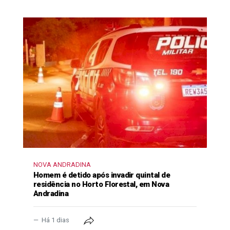
NOVA ANDRADINA
Homem é detido após invadir quintal de
residência no Horto Florestal, em Nova
Andradina
Há 1 dias