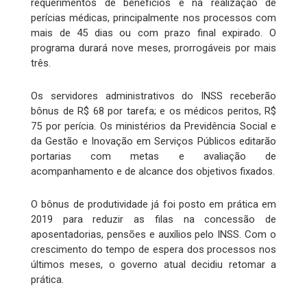
requerimentos de benefícios e na realização de
perícias médicas, principalmente nos processos com
mais de 45 dias ou com prazo final expirado. O
programa durará nove meses, prorrogáveis por mais
três.
Os servidores administrativos do INSS receberão
bônus de R$ 68 por tarefa; e os médicos peritos, R$
75 por perícia. Os ministérios da Previdência Social e
da Gestão e Inovação em Serviços Públicos editarão
portarias com metas e avaliação de
acompanhamento e de alcance dos objetivos fixados.
O bônus de produtividade já foi posto em prática em
2019 para reduzir as filas na concessão de
aposentadorias, pensões e auxílios pelo INSS. Com o
crescimento do tempo de espera dos processos nos
últimos meses, o governo atual decidiu retomar a
prática.