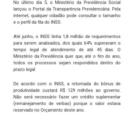
No último dia 5, o Ministério da Previdência Social
lançou o Portal da Transparência Previdenciária. Pela
internet, qualquer cidadão pode consultar o tamanho
e o perfil da fila do INSS.
Até junho, o INSS tinha 1,8 milhão de requerimentos
para serem analisados, dos quais 64% superavam o
tempo legal de atendimento de até 45 dias. O
Ministério da Previdência quer que, até o fim do ano,
todos os processos sejam respondidos dentro do
prazo legal.
De acordo com o INSS, a retomada do bônus de
produtividade custará R$ 129 milhões ao governo.
Não será necessário fazer um crédito suplementar
(remanejamento de verbas) porque o valor estava
reservado no Orçamento deste ano.