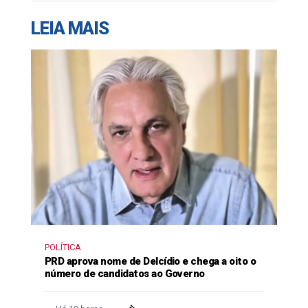
LEIA MAIS
POLÍTICA
PRD aprova nome de Delcídio e chega a oito o
número de candidatos ao Governo