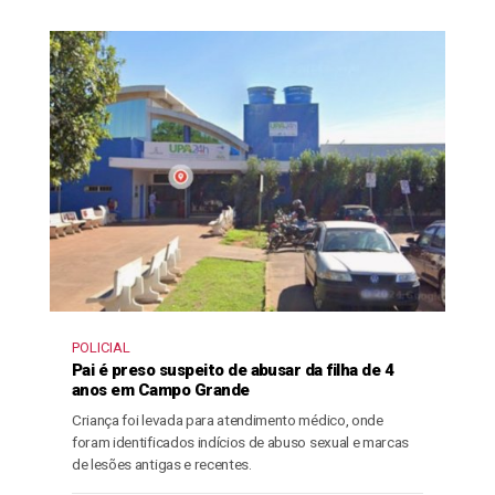
POLICIAL
Pai é preso suspeito de abusar da filha de 4
anos em Campo Grande
Criança foi levada para atendimento médico, onde
foram identificados indícios de abuso sexual e marcas
de lesões antigas e recentes.