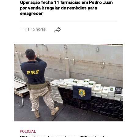
Operação fecha 11 farmácias em Pedro Juan
por venda irregular de remédios para
emagrecer
Há 16 horas
POLICIAL