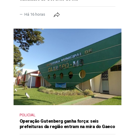
Há 16 horas
POLICIAL
Operação Gutenberg ganha força: seis
prefeituras da região entram na mira do Gaeco