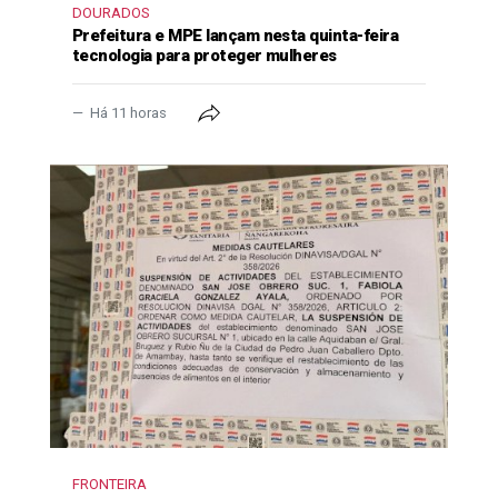
DOURADOS
Prefeitura e MPE lançam nesta quinta-feira
tecnologia para proteger mulheres
Há 11 horas
FRONTEIRA