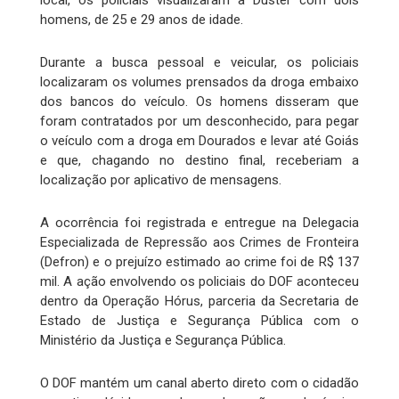
homens, de 25 e 29 anos de idade.
Durante a busca pessoal e veicular, os policiais
localizaram os volumes prensados da droga embaixo
dos bancos do veículo. Os homens disseram que
foram contratados por um desconhecido, para pegar
o veículo com a droga em Dourados e levar até Goiás
e que, chagando no destino final, receberiam a
localização por aplicativo de mensagens.
A ocorrência foi registrada e entregue na Delegacia
Especializada de Repressão aos Crimes de Fronteira
(Defron) e o prejuízo estimado ao crime foi de R$ 137
mil. A ação envolvendo os policiais do DOF aconteceu
dentro da Operação Hórus, parceria da Secretaria de
Estado de Justiça e Segurança Pública com o
Ministério da Justiça e Segurança Pública.
O DOF mantém um canal aberto direto com o cidadão