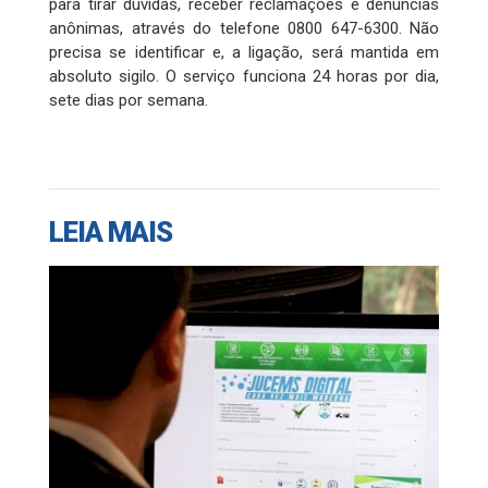
para tirar dúvidas, receber reclamações e denúncias
anônimas, através do telefone 0800 647-6300. Não
precisa se identificar e, a ligação, será mantida em
absoluto sigilo. O serviço funciona 24 horas por dia,
sete dias por semana.
LEIA MAIS