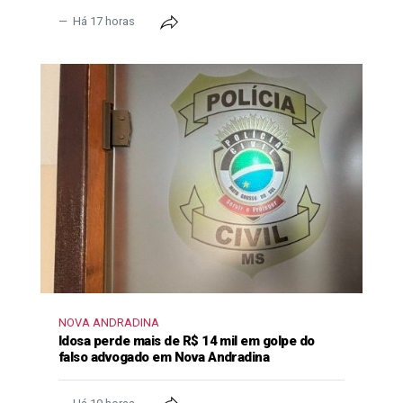
Há 17 horas
NOVA ANDRADINA
Idosa perde mais de R$ 14 mil em golpe do
falso advogado em Nova Andradina