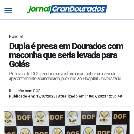
Policial
Dupla é presa em Dourados com
maconha que seria levada para
Goiás
Policiais do DOF receberam a informação sobre um veículo
aparentemente abandonado, próximo ao Hospital Universitário
Redação com DOF
Publicado em: 18/07/2023 | Atualizado em: 18/07/2023 12:56:48