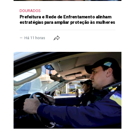
DOURADOS
Prefeitura e Rede de Enfrentamento alinham
estratégias para ampliar proteção às mulheres
Há 11 horas