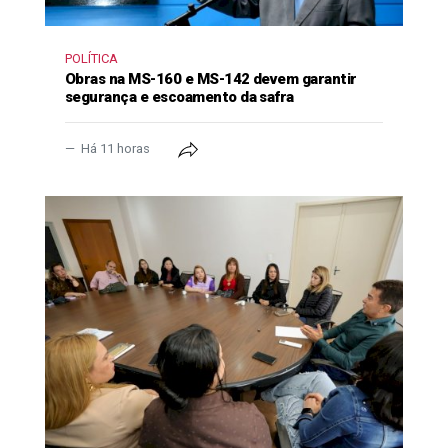
POLÍTICA
Obras na MS-160 e MS-142 devem garantir
segurança e escoamento da safra
Há 11 horas