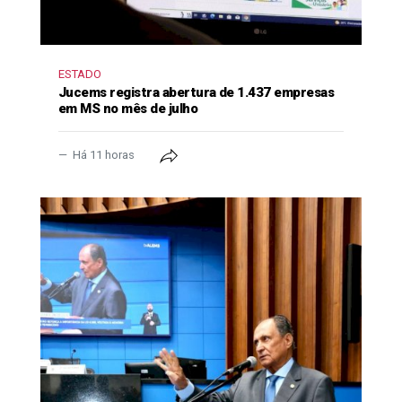
ESTADO
Jucems registra abertura de 1.437 empresas
em MS no mês de julho
Há 11 horas