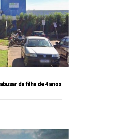
 abusar da filha de 4 anos