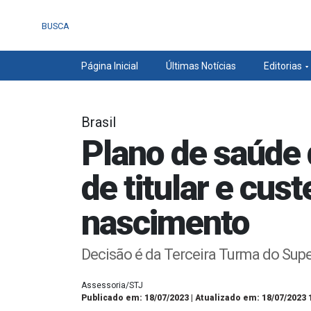
BUSCA
Página Inicial
Últimas Notícias
Editorias
Brasil
Plano de saúde 
de titular e cus
nascimento
Decisão é da Terceira Turma do Super
Assessoria/STJ
Publicado em: 18/07/2023 | Atualizado em: 18/07/2023 