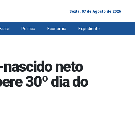
Sexta, 07 de Agosto de 2026
Brasil
Política
Economia
Expediente
-nascido neto
pere 30º dia do