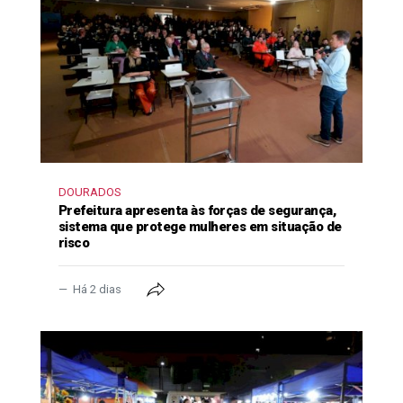
DOURADOS
Prefeitura apresenta às forças de segurança,
sistema que protege mulheres em situação de
risco
Há 2 dias