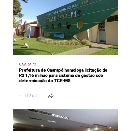
CAARAPÓ
Prefeitura de Caarapó homologa licitação de
R$ 1,16 milhão para sistema de gestão sob
determinação do TCE-MS
Há 2 dias