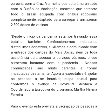
parceria com a Cruz Vermelha que estará na unidade
com o Busão da Vacinação, caravana que percorre
todo o Brasil, equipada com ônibus rodoviário
completamente adaptado para carregar e armazenar
2.800 doses de vacinas.
“Desde o início da pandemia estamos travando essa
batalha também. Confeccionamos máscaras,
distribuímos donativos, auxiliamos a comunidade com
a entrega dos cartões do Mais Social, além de toda
assistência para acesso a serviços públicos, o que
aumentou bastante com a pandemia. Nossas
comunidades são muito carentes e foram
impactadas diretamente. Agora a expectativa é ajudar
as pessoas a se imunizar, etapa crucial para
contermos o avanço da Covid-19', destaca a
Coordenadora Executiva do programa, Martha Helena
Ferreira.
Para o evento está prevista a vacinação de pessoas a