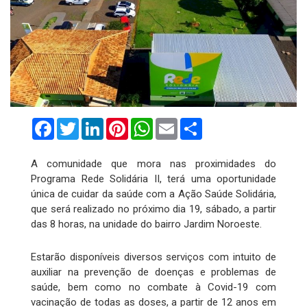
Facebook
Twitter
LinkedIn
Pinterest
WhatsApp
Email
Compartilhar
A comunidade que mora nas proximidades do
Programa Rede Solidária II, terá uma oportunidade
única de cuidar da saúde com a Ação Saúde Solidária,
que será realizado no próximo dia 19, sábado, a partir
das 8 horas, na unidade do bairro Jardim Noroeste.
Estarão disponíveis diversos serviços com intuito de
auxiliar na prevenção de doenças e problemas de
saúde, bem como no combate à Covid-19 com
vacinação de todas as doses, a partir de 12 anos em