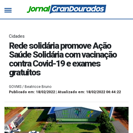
Cidades
Rede solidária promove Ação
Saúde Solidária com vacinação
contra Covid-19 e exames
gratuitos
GOVMS / Beatricce Bruno
Publicado em: 18/02/2022 | Atualizado em: 18/02/2022 06:44:22