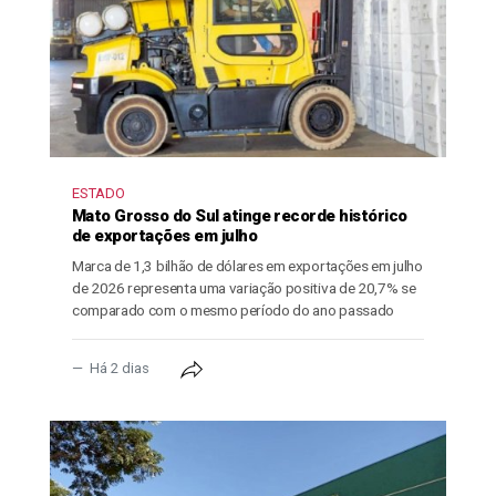
ESTADO
Mato Grosso do Sul atinge recorde histórico
de exportações em julho
Marca de 1,3 bilhão de dólares em exportações em julho
de 2026 representa uma variação positiva de 20,7% se
comparado com o mesmo período do ano passado
Há 2 dias