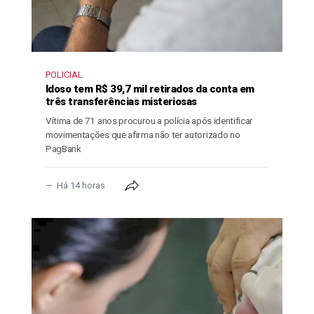
POLICIAL
Idoso tem R$ 39,7 mil retirados da conta em
três transferências misteriosas
Vítima de 71 anos procurou a polícia após identificar
movimentações que afirma não ter autorizado no
PagBank
Há 14 horas