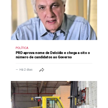
POLÍTICA
PRD aprova nome de Delcídio e chega a oito o
número de candidatos ao Governo
Há 2 dias