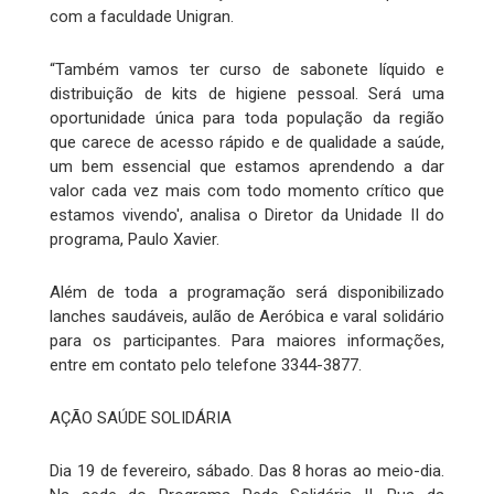
com a faculdade Unigran.
“Também vamos ter curso de sabonete líquido e
distribuição de kits de higiene pessoal. Será uma
oportunidade única para toda população da região
que carece de acesso rápido e de qualidade a saúde,
um bem essencial que estamos aprendendo a dar
valor cada vez mais com todo momento crítico que
estamos vivendo', analisa o Diretor da Unidade II do
programa, Paulo Xavier.
Além de toda a programação será disponibilizado
lanches saudáveis, aulão de Aeróbica e varal solidário
para os participantes. Para maiores informações,
entre em contato pelo telefone 3344-3877.
AÇÃO SAÚDE SOLIDÁRIA
Dia 19 de fevereiro, sábado. Das 8 horas ao meio-dia.