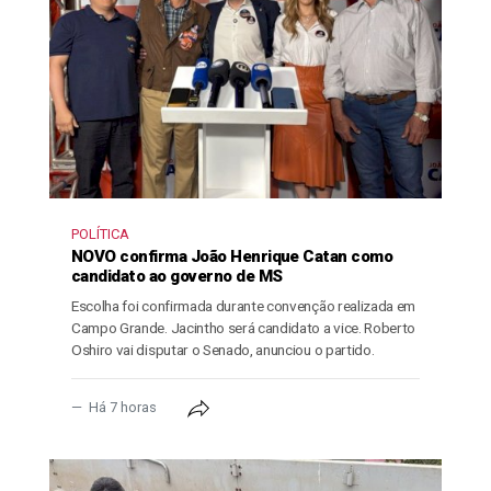
POLÍTICA
NOVO confirma João Henrique Catan como
candidato ao governo de MS
Escolha foi confirmada durante convenção realizada em
Campo Grande. Jacintho será candidato a vice. Roberto
Oshiro vai disputar o Senado, anunciou o partido.
Há 7 horas