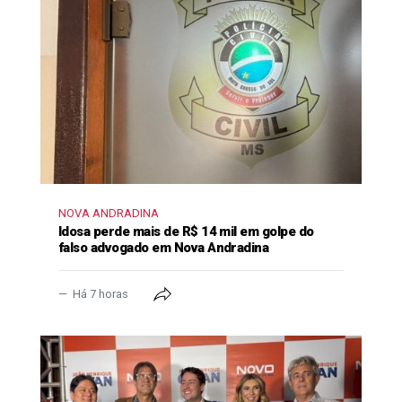
NOVA ANDRADINA
Idosa perde mais de R$ 14 mil em golpe do
falso advogado em Nova Andradina
Há 7 horas