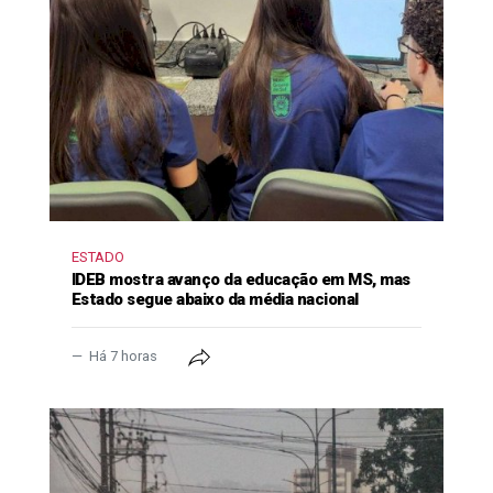
ESTADO
IDEB mostra avanço da educação em MS, mas
Estado segue abaixo da média nacional
Há 7 horas