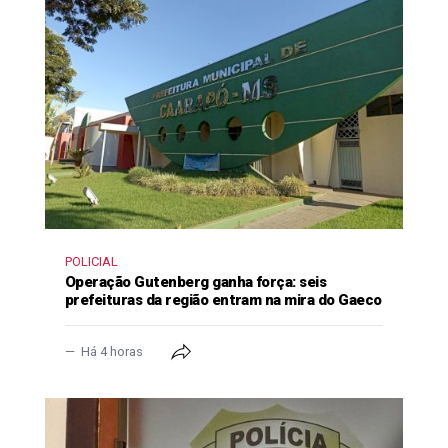
POLICIAL
Operação Gutenberg ganha força: seis
prefeituras da região entram na mira do Gaeco
Há 4 horas