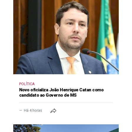
POLÍTICA
Novo oficializa João Henrique Catan como
candidato ao Governo de MS
Há 4 horas