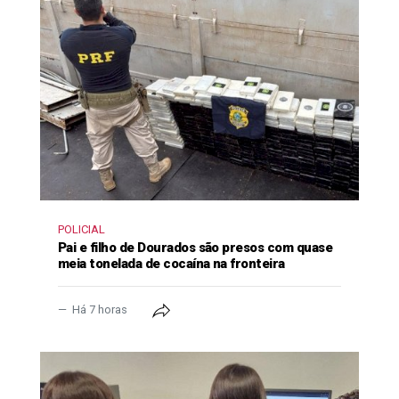
POLICIAL
Pai e filho de Dourados são presos com quase
meia tonelada de cocaína na fronteira
Há 7 horas