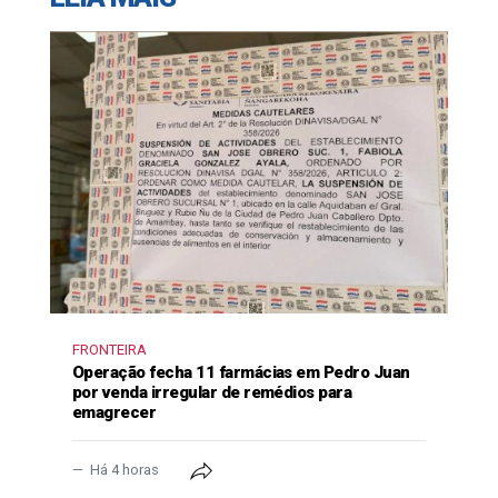
FRONTEIRA
Operação fecha 11 farmácias em Pedro Juan
por venda irregular de remédios para
emagrecer
Há 4 horas