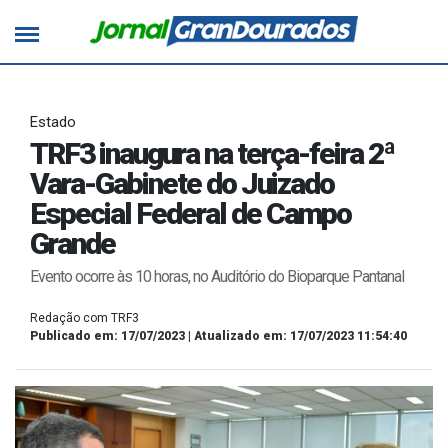
Estado
TRF3 inaugura na terça-feira 2ª
Vara-Gabinete do Juizado
Especial Federal de Campo
Grande
Evento ocorre às 10 horas, no Auditório do Bioparque Pantanal
Redação com TRF3
Publicado em: 17/07/2023 | Atualizado em: 17/07/2023 11:54:40