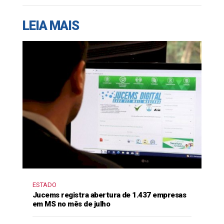
LEIA MAIS
ESTADO
Jucems registra abertura de 1.437 empresas
em MS no mês de julho