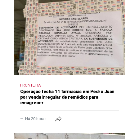
FRONTEIRA
Operação fecha 11 farmácias em Pedro Juan
por venda irregular de remédios para
emagrecer
Há 20 horas