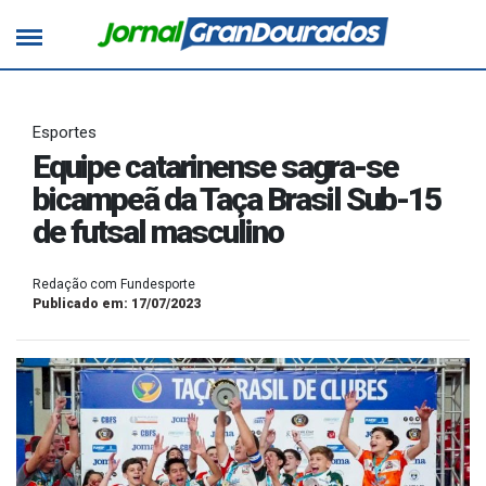
Esportes
Equipe catarinense sagra-se
bicampeã da Taça Brasil Sub-15
de futsal masculino
Redação com Fundesporte
Publicado em: 17/07/2023