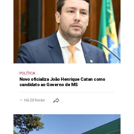
POLÍTICA
Novo oficializa João Henrique Catan como
candidato ao Governo de MS
Há 20 horas