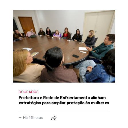
DOURADOS
Prefeitura e Rede de Enfrentamento alinham
estratégias para ampliar proteção às mulheres
Há 15 horas