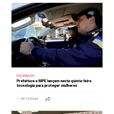
DOURADOS
Prefeitura e MPE lançam nesta quinta-feira
tecnologia para proteger mulheres
Há 15 horas