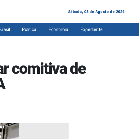
Sábado, 08 de Agosto de 2026
Brasil
Política
Economia
Expediente
r comitiva de
A