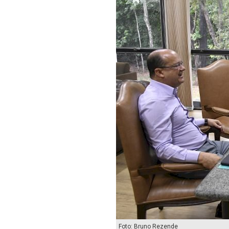
Foto: Bruno Rezende