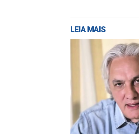
LEIA MAIS