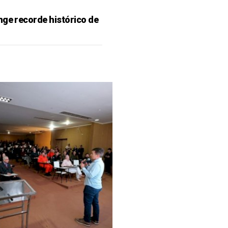
nge recorde histórico de