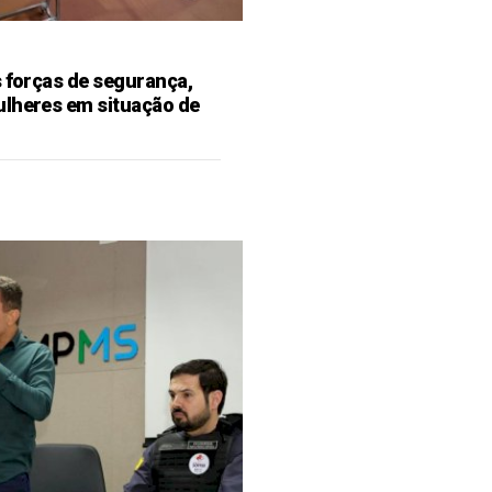
s forças de segurança,
ulheres em situação de