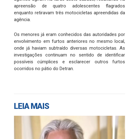
apreensão de quatro adolescentes flagrados
enquanto retiravam três motocicletas apreendidas da
agência.
Os menores já eram conhecidos das autoridades por
envolvimento em furtos anteriores no mesmo local,
onde já haviam subtraído diversas motocicletas. As
investigações continuam no sentido de identificar
possíveis cúmplices e esclarecer outros furtos
ocorridos no pátio do Detran.
LEIA MAIS