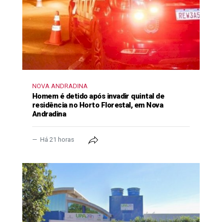
NOVA ANDRADINA
Homem é detido após invadir quintal de
residência no Horto Florestal, em Nova
Andradina
Há 21 horas