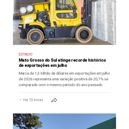
ESTADO
Mato Grosso do Sul atinge recorde histórico
de exportações em julho
Marca de 1,3 bilhão de dólares em exportações em julho
de 2026 representa uma variação positiva de 20,7% se
comparado com o mesmo período do ano passado
Há 13 horas