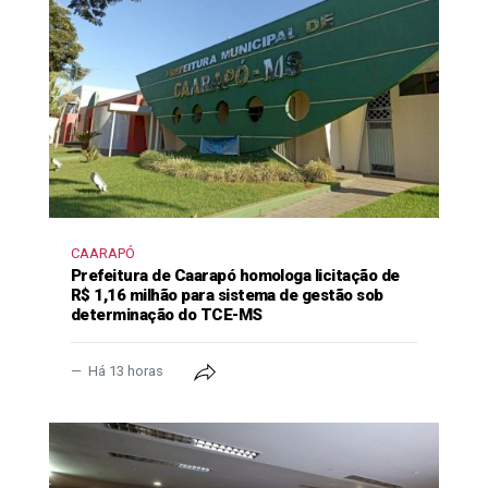
CAARAPÓ
Prefeitura de Caarapó homologa licitação de
R$ 1,16 milhão para sistema de gestão sob
determinação do TCE-MS
Há 13 horas