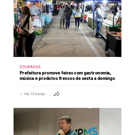
DOURADOS
Prefeitura promove feiras com gastronomia,
música e produtos frescos de sexta a domingo
Há 13 horas