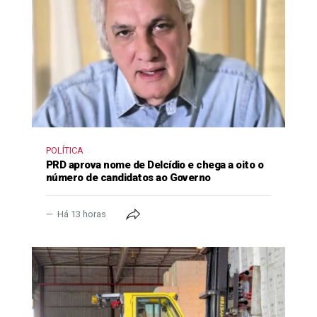
POLÍTICA
PRD aprova nome de Delcídio e chega a oito o
número de candidatos ao Governo
Há 13 horas