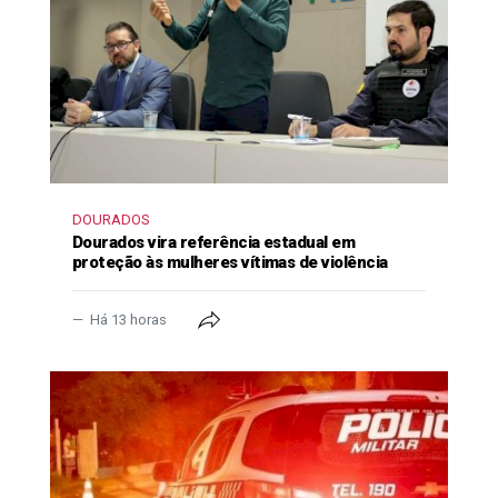
DOURADOS
Dourados vira referência estadual em
proteção às mulheres vítimas de violência
Há 13 horas