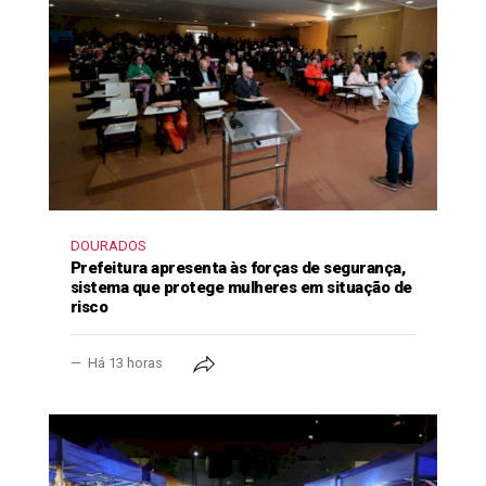
DOURADOS
Prefeitura apresenta às forças de segurança,
sistema que protege mulheres em situação de
risco
Há 13 horas