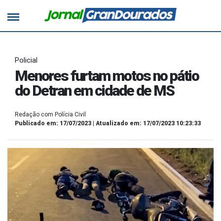
Policial
Menores furtam motos no pátio
do Detran em cidade de MS
Redação com Polícia Civil
Publicado em: 17/07/2023 | Atualizado em: 17/07/2023 10:23:33