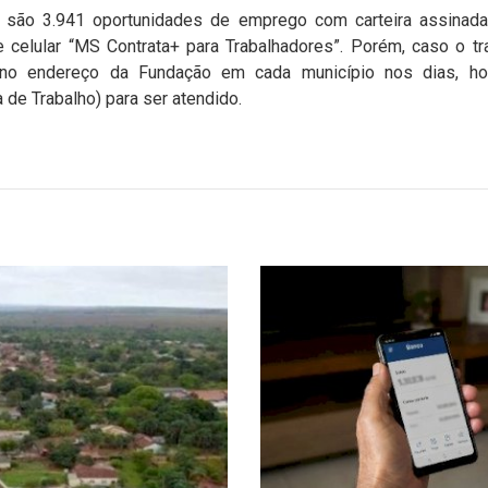
 são 3.941 oportunidades de emprego com carteira assinada
de celular “MS Contrata+ para Trabalhadores”. Porém, caso o 
r no endereço da Fundação em cada município nos dias, 
 de Trabalho) para ser atendido.