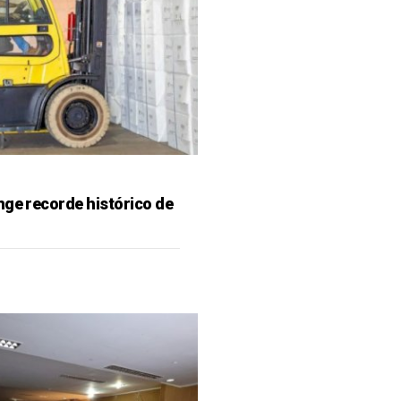
nge recorde histórico de