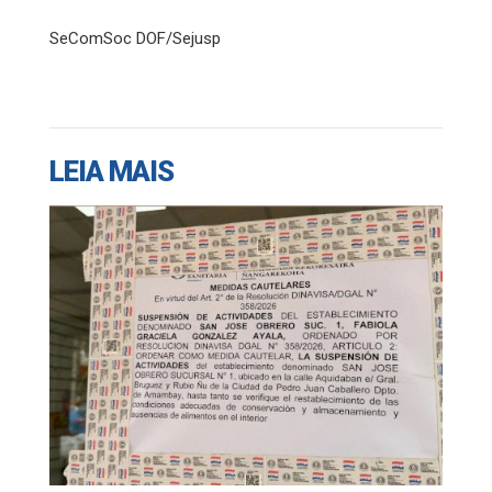
SeComSoc DOF/Sejusp
LEIA MAIS