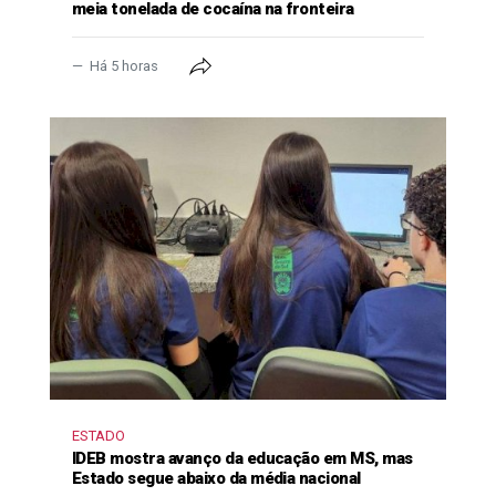
meia tonelada de cocaína na fronteira
Há 5 horas
ESTADO
IDEB mostra avanço da educação em MS, mas
Estado segue abaixo da média nacional