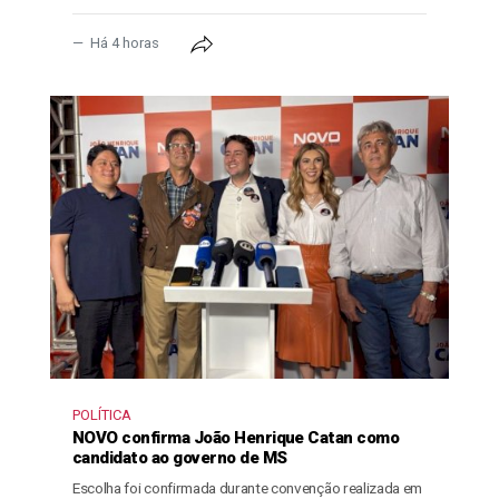
Há 4 horas
POLÍTICA
NOVO confirma João Henrique Catan como
candidato ao governo de MS
Escolha foi confirmada durante convenção realizada em