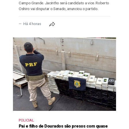
Campo Grande. Jacintho será candidato a vice. Roberto
Oshiro vai disputar o Senado, anunciou o partido.
Há 4 horas
POLICIAL
Pai e filho de Dourados são presos com quase