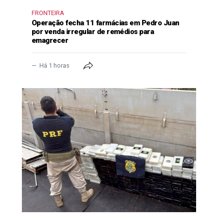
FRONTEIRA
Operação fecha 11 farmácias em Pedro Juan
por venda irregular de remédios para
emagrecer
Há 1 horas