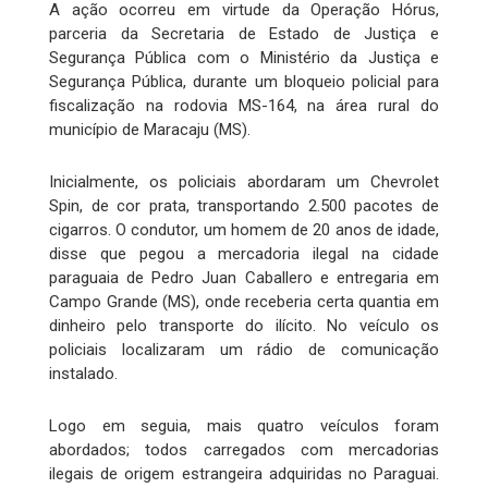
A ação ocorreu em virtude da Operação Hórus,
parceria da Secretaria de Estado de Justiça e
Segurança Pública com o Ministério da Justiça e
Segurança Pública, durante um bloqueio policial para
fiscalização na rodovia MS-164, na área rural do
município de Maracaju (MS).
Inicialmente, os policiais abordaram um Chevrolet
Spin, de cor prata, transportando 2.500 pacotes de
cigarros. O condutor, um homem de 20 anos de idade,
disse que pegou a mercadoria ilegal na cidade
paraguaia de Pedro Juan Caballero e entregaria em
Campo Grande (MS), onde receberia certa quantia em
dinheiro pelo transporte do ilícito. No veículo os
policiais localizaram um rádio de comunicação
instalado.
Logo em seguia, mais quatro veículos foram
abordados; todos carregados com mercadorias
ilegais de origem estrangeira adquiridas no Paraguai.