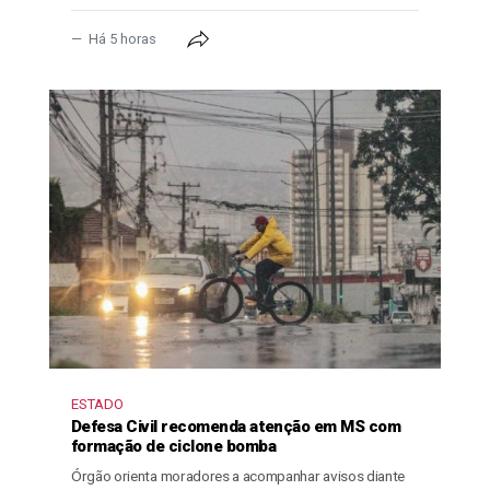
Há 5 horas
ESTADO
Defesa Civil recomenda atenção em MS com
formação de ciclone bomba
Órgão orienta moradores a acompanhar avisos diante