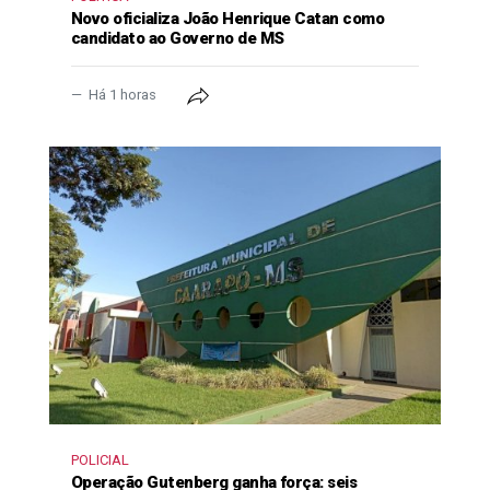
Novo oficializa João Henrique Catan como
candidato ao Governo de MS
Há 1 horas
POLICIAL
Operação Gutenberg ganha força: seis