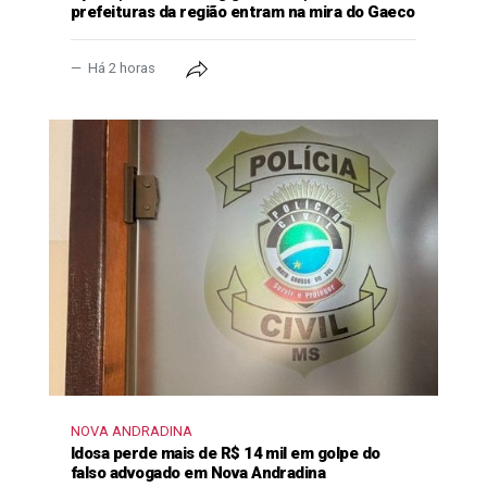
prefeituras da região entram na mira do Gaeco
Há 2 horas
NOVA ANDRADINA
Idosa perde mais de R$ 14 mil em golpe do
falso advogado em Nova Andradina