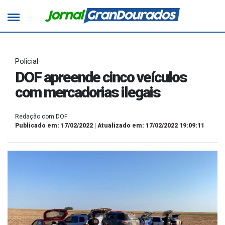
Policial
DOF apreende cinco veículos
com mercadorias ilegais
Redação com DOF
Publicado em: 17/02/2022 | Atualizado em: 17/02/2022 19:09:11