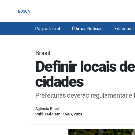
BUSCA
Página Inicial
Últimas Notícias
Editorias
Brasil
Definir locais d
cidades
Prefeituras deverão regulamentar e f
Agência Brasil
Publicado em: 15/07/2023