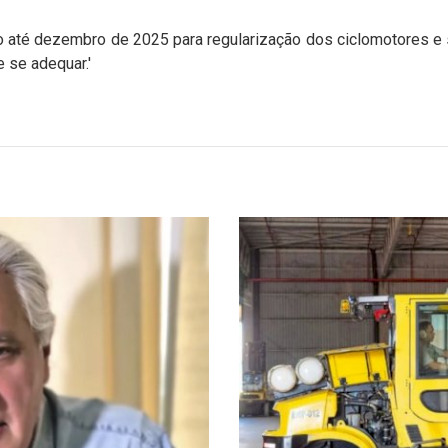
o até dezembro de 2025 para regularização dos ciclomotores e
 se adequar.'