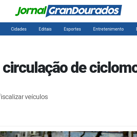
Cidades
Editais
Esportes
Entretenimento
e circulação de ciclom
iscalizar veículos