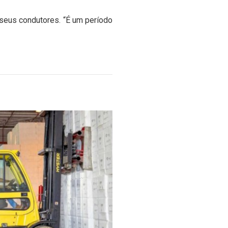
 seus condutores. “É um período