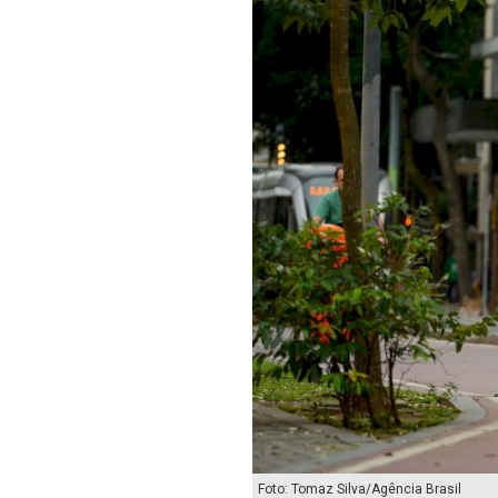
Foto: Tomaz Silva/Agência Brasil