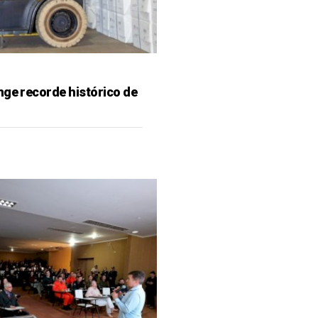
nge recorde histórico de