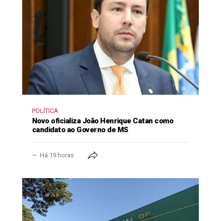
POLÍTICA
Novo oficializa João Henrique Catan como
candidato ao Governo de MS
Há 19 horas