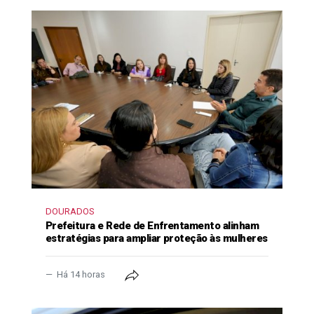
DOURADOS
Prefeitura e Rede de Enfrentamento alinham
estratégias para ampliar proteção às mulheres
Há 14 horas