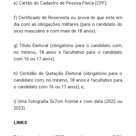
e) Cartão do Cadastro de Pessoa Física (CPF);
f) Certificado de Reservista ou prova de que está em
dia com as obrigações militares (para o candidato do
sexo masculino e com mais de 18 anos);
g) Título Eleitoral (obrigatório para o candidato com,
no mínimo, 18 anos e facultativo para o candidato
com 16 ou 17 anos);
h) Certidão de Quitação Eleitoral (obrigatório para o
candidato com, no mínimo, 18 anos e facultativo para
o candidato com 16 ou 17 anos); e,
i) Uma fotografia 5x7cm frontal e com data (2022 ou
2023).
LINKS