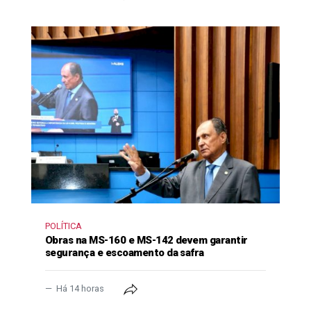
POLÍTICA
Obras na MS-160 e MS-142 devem garantir
segurança e escoamento da safra
Há 14 horas