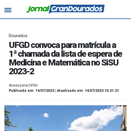
Dourados
UFGD convoca para matrícula a
1ª chamada da lista de espera de
Medicina e Matemática no SiSU
2023-2
Assessoria/UFGD
Publicado em: 14/07/2023 | Atualizado em: 14/07/2023 10:21:21