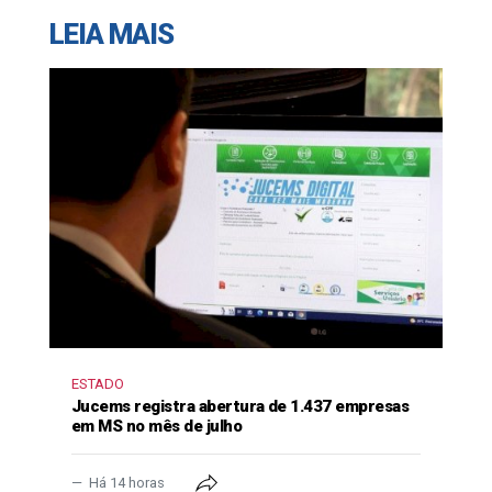
LEIA MAIS
ESTADO
Jucems registra abertura de 1.437 empresas
em MS no mês de julho
Há 14 horas