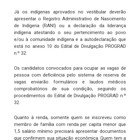
Já os indígenas aprovados no vestibular deverão
apresentar o Registro Administrativo de Nascimento
de Indígena (RANI) ou a declaração da liderança
indígena atestando o seu pertencimento ao povo
e/ou à comunidade indígena e a autodeclaração que
está no anexo 10 do Edital de Divulgação PROGRAD
n.º 32.
Os candidatos convocados para ocupar as vagas de
pessoa com deficiência pelo sistema de reserva de
vagas enviarão formulários e laudos médicos
comprobatórios de sua condição, seguindo os
procedimentos do Edital de Divulgação PROGRAD n.º
32.
Quanto à renda, somente quem se inscreveu como
membro de família com renda per capita menor que
1,5 salário mínimo precisará apresentar documentos
que confirmem sua situação econômica. Quem tem a