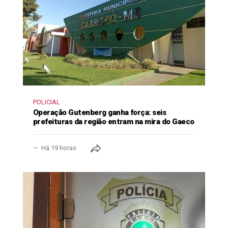
POLICIAL
Operação Gutenberg ganha força: seis
prefeituras da região entram na mira do Gaeco
Há 19 horas