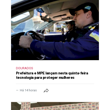
DOURADOS
Prefeitura e MPE lançam nesta quinta-feira
tecnologia para proteger mulheres
Há 14 horas