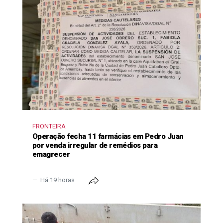
FRONTEIRA
Operação fecha 11 farmácias em Pedro Juan
por venda irregular de remédios para
emagrecer
Há 19 horas