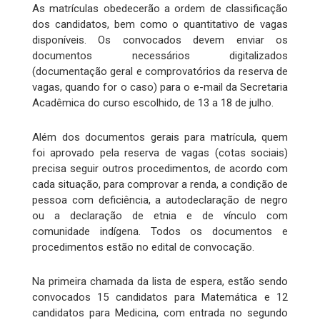
As matrículas obedecerão a ordem de classificação
dos candidatos, bem como o quantitativo de vagas
disponíveis. Os convocados devem enviar os
documentos necessários digitalizados
(documentação geral e comprovatórios da reserva de
vagas, quando for o caso) para o e-mail da Secretaria
Acadêmica do curso escolhido, de 13 a 18 de julho.
Além dos documentos gerais para matrícula, quem
foi aprovado pela reserva de vagas (cotas sociais)
precisa seguir outros procedimentos, de acordo com
cada situação, para comprovar a renda, a condição de
pessoa com deficiência, a autodeclaração de negro
ou a declaração de etnia e de vínculo com
comunidade indígena. Todos os documentos e
procedimentos estão no edital de convocação.
Na primeira chamada da lista de espera, estão sendo
convocados 15 candidatos para Matemática e 12
candidatos para Medicina, com entrada no segundo