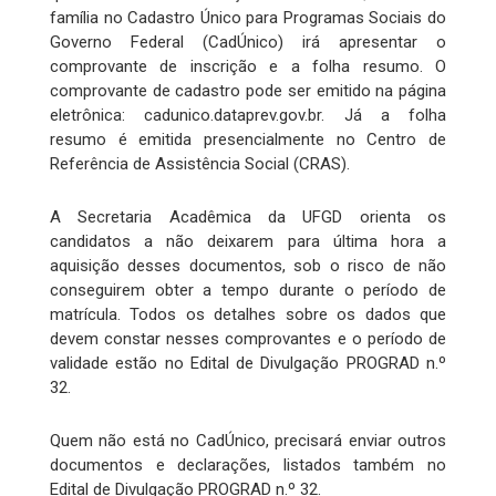
família no Cadastro Único para Programas Sociais do
Governo Federal (CadÚnico) irá apresentar o
comprovante de inscrição e a folha resumo. O
comprovante de cadastro pode ser emitido na página
eletrônica: cadunico.dataprev.gov.br. Já a folha
resumo é emitida presencialmente no Centro de
Referência de Assistência Social (CRAS).
A Secretaria Acadêmica da UFGD orienta os
candidatos a não deixarem para última hora a
aquisição desses documentos, sob o risco de não
conseguirem obter a tempo durante o período de
matrícula. Todos os detalhes sobre os dados que
devem constar nesses comprovantes e o período de
validade estão no Edital de Divulgação PROGRAD n.º
32.
Quem não está no CadÚnico, precisará enviar outros
documentos e declarações, listados também no
Edital de Divulgação PROGRAD n.º 32.