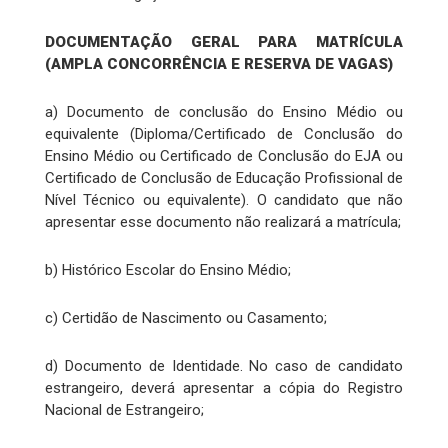
DOCUMENTAÇÃO GERAL PARA MATRÍCULA
(AMPLA CONCORRÊNCIA E RESERVA DE VAGAS)
a) Documento de conclusão do Ensino Médio ou
equivalente (Diploma/Certificado de Conclusão do
Ensino Médio ou Certificado de Conclusão do EJA ou
Certificado de Conclusão de Educação Profissional de
Nível Técnico ou equivalente). O candidato que não
apresentar esse documento não realizará a matrícula;
b) Histórico Escolar do Ensino Médio;
c) Certidão de Nascimento ou Casamento;
d) Documento de Identidade. No caso de candidato
estrangeiro, deverá apresentar a cópia do Registro
Nacional de Estrangeiro;