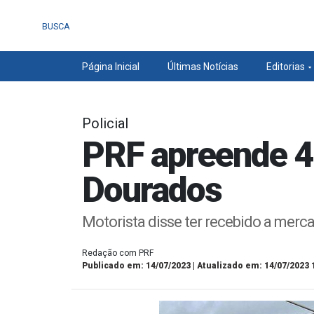
BUSCA
Página Inicial
Últimas Notícias
Editorias
Policial
PRF apreende 4
Dourados
Motorista disse ter recebido a merc
Redação com PRF
Publicado em: 14/07/2023 | Atualizado em: 14/07/2023 