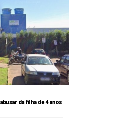
 abusar da filha de 4 anos