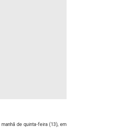
 manhã de quinta-feira (13), em