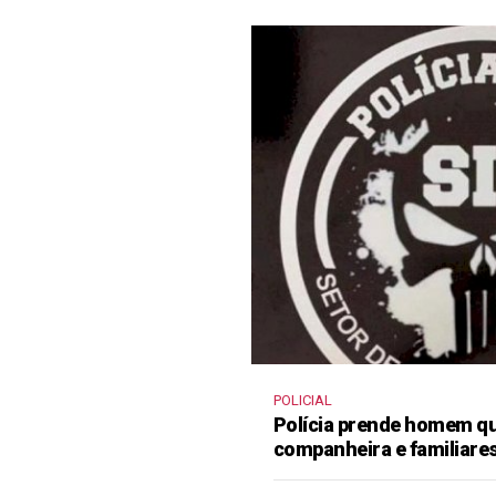
POLICIAL
Polícia prende homem qu
companheira e familiare