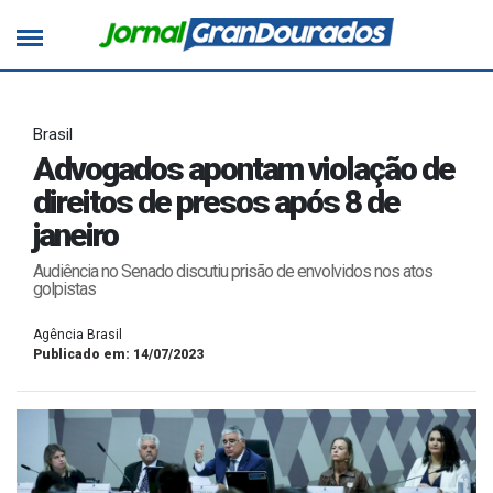
Brasil
Advogados apontam violação de
direitos de presos após 8 de
janeiro
Audiência no Senado discutiu prisão de envolvidos nos atos
golpistas
Agência Brasil
Publicado em: 14/07/2023