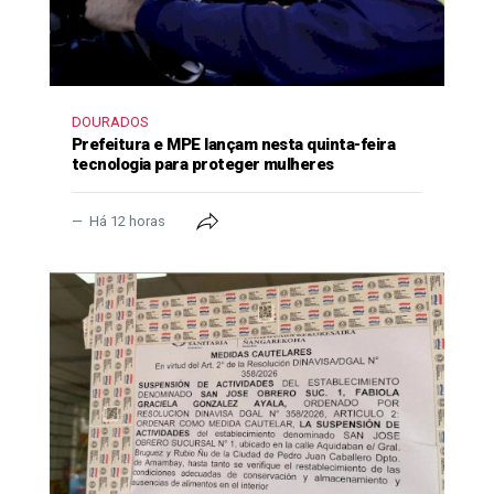
DOURADOS
Prefeitura e MPE lançam nesta quinta-feira
tecnologia para proteger mulheres
Há 12 horas