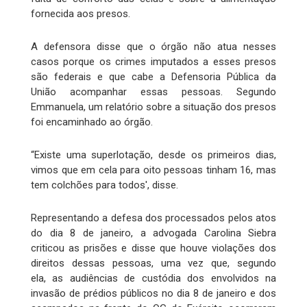
fornecida aos presos.
A defensora disse que o órgão não atua nesses
casos porque os crimes imputados a esses presos
são federais e que cabe a Defensoria Pública da
União acompanhar essas pessoas. Segundo
Emmanuela, um relatório sobre a situação dos presos
foi encaminhado ao órgão.
“Existe uma superlotação, desde os primeiros dias,
vimos que em cela para oito pessoas tinham 16, mas
tem colchões para todos', disse.
Representando a defesa dos processados pelos atos
do dia 8 de janeiro, a advogada Carolina Siebra
criticou as prisões e disse que houve violações dos
direitos dessas pessoas, uma vez que, segundo
ela, as audiências de custódia dos envolvidos na
invasão de prédios públicos no dia 8 de janeiro e dos