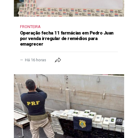
FRONTEIRA
Operação fecha 11 farmácias em Pedro Juan
por venda irregular de remédios para
emagrecer
Há 16 horas