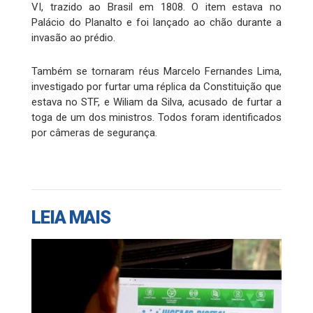
VI, trazido ao Brasil em 1808. O item estava no
Palácio do Planalto e foi lançado ao chão durante a
invasão ao prédio.
Também se tornaram réus Marcelo Fernandes Lima,
investigado por furtar uma réplica da Constituição que
estava no STF, e Wiliam da Silva, acusado de furtar a
toga de um dos ministros. Todos foram identificados
por câmeras de segurança.
LEIA MAIS