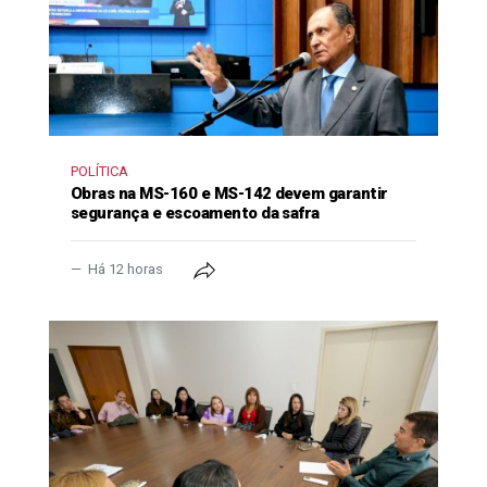
POLÍTICA
Obras na MS-160 e MS-142 devem garantir
segurança e escoamento da safra
Há 12 horas