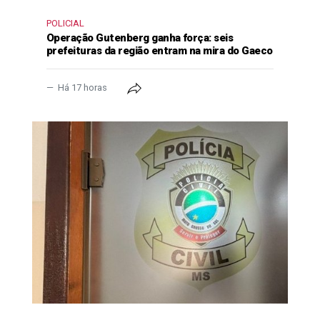
POLICIAL
Operação Gutenberg ganha força: seis
prefeituras da região entram na mira do Gaeco
Há 17 horas