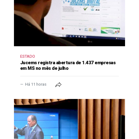
ESTADO
Jucems registra abertura de 1.437 empresas
em MS no mês de julho
Há 11 horas