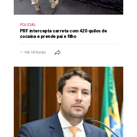
POLICIAL
PRF intercepta carreta com 420 quilos de
cocaína e prende pai e filho
Há 16 horas