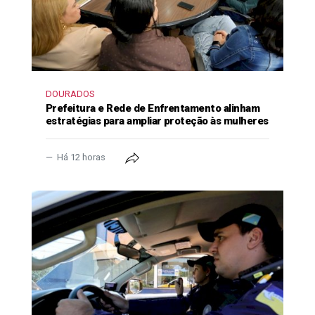
DOURADOS
Prefeitura e Rede de Enfrentamento alinham
estratégias para ampliar proteção às mulheres
Há 12 horas