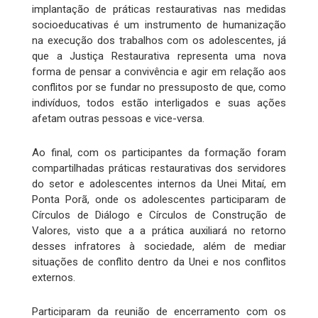
implantação de práticas restaurativas nas medidas
socioeducativas é um instrumento de humanização
na execução dos trabalhos com os adolescentes, já
que a Justiça Restaurativa representa uma nova
forma de pensar a convivência e agir em relação aos
conflitos por se fundar no pressuposto de que, como
indivíduos, todos estão interligados e suas ações
afetam outras pessoas e vice-versa.
Ao final, com os participantes da formação foram
compartilhadas práticas restaurativas dos servidores
do setor e adolescentes internos da Unei Mitaí, em
Ponta Porã, onde os adolescentes participaram de
Círculos de Diálogo e Círculos de Construção de
Valores, visto que a a prática auxiliará no retorno
desses infratores à sociedade, além de mediar
situações de conflito dentro da Unei e nos conflitos
externos.
Participaram da reunião de encerramento com os