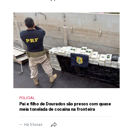
POLICIAL
Pai e filho de Dourados são presos com quase
meia tonelada de cocaína na fronteira
Há 5 horas