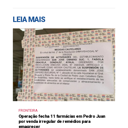
LEIA MAIS
FRONTEIRA
Operação fecha 11 farmácias em Pedro Juan
por venda irregular de remédios para
emagrecer