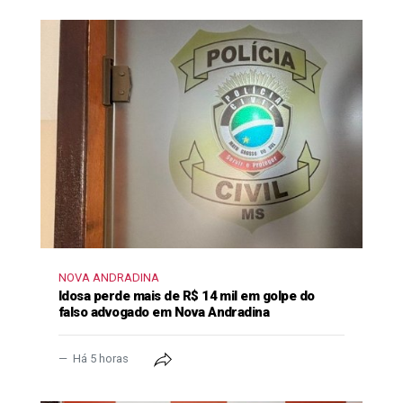
NOVA ANDRADINA
Idosa perde mais de R$ 14 mil em golpe do
falso advogado em Nova Andradina
Há 5 horas