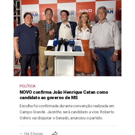
POLÍTICA
NOVO confirma João Henrique Catan como
candidato ao governo de MS
Escolha foi confirmada durante convenção realizada em
Campo Grande. Jacintho será candidato a vice. Roberto
Oshiro vai disputar o Senado, anunciou o partido.
Há 5 horas