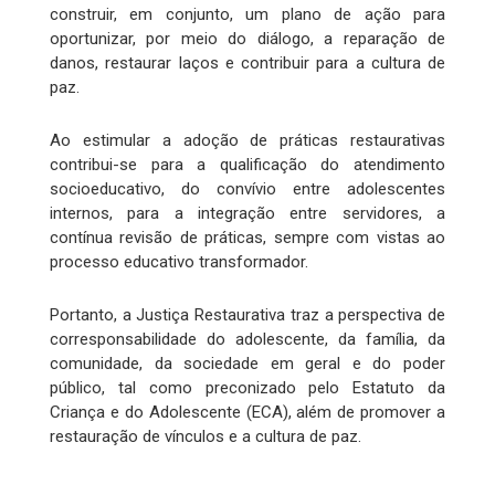
construir, em conjunto, um plano de ação para
oportunizar, por meio do diálogo, a reparação de
danos, restaurar laços e contribuir para a cultura de
paz.
Ao estimular a adoção de práticas restaurativas
contribui-se para a qualificação do atendimento
socioeducativo, do convívio entre adolescentes
internos, para a integração entre servidores, a
contínua revisão de práticas, sempre com vistas ao
processo educativo transformador.
Portanto, a Justiça Restaurativa traz a perspectiva de
corresponsabilidade do adolescente, da família, da
comunidade, da sociedade em geral e do poder
público, tal como preconizado pelo Estatuto da
Criança e do Adolescente (ECA), além de promover a
restauração de vínculos e a cultura de paz.