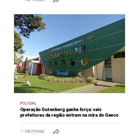
POLICIAL
Operação Gutenberg ganha força: seis
prefeituras da região entram na mira do Gaeco
Há 2 horas