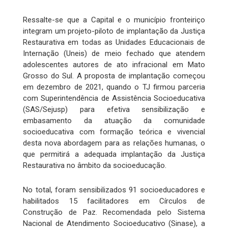
Ressalte-se que a Capital e o município fronteiriço
integram um projeto-piloto de implantação da Justiça
Restaurativa em todas as Unidades Educacionais de
Internação (Uneis) de meio fechado que atendem
adolescentes autores de ato infracional em Mato
Grosso do Sul. A proposta de implantação começou
em dezembro de 2021, quando o TJ firmou parceria
com Superintendência de Assistência Socioeducativa
(SAS/Sejusp) para efetiva sensibilização e
embasamento da atuação da comunidade
socioeducativa com formação teórica e vivencial
desta nova abordagem para as relações humanas, o
que permitirá a adequada implantação da Justiça
Restaurativa no âmbito da socioeducação.
No total, foram sensibilizados 91 socioeducadores e
habilitados 15 facilitadores em Círculos de
Construção de Paz. Recomendada pelo Sistema
Nacional de Atendimento Socioeducativo (Sinase), a