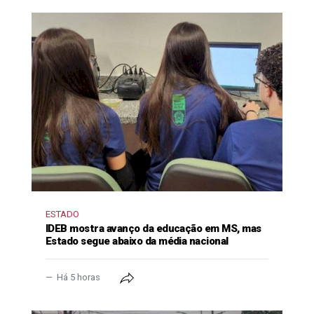
ESTADO
IDEB mostra avanço da educação em MS, mas
Estado segue abaixo da média nacional
Há 5 horas