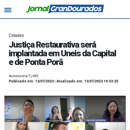
Cidades
Justiça Restaurativa será
implantada em Uneis da Capital
e de Ponta Porã
Assessoria/TJ-MS
Publicado em: 13/07/2023 | Atualizado em: 13/07/2023 10:53:25