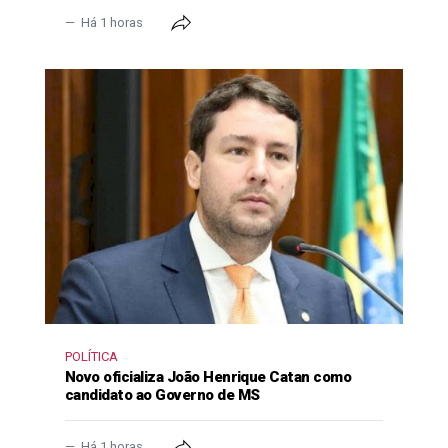
Há 1 horas
POLÍTICA
Novo oficializa João Henrique Catan como
candidato ao Governo de MS
Há 1 horas