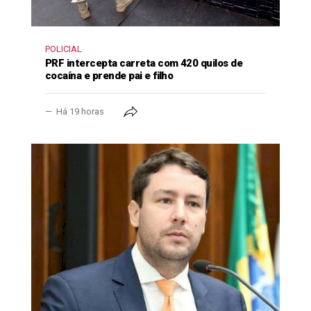
POLICIAL
PRF intercepta carreta com 420 quilos de
cocaína e prende pai e filho
Há 19 horas