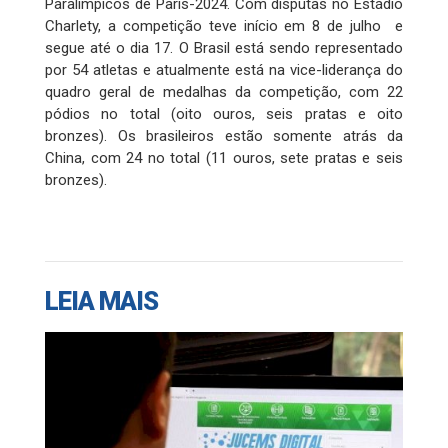
Paralímpicos de Paris-2024. Com disputas no Estádio
Charlety, a competição teve início em 8 de julho e
segue até o dia 17. O Brasil está sendo representado
por 54 atletas e atualmente está na vice-liderança do
quadro geral de medalhas da competição, com 22
pódios no total (oito ouros, seis pratas e oito
bronzes). Os brasileiros estão somente atrás da
China, com 24 no total (11 ouros, sete pratas e seis
bronzes).
LEIA MAIS