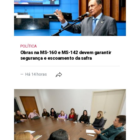
POLÍTICA
Obras na MS-160 e MS-142 devem garantir
segurança e escoamento da safra
Há 14 horas