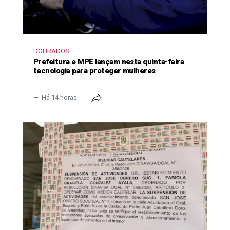
DOURADOS
Prefeitura e MPE lançam nesta quinta-feira
tecnologia para proteger mulheres
Há 14 horas