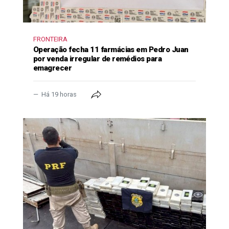
FRONTEIRA
Operação fecha 11 farmácias em Pedro Juan
por venda irregular de remédios para
emagrecer
Há 19 horas