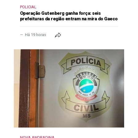
POLICIAL
Operação Gutenberg ganha força: seis
prefeituras da região entram na mira do Gaeco
Há 19 horas
NOVA ANDRADINA