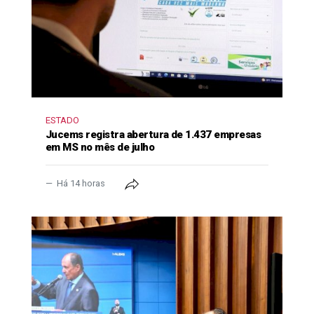
ESTADO
Jucems registra abertura de 1.437 empresas
em MS no mês de julho
Há 14 horas