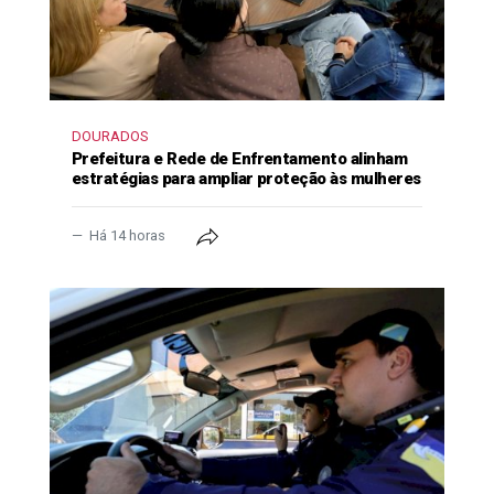
DOURADOS
Prefeitura e Rede de Enfrentamento alinham
estratégias para ampliar proteção às mulheres
Há 14 horas