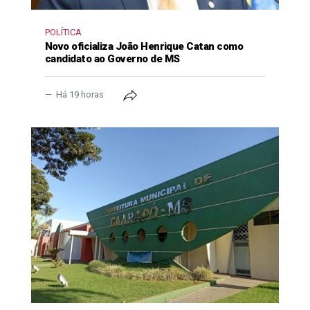
POLÍTICA
Novo oficializa João Henrique Catan como
candidato ao Governo de MS
Há 19 horas